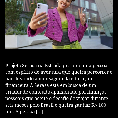
Projeto Serasa na Estrada procura uma pessoa
com espírito de aventura que queira percorrer o
país levando a mensagem da educação
financeira A Serasa está em busca de um
criador de conteúdo apaixonado por finanças
pessoais que aceite o desafio de viajar durante
seis meses pelo Brasil e queira ganhar R$ 100
mil. A pessoa […]