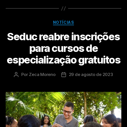
NOTÍCIAS
Seduc reabre inscrições
para cursos de
especialização gratuitos
Por
Zeca Moreno
29 de agosto de 2023