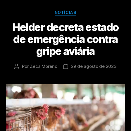
NOTÍCIAS
Helder decreta estado
de emergência contra
gripe aviária
Por
Zeca Moreno
29 de agosto de 2023