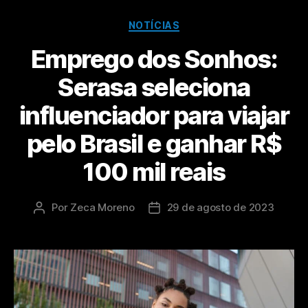
NOTÍCIAS
Emprego dos Sonhos:
Serasa seleciona
influenciador para viajar
pelo Brasil e ganhar R$
100 mil reais
Por
Zeca Moreno
29 de agosto de 2023