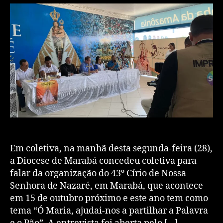
Em coletiva, na manhã desta segunda-feira (28),
a Diocese de Marabá concedeu coletiva para
falar da organização do 43º Círio de Nossa
Senhora de Nazaré, em Marabá, que acontece
em 15 de outubro próximo e este ano tem como
tema “Ó Maria, ajudai-nos a partilhar a Palavra