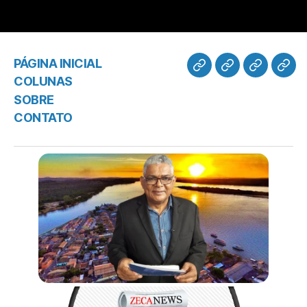
PÁGINA INICIAL
COLUNAS
SOBRE
CONTATO