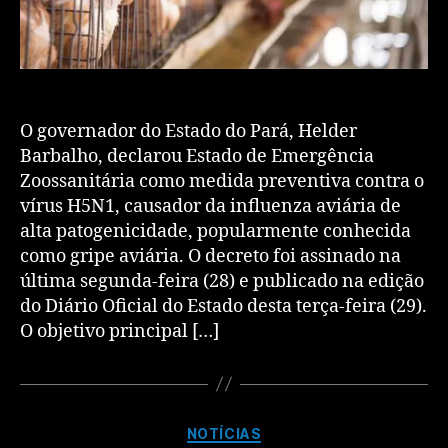
O governador do Estado do Pará, Helder
Barbalho, declarou Estado de Emergência
Zoossanitária como medida preventiva contra o
vírus H5N1, causador da influenza aviária de
alta patogenicidade, popularmente conhecida
como gripe aviária. O decreto foi assinado na
última segunda-feira (28) e publicado na edição
do Diário Oficial do Estado desta terça-feira (29).
O objetivo principal […]
NOTÍCIAS