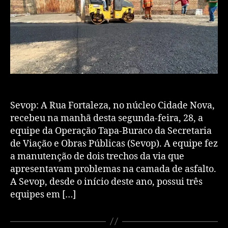
Sevop: A Rua Fortaleza, no núcleo Cidade Nova,
recebeu na manhã desta segunda-feira, 28, a
equipe da Operação Tapa-Buraco da Secretaria
de Viação e Obras Públicas (Sevop). A equipe fez
a manutenção de dois trechos da via que
apresentavam problemas na camada de asfalto.
A Sevop, desde o início deste ano, possui três
equipes em […]