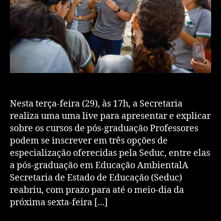
Nesta terça-feira (29), às 17h, a Secretaria
realiza uma uma live para apresentar e explicar
sobre os cursos de pós-graduação Professores
podem se inscrever em três opções de
especialização oferecidas pela Seduc, entre elas
a pós-graduação em Educação AmbientalA
Secretaria de Estado de Educação (Seduc)
reabriu, com prazo para até o meio-dia da
próxima sexta-feira […]