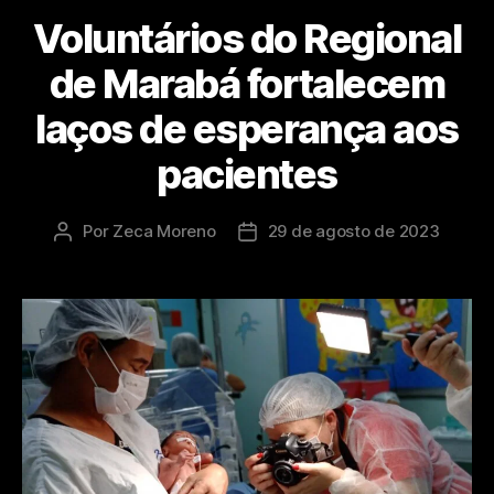
Voluntários do Regional
de Marabá fortalecem
laços de esperança aos
pacientes
Por
Zeca Moreno
29 de agosto de 2023