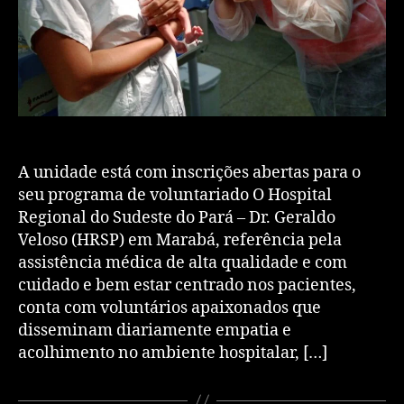
A unidade está com inscrições abertas para o
seu programa de voluntariado O Hospital
Regional do Sudeste do Pará – Dr. Geraldo
Veloso (HRSP) em Marabá, referência pela
assistência médica de alta qualidade e com
cuidado e bem estar centrado nos pacientes,
conta com voluntários apaixonados que
disseminam diariamente empatia e
acolhimento no ambiente hospitalar, […]