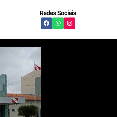
Redes Sociais