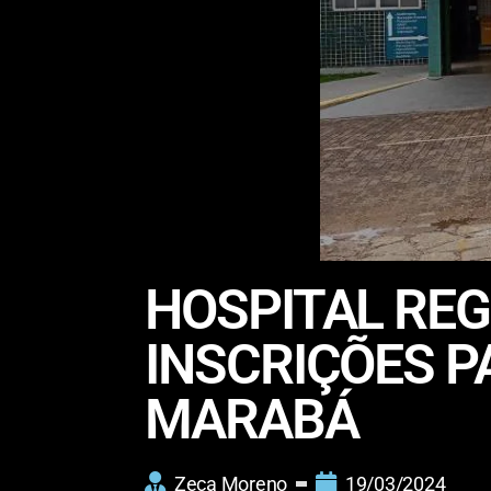
HOSPITAL REG
INSCRIÇÕES 
MARABÁ
Zeca Moreno
19/03/2024