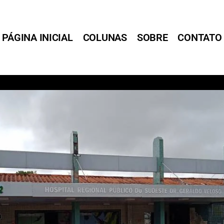
PÁGINA INICIAL
COLUNAS
SOBRE
CONTATO