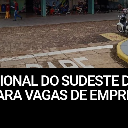
IONAL DO SUDESTE 
PARA VAGAS DE EMP