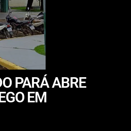
DO PARÁ ABRE
REGO EM