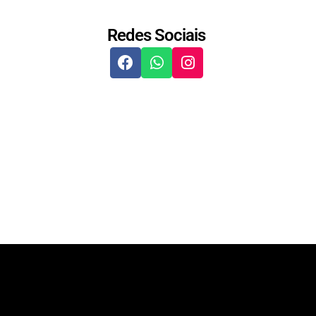
Redes Sociais