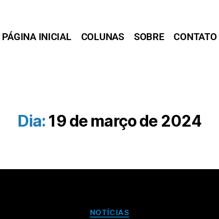
PÁGINA INICIAL
COLUNAS
SOBRE
CONTATO
Dia:
19 de março de 2024
NOTÍCIAS