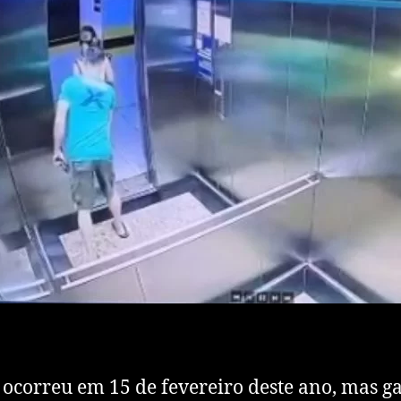
 ocorreu em 15 de fevereiro deste ano, mas 