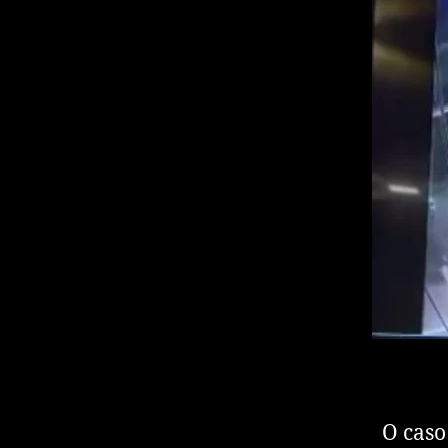
O caso