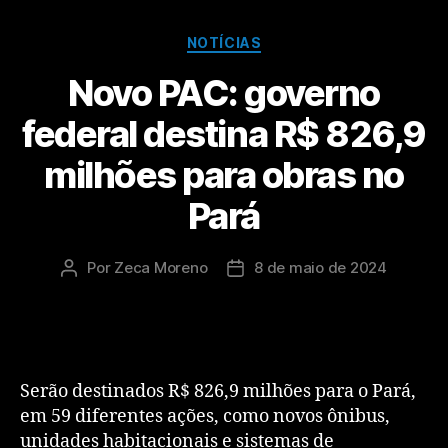
NOTÍCIAS
Novo PAC: governo
federal destina R$ 826,9
milhões para obras no
Pará
Por
Zeca Moreno
8 de maio de 2024
Serão destinados R$ 826,9 milhões para o Pará,
em 59 diferentes ações, como novos ônibus,
unidades habitacionais e sistemas de