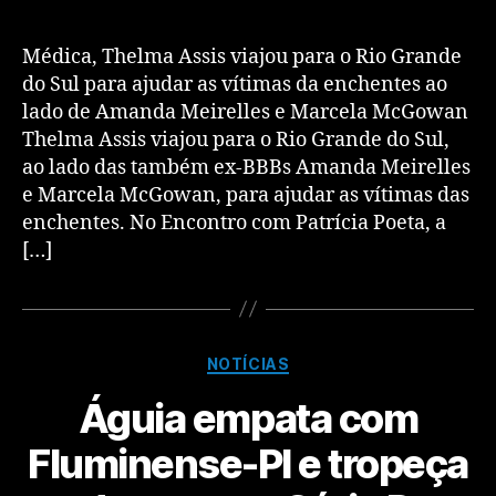
Médica, Thelma Assis viajou para o Rio Grande
do Sul para ajudar as vítimas da enchentes ao
lado de Amanda Meirelles e Marcela McGowan
Thelma Assis viajou para o Rio Grande do Sul,
ao lado das também ex-BBBs Amanda Meirelles
e Marcela McGowan, para ajudar as vítimas das
enchentes. No Encontro com Patrícia Poeta, a
[…]
NOTÍCIAS
Águia empata com
Fluminense-PI e tropeça