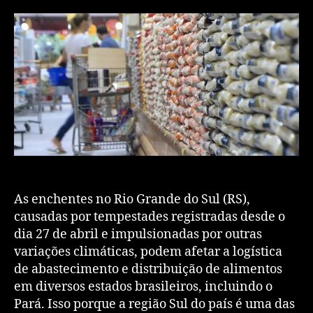
As enchentes no Rio Grande do Sul (RS),
causadas por tempestades registradas desde o
dia 27 de abril e impulsionadas por outras
variações climáticas, podem afetar a logística
de abastecimento e distribuição de alimentos
em diversos estados brasileiros, incluindo o
Pará. Isso porque a região Sul do país é uma das