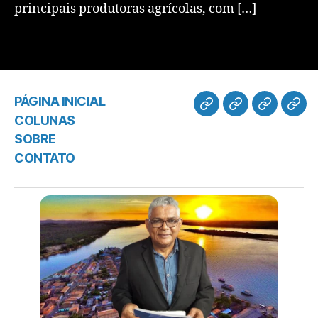
principais produtoras agrícolas, com […]
PÁGINA INICIAL
COLUNAS
SOBRE
CONTATO