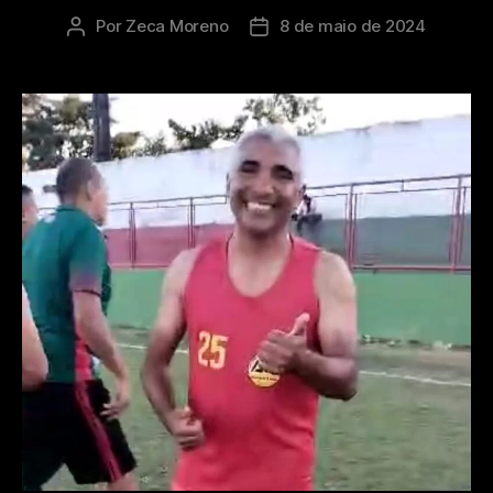
Por
Zeca Moreno
8 de maio de 2024