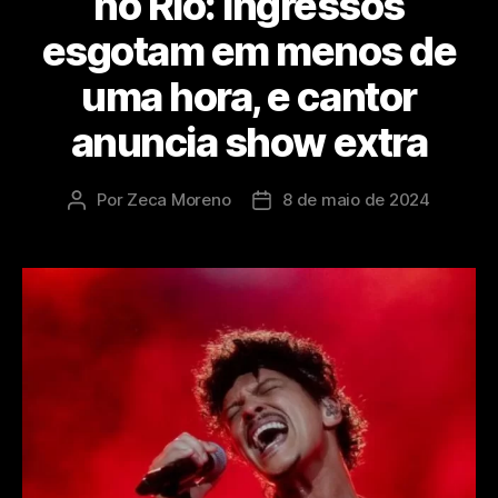
no Rio: ingressos
esgotam em menos de
uma hora, e cantor
anuncia show extra
Por
Zeca Moreno
8 de maio de 2024