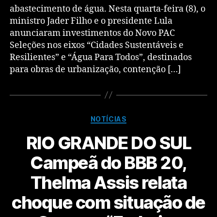
abastecimento de água. Nesta quarta-feira (8), o
ministro Jader Filho e o presidente Lula
anunciaram investimentos do Novo PAC
Seleções nos eixos “Cidades Sustentáveis e
Resilientes” e “Água Para Todos”, destinados
para obras de urbanização, contenção […]
NOTÍCIAS
RIO GRANDE DO SUL
Campeã do BBB 20,
Thelma Assis relata
choque com situação de