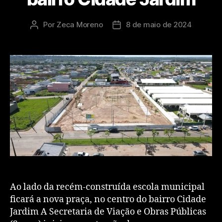
Por
Zeca Moreno
8 de maio de 2024
Ao lado da recém-construída escola municipal
ficará a nova praça, no centro do bairro Cidade
Jardim A Secretaria de Viação e Obras Públicas