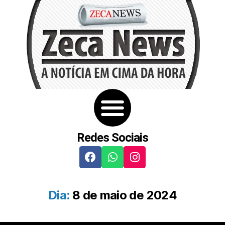
Redes Sociais
Dia:
8 de maio de 2024