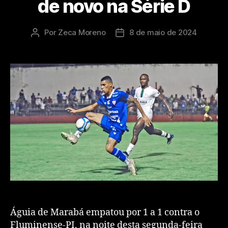
de novo na Série D
Por
Zeca Moreno
8 de maio de 2024
Águia de Marabá empatou por 1 a 1 contra o
Fluminense-PI, na noite desta segunda-feira