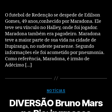
O futebol de Redenção se despede de Edilson
Gomes, 49 anos,conhecido por Maradona. Ele
teve seu vínculo no Halley, onde foi jogador.
Maradona também era pagodeiro. Maradona
teve a maior parte de sua vida na cidade de
Itupiranga, no sudeste paraense. Segundo
informações ele foi acometido por pneumonia.
Como referência, Maradona, é irmão de
Adécimo […]
NOTÍCIAS
DIVERSÃO Bruno Mars