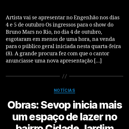
Artista vai se apresentar no Engenhão nos dias
4 e 5 de outubro Os ingressos para o show do
Bruno Mars no Rio, no dia 4 de outubro,
esgotaram em menos de uma hora, na venda
para o público geral iniciada nesta quarta-feira
(8). A grande procura fez com que o cantor
anunciasse uma nova apresentação […]
NOTÍCIAS
Obras: Sevop inicia mais
um espaço de lazer no
bairro Cidade Jardim