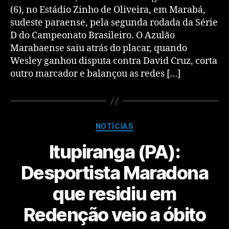
(6), no Estádio Zinho de Oliveira, em Marabá,
sudeste paraense, pela segunda rodada da Série
D do Campeonato Brasileiro. O Azulão
Marabaense saiu atrás do placar, quando
Wesley ganhou disputa contra David Cruz, corta
outro marcador e balançou as redes […]
NOTÍCIAS
Itupiranga (PA):
Desportista Maradona
que residiu em
Redenção veio a óbito