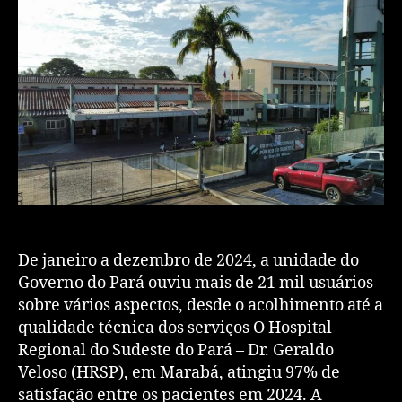
De janeiro a dezembro de 2024, a unidade do
Governo do Pará ouviu mais de 21 mil usuários
sobre vários aspectos, desde o acolhimento até a
qualidade técnica dos serviços O Hospital
Regional do Sudeste do Pará – Dr. Geraldo
Veloso (HRSP), em Marabá, atingiu 97% de
satisfação entre os pacientes em 2024. A