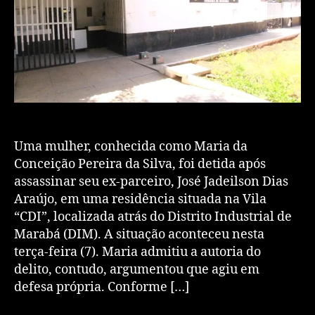
Uma mulher, conhecida como Maria da
Conceição Pereira da Silva, foi detida após
assassinar seu ex-parceiro, José Jadeilson Dias
Araújo, em uma residência situada na Vila
“CDI”, localizada atrás do Distrito Industrial de
Marabá (DIM). A situação aconteceu nesta
terça-feira (7). Maria admitiu a autoria do
delito, contudo, argumentou que agiu em
defesa própria. Conforme […]