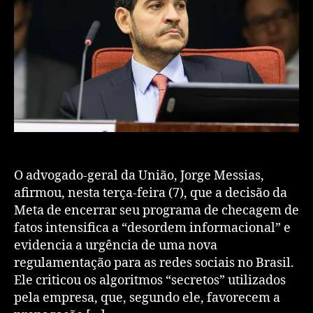
O advogado-geral da União, Jorge Messias,
afirmou, nesta terça-feira (7), que a decisão da
Meta de encerrar seu programa de checagem de
fatos intensifica a “desordem informacional” e
evidencia a urgência de uma nova
regulamentação para as redes sociais no Brasil.
Ele criticou os algoritmos “secretos” utilizados
pela empresa, que, segundo ele, favorecem a