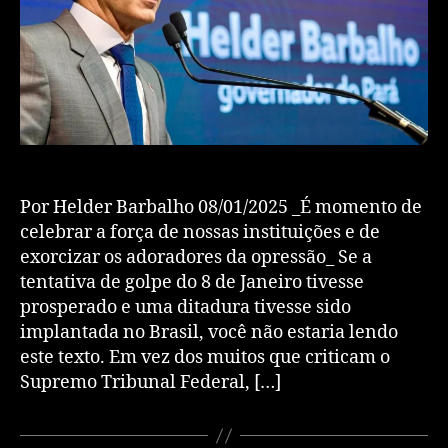
Por Helder Barbalho 08/01/2025 _É momento de
celebrar a força de nossas instituições e de
exorcizar os adoradores da opressão_ Se a
tentativa de golpe do 8 de Janeiro tivesse
prosperado e uma ditadura tivesse sido
implantada no Brasil, você não estaria lendo
este texto. Em vez dos muitos que criticam o
Supremo Tribunal Federal, […]