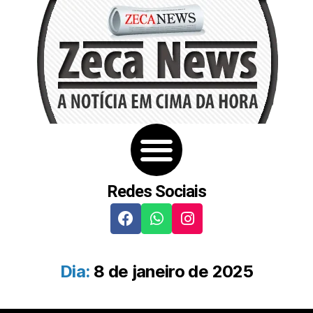
Redes Sociais
Dia:
8 de janeiro de 2025