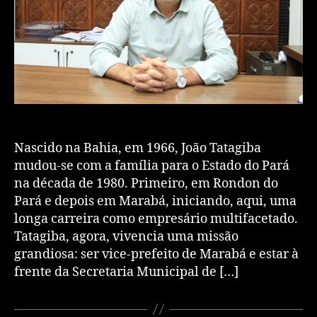
Nascido na Bahia, em 1966, João Tatagiba
mudou-se com a família para o Estado do Pará
na década de 1980. Primeiro, em Rondon do
Pará e depois em Marabá, iniciando, aqui, uma
longa carreira como empresário multifacetado.
Tatagiba, agora, vivencia uma missão
grandiosa: ser vice-prefeito de Marabá e estar à
frente da Secretaria Municipal de […]