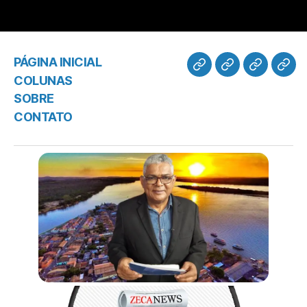
PÁGINA INICIAL
COLUNAS
SOBRE
CONTATO