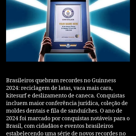
Brasileiros quebram recordes no Guinness
2024: reciclagem de latas, vaca mais cara,
kitesurf e deslizamento de caneca. Conquistas
incluem maior conferência jurídica, coleção de
moldes dentais e fila de sanduíches. O ano de
2024 foi marcado por conquistas notáveis para o
Brasil, com cidadãos e eventos brasileiros
estabelecendo uma série de novos recordes no