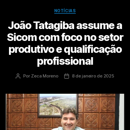
NOTÍCIAS
João Tatagiba assume a
Sicom com foco no setor
produtivo e qualificação
profissional
Por
Zeca Moreno
8 de janeiro de 2025