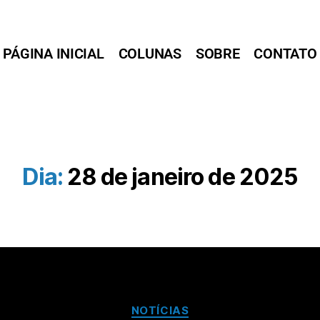
PÁGINA INICIAL
COLUNAS
SOBRE
CONTATO
Dia:
28 de janeiro de 2025
NOTÍCIAS