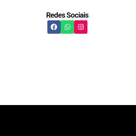
Redes Sociais