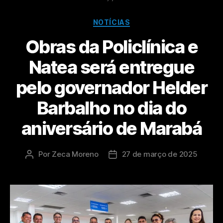
NOTÍCIAS
Obras da Policlínica e
Natea será entregue
pelo governador Helder
Barbalho no dia do
aniversário de Marabá
Por
Zeca Moreno
27 de março de 2025