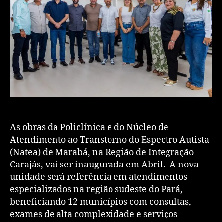
As obras da Policlínica e do Núcleo de
Atendimento ao Transtorno do Espectro Autista
(Natea) de Marabá, na Região de Integração
Carajás, vai ser inaugurada em Abril. A nova
unidade será referência em atendimentos
especializados na região sudeste do Pará,
beneficiando 12 municípios com consultas,
exames de alta complexidade e serviços