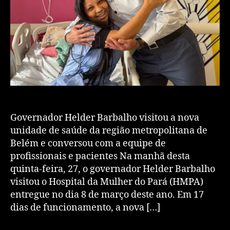
Governador Helder Barbalho visitou a nova
unidade de saúde da região metropolitana de
Belém e conversou com a equipe de
profissionais e pacientes Na manhã desta
quinta-feira, 27, o governador Helder Barbalho
visitou o Hospital da Mulher do Pará (HMPA)
entregue no dia 8 de março deste ano. Em 17
dias de funcionamento, a nova […]