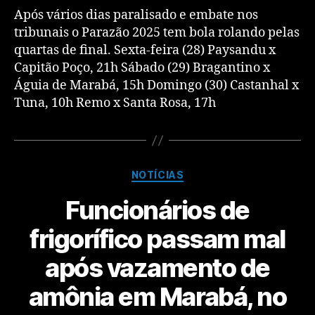
Após vários dias paralisado e embate nos
tribunais o Parazão 2025 tem bola rolando pelas
quartas de final. Sexta-feira (28) Paysandu x
Capitão Poço, 21h Sábado (29) Bragantino x
Águia de Marabá, 15h Domingo (30) Castanhal x
Tuna, 10h Remo x Santa Rosa, 17h
NOTÍCIAS
Funcionários de
frigorífico passam mal
após vazamento de
amônia em Marabá, no