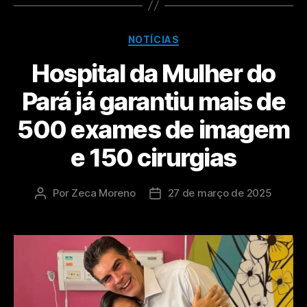
NOTÍCIAS
Hospital da Mulher do
Pará já garantiu mais de
500 exames de imagem
e 150 cirurgias
Por
Zeca Moreno
27 de março de 2025