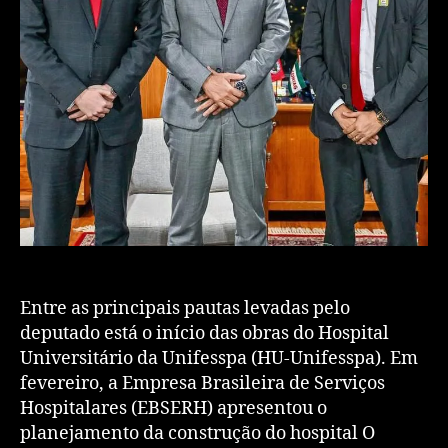
Entre as principais pautas levadas pelo
deputado está o início das obras do Hospital
Universitário da Unifesspa (HU-Unifesspa). Em
fevereiro, a Empresa Brasileira de Serviços
Hospitalares (EBSERH) apresentou o
planejamento da construção do hospital O