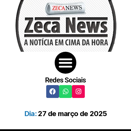
Redes Sociais
Dia:
27 de março de 2025