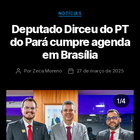
NOTÍCIAS
Deputado Dirceu do PT
do Pará cumpre agenda
em Brasília
Por
Zeca Moreno
27 de março de 2025