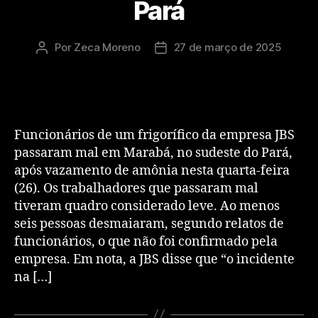
Pará
Por
Zeca Moreno
27 de março de 2025
Funcionários de um frigorífico da empresa JBS
passaram mal em Marabá, no sudeste do Pará,
após vazamento de amônia nesta quarta-feira
(26). Os trabalhadores que passaram mal
tiveram quadro considerado leve. Ao menos
seis pessoas desmaiaram, segundo relatos de
funcionários, o que não foi confirmado pela
empresa. Em nota, a JBS disse que “o incidente
na […]