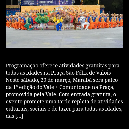
Programação oferece atividades gratuitas para
todas as idades na Praça São Félix de Valois
Neste sábado, 29 de março, Marabá será palco
da 1ª edição do Vale + Comunidade na Praça,
promovida pela Vale. Com entrada gratuita, o
evento promete uma tarde repleta de atividades
culturais, sociais e de lazer para todas as idades,
das […]