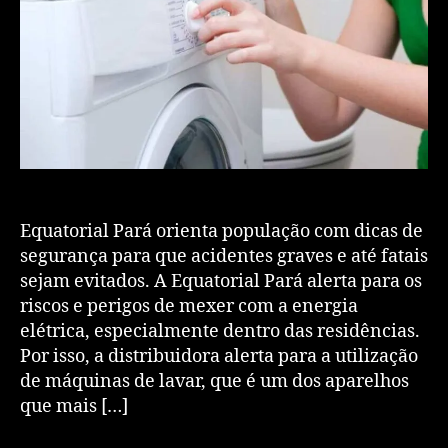
Equatorial Pará orienta população com dicas de
segurança para que acidentes graves e até fatais
sejam evitados. A Equatorial Pará alerta para os
riscos e perigos de mexer com a energia
elétrica, especialmente dentro das residências.
Por isso, a distribuidora alerta para a utilização
de máquinas de lavar, que é um dos aparelhos
que mais […]