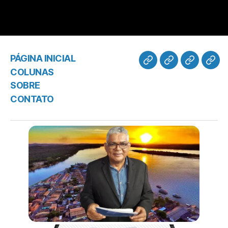
PÁGINA INICIAL
COLUNAS
SOBRE
CONTATO