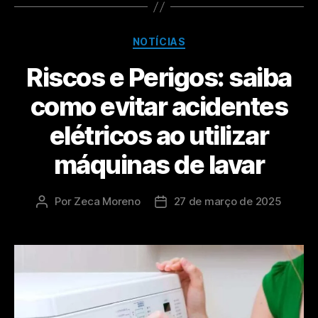
NOTÍCIAS
Riscos e Perigos: saiba
como evitar acidentes
elétricos ao utilizar
máquinas de lavar
Por
Zeca Moreno
27 de março de 2025