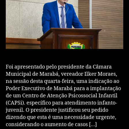
Foi apresentado pelo presidente da Câmara
Municipal de Marabá, vereador Ilker Moraes,
na sessão desta quarta-feira, uma indicação ao
Poder Executivo de Marabá para a implantação
de um Centro de Atenção Psicossocial Infantil
(CAPSi). específico para atendimento infanto-
juvenil. O presidente justificou seu pedido
dizendo que esta é uma necessidade urgente,
considerando o aumento de casos […]