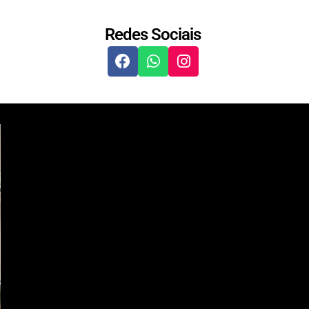
Redes Sociais