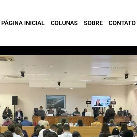
PÁGINA INICIAL
COLUNAS
SOBRE
CONTATO