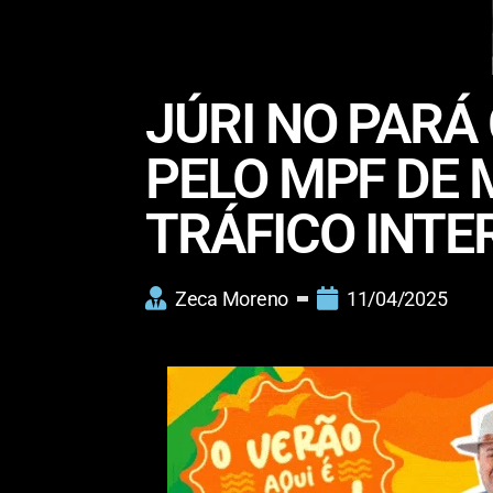
JÚRI NO PARÁ
PELO MPF DE 
TRÁFICO INT
Zeca Moreno
11/04/2025