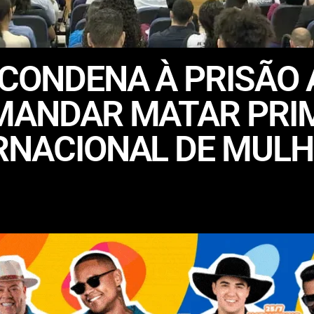
 CONDENA À PRISÃO
MANDAR MATAR PRIM
ERNACIONAL DE MUL