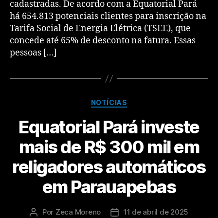
cadastradas. De acordo com a Equatorial Pará
há 654.813 potenciais clientes para inscrição na
Tarifa Social de Energia Elétrica (TSEE), que
concede até 65% de desconto na fatura. Essas
pessoas […]
NOTÍCIAS
Equatorial Pará investe
mais de R$ 300 mil em
religadores automáticos
em Parauapebas
Por
Zeca Moreno
11 de abril de 2025