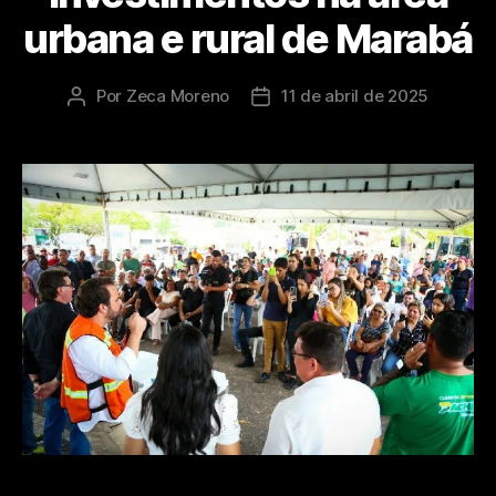
urbana e rural de Marabá
Por
Zeca Moreno
11 de abril de 2025