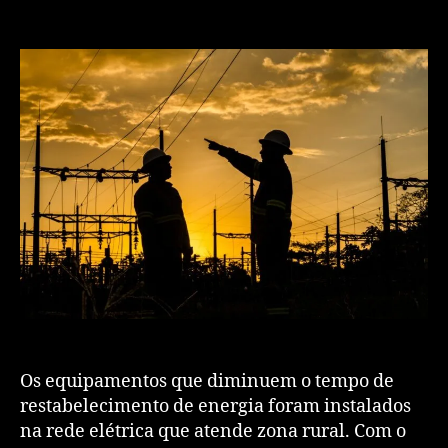
Os equipamentos que diminuem o tempo de
restabelecimento de energia foram instalados
na rede elétrica que atende zona rural. Com o