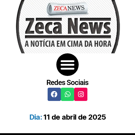
Redes Sociais
Dia:
11 de abril de 2025