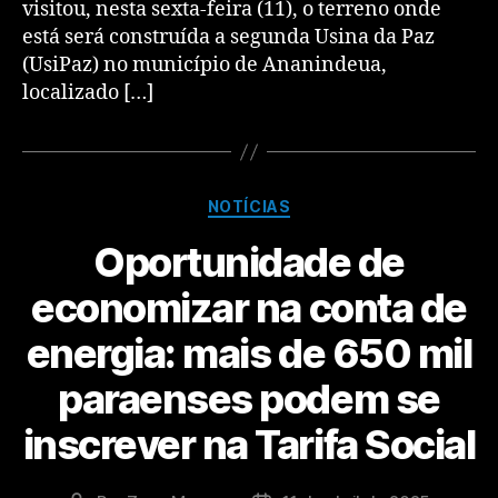
visitou, nesta sexta-feira (11), o terreno onde
está será construída a segunda Usina da Paz
(UsiPaz) no município de Ananindeua,
localizado […]
NOTÍCIAS
Oportunidade de
economizar na conta de
energia: mais de 650 mil
paraenses podem se
inscrever na Tarifa Social