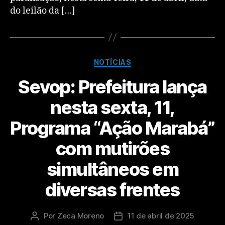
do leilão da […]
NOTÍCIAS
Sevop: Prefeitura lança
nesta sexta, 11,
Programa “Ação Marabá”
com mutirões
simultâneos em
diversas frentes
Por
Zeca Moreno
11 de abril de 2025