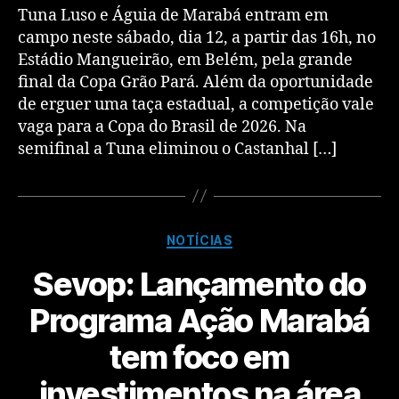
Tuna Luso e Águia de Marabá entram em
campo neste sábado, dia 12, a partir das 16h, no
Estádio Mangueirão, em Belém, pela grande
final da Copa Grão Pará. Além da oportunidade
de erguer uma taça estadual, a competição vale
vaga para a Copa do Brasil de 2026. Na
semifinal a Tuna eliminou o Castanhal […]
NOTÍCIAS
Sevop: Lançamento do
Programa Ação Marabá
tem foco em
investimentos na área