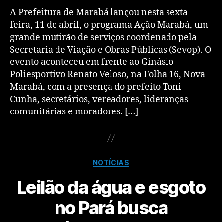
A Prefeitura de Marabá lançou nesta sexta-
feira, 11 de abril, o programa Ação Marabá, um
grande mutirão de serviços coordenado pela
Secretaria de Viação e Obras Públicas (Sevop). O
evento aconteceu em frente ao Ginásio
Poliesportivo Renato Veloso, na Folha 16, Nova
Marabá, com a presença do prefeito Toni
Cunha, secretários, vereadores, lideranças
comunitárias e moradores. […]
NOTÍCIAS
Leilão da água e esgoto
no Pará busca