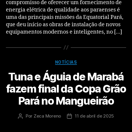
compromisso de oferecer um fornecimento de
energia elétrica de qualidade aos paraenses é
uma das principais missões da Equatorial Pará,
que deu início as obras de instalação de novos
equipamentos modernos e inteligentes, no […]
NOTÍCIAS
Tuna e Águia de Marabá
fazem final da Copa Grão
Pará no Mangueirão
Por
Zeca Moreno
11 de abril de 2025