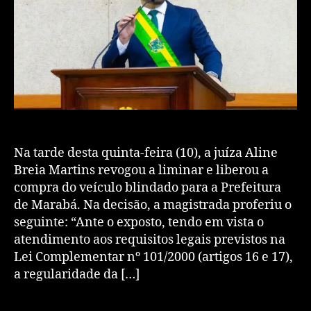
Na tarde desta quinta-feira (10), a juíza Aline
Breia Martins revogou a liminar e liberou a
compra do veículo blindado para a Prefeitura
de Marabá. Na decisão, a magistrada proferiu o
seguinte: “Ante o exposto, tendo em vista o
atendimento aos requisitos legais previstos na
Lei Complementar nº 101/2000 (artigos 16 e 17),
a regularidade da […]