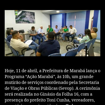
Hoje, 11 de abril, a Prefeitura de Marabá lança o
Programa “Ação Marabá”, às 10h, um grande
mutirão de serviços coordenado pela Secretaria
de Viação e Obras Públicas (Sevop). A cerimônia
será realizada no Ginásio da Folha 16, com a
presença do prefeito Toni Cunha, vereadores,