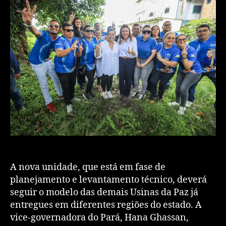
A nova unidade, que está em fase de
planejamento e levantamento técnico, deverá
seguir o modelo das demais Usinas da Paz já
entregues em diferentes regiões do estado. A
vice-governadora do Pará, Hana Ghassan,