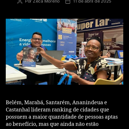
Por
Zeca Moreno
11 de abril de 2025
Belém, Marabá, Santarém, Ananindeua e
Castanhal lideram ranking de cidades que
possuem a maior quantidade de pessoas aptas
ao benefício, mas que ainda não estão