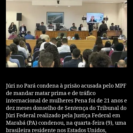
Júri no Pará condena à prisão acusada pelo MPF
de mandar matar prima e de tráfico
internacional de mulheres Pena foi de 21 anos e
dez meses donselho de Sentença do Tribunal do
Júri Federal realizado pela Justiça Federal em
Marabá (PA) condenou, na quarta-feira (9), uma
brasileira residente nos Estados Unidos,