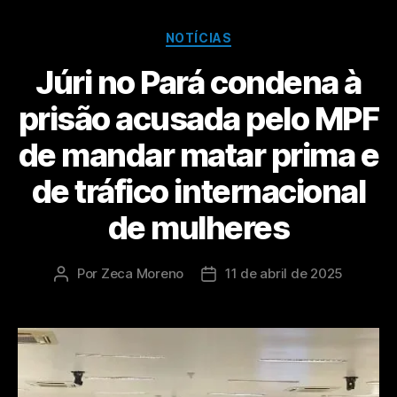
NOTÍCIAS
Júri no Pará condena à
prisão acusada pelo MPF
de mandar matar prima e
de tráfico internacional
de mulheres
Por
Zeca Moreno
11 de abril de 2025