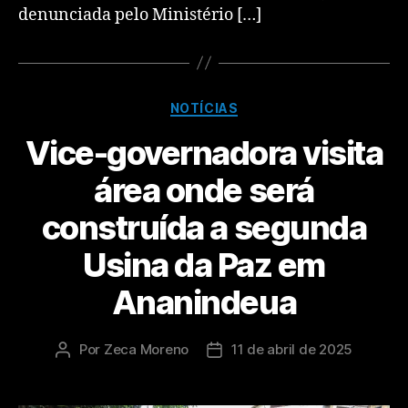
denunciada pelo Ministério […]
NOTÍCIAS
Vice-governadora visita
área onde será
construída a segunda
Usina da Paz em
Ananindeua
Por
Zeca Moreno
11 de abril de 2025