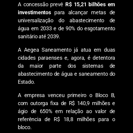
A concessão prevê
R$ 15,21 bilhões em
investimentos
para alcançar metas de
universalização do abastecimento de
água em 2033 e de 90% do esgotamento
sanitário até 2039.
A Aegea Saneamento já atua em duas
cidades paraenses e, agora, é detentora
da maior parte dos sistemas de
abastecimento de água e saneamento do
Estado.
A empresa venceu primeiro o Bloco B,
com outorga fixa de R$ 140,9 milhões e
ágio de 650% em relação ao valor de
referência de R$ 18,8 milhões para o
bloco.