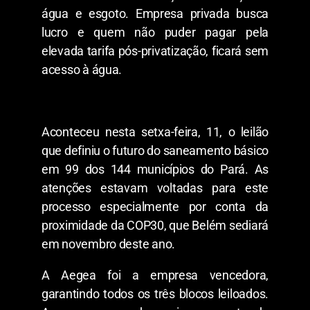
água e esgoto. Empresa privada busca
lucro e quem não puder pagar pela
elevada tarifa pós-privatização, ficará sem
acesso à água.
Aconteceu nesta setxa-feira, 11, o leilão
que definiu o futuro do saneamento básico
em 99 dos 144 municípios do Pará. As
atenções estavam voltadas para este
processo especialmente por conta da
proximidade da COP30, que Belém sediará
em novembro deste ano.
A Aegea foi a empresa vencedora,
garantindo todos os três blocos leiloados.