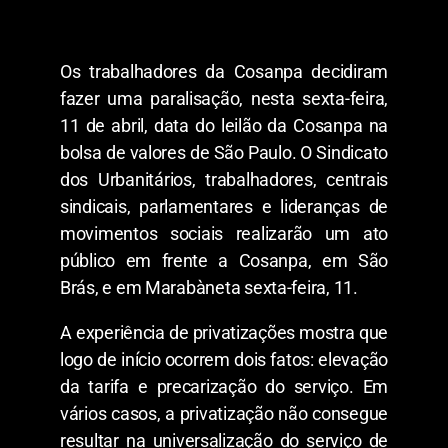
Os trabalhadores da Cosanpa decidiram
fazer uma paralisação, nesta sexta-feira,
11 de abril, data do leilão da Cosanpa na
bolsa de valores de São Paulo. O Sindicato
dos Urbanitários, trabalhadores, centrais
sindicais, parlamentares e lideranças de
movimentos sociais realizarão um ato
público em frente a Cosanpa, em São
Brás, e em Marabàneta sexta-feira, 11.
A experiência de privatizações mostra que
logo de início ocorrem dois fatos: elevação
da tarifa e precarização do serviço. Em
vários casos, a privatização não consegue
resultar na universalização do serviço de