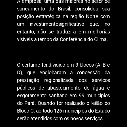
A empresa, uma das maiores no setor de
saneamento do Brasil, consolidou sua
posição estratégica na região Norte com
um investimentosignificativo que, no
entanto, não se traduzirá em melhorias
visíveis a tempo da Conferência do Clima.
O certame foi dividido em 3 blocos (A, B e
D), que englobaram a concessão da
prestação regionalizada dos serviços
públicos de abastecimento de água e
esgotamento sanitário em 99 municípios
do Pará. Quando for realizado o leilão do
Bloco C, ao todo 126 municípios do Estado
serão atendidos com os novos serviços.