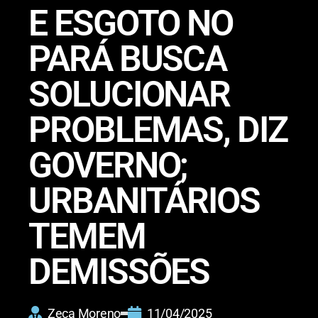
E ESGOTO NO
PARÁ BUSCA
SOLUCIONAR
PROBLEMAS, DIZ
GOVERNO;
URBANITÁRIOS
TEMEM
DEMISSÕES
Zeca Moreno
11/04/2025