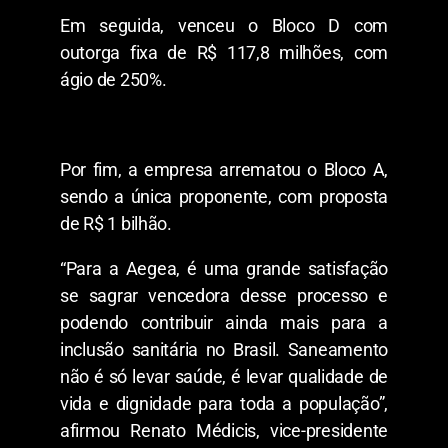
Em seguida, venceu o Bloco D com
outorga fixa de R$ 117,8 milhões, com
ágio de 250%.
Por fim, a empresa arrematou o Bloco A,
sendo a única proponente, com proposta
de R$ 1 bilhão.
“Para a Aegea, é uma grande satisfação
se sagrar vencedora desse processo e
podendo contribuir ainda mais para a
inclusão sanitária no Brasil. Saneamento
não é só levar saúde, é levar qualidade de
vida e dignidade para toda a população”,
afirmou Renato Médicis, vice-presidente