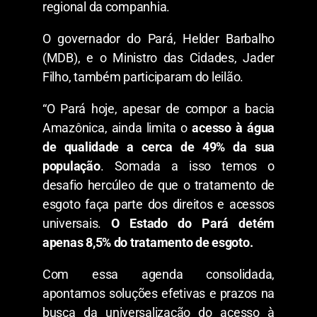
regional da companhia.
O governador do Pará, Helder Barbalho
(MDB), e o Ministro das Cidades, Jader
Filho, também participaram do leilão.
“O Pará hoje, apesar de compor a bacia
Amazônica, ainda limita o
acesso à água
de qualidade a cerca de 49% da sua
população
. Somada a isso temos o
desafio hercúleo de que o tratamento de
esgoto faça parte dos direitos e acessos
universais.
O Estado do Pará detém
apenas 8,5% do tratamento de esgoto.
Com essa agenda consolidada,
apontamos soluções efetivas e prazos na
busca da universalização do acesso à