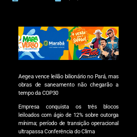
Aegea vence leilão bilionário no Pará, mas
obras de saneamento não chegarão a
tempo da COP30
Empresa conquista os três blocos
leiloados com ágio de 12% sobre outorga
mínima; período de transição operacional
ultrapassa Conferência do Clima