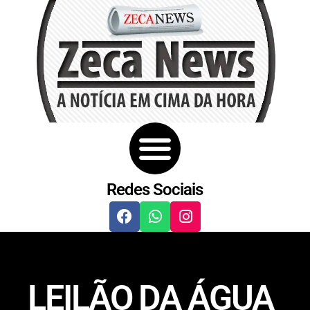
Redes Sociais
LEILÃO DA ÁGUA