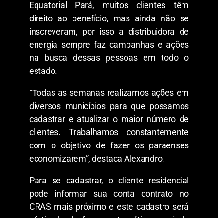
Equatorial Pará, muitos clientes têm
direito ao benefício, mas ainda não se
inscreveram, por isso a distribuidora de
energia sempre faz campanhas e ações
na busca dessas pessoas em todo o
estado.
“Todas as semanas realizamos ações em
diversos municípios para que possamos
cadastrar e atualizar o maior número de
clientes. Trabalhamos constantemente
com o objetivo de fazer os paraenses
economizarem”, destaca Alexandro.
Para se cadastrar, o cliente residencial
pode informar sua conta contrato no
CRAS mais próximo e este cadastro será