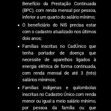
Benefício da Prestação Continuada
(BPC), com renda mensal por pessoa,
inferior a um quarto do salário mínimo;
O beneficiário do NIS precisa estar
com o cadastro atualizado nos últimos
dois anos;
Famílias inscritas no CadÚnico que
tenha portador de doença que
necessite de aparelhos ligados à
energia elétrica de forma continuada,
com renda mensal de até 3 (três)
salários mínimos;
Famílias indígenas e quilombolas
inscritas no Cadastro Único com renda
menor ou igual a meio salário mínimo,
por pessoa da família ou que