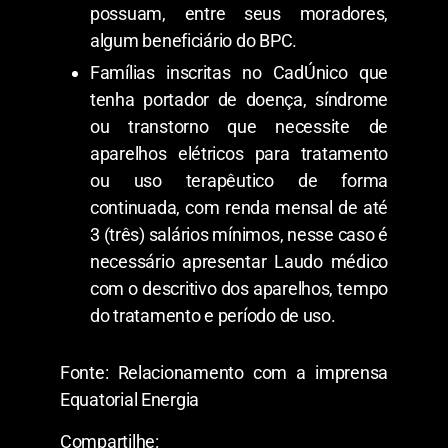
possuam, entre seus moradores,
algum beneficiário do BPC.
Famílias inscritas no CadÚnico que
tenha portador de doença, síndrome
ou transtorno que necessite de
aparelhos elétricos para tratamento
ou uso terapêutico de forma
continuada, com renda mensal de até
3 (três) salários mínimos, nesse caso é
necessário apresentar Laudo médico
com o descritivo dos aparelhos, tempo
do tratamento e período de uso.
Fonte: Relacionamento com a imprensa
Equatorial Energia
Compartilhe: