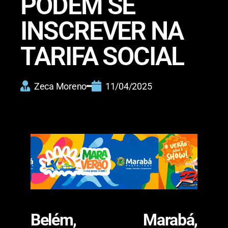
PODEM SE
INSCREVER NA
TARIFA SOCIAL
Zeca Moreno
11/04/2025
Belém, Marabá,