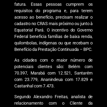
fatura. Essas pessoas cumprem os
requisitos do programa e, para terem
acesso ao benefício, precisam realizar o
cadastro no CRAS mais próximo ou junto à
Equatorial Pará. O incentivo do Governo
Federal beneficia famílias de baixa renda,
quilombolas, indígenas ou que recebam o
Benefício da Prestação Continuada – BPC.
As cidades com o maior número de
potenciais clientes são: Belém com
70.397, Marabá com 12.521, Santarém
com 23.779, Ananindeua com 17.829 e
Castanhal com 7.473.
Segundo Alexandro Freitas, analista de
relacionamento com o Cliente da