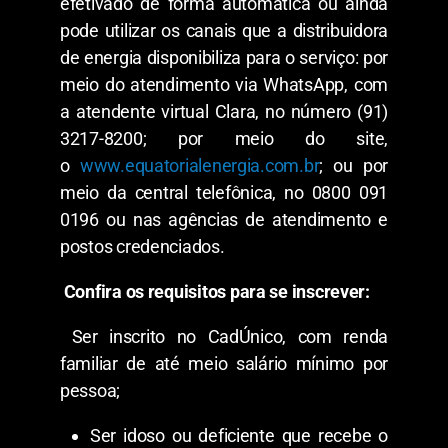
efetivado de forma automática ou ainda
pode utilizar os canais que a distribuidora
de energia disponibiliza para o serviço: por
meio do atendimento via WhatsApp, com
a atendente virtual Clara, no número (91)
3217-8200; por meio do site,
o
www.equatorialenergia.com.br
; ou por
meio da central telefônica, no 0800 091
0196 ou nas agências de atendimento e
postos credenciados.
Confira os requisitos para se inscrever:
Ser inscrito no CadÚnico, com renda
familiar de até meio salário mínimo por
pessoa;
Ser idoso ou deficiente que recebe o