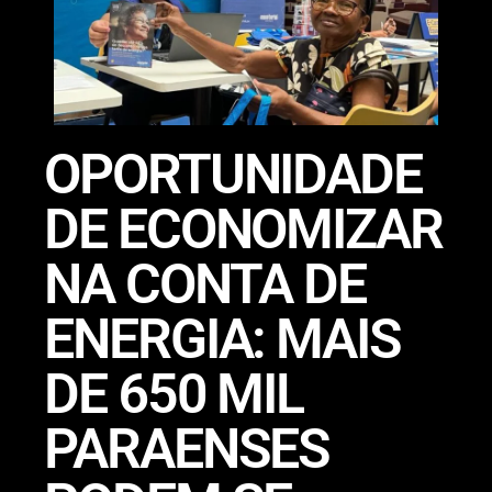
OPORTUNIDADE
DE ECONOMIZAR
NA CONTA DE
ENERGIA: MAIS
DE 650 MIL
PARAENSES