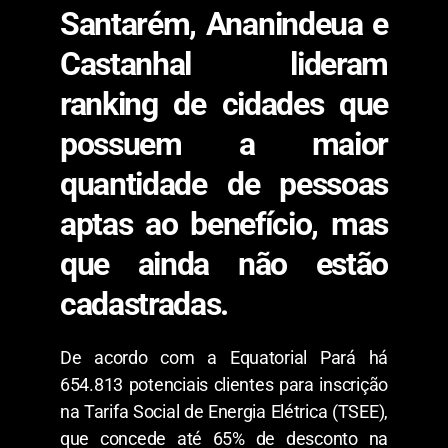
Santarém, Ananindeua e
Castanhal lideram
ranking de cidades que
possuem a maior
quantidade de pessoas
aptas ao benefício, mas
que ainda não estão
cadastradas.
De acordo com a Equatorial Pará há
654.813 potenciais clientes para inscrição
na Tarifa Social de Energia Elétrica (TSEE),
que concede até 65% de desconto na