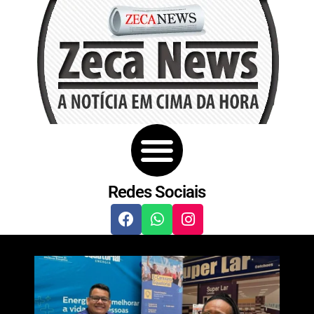
Redes Sociais