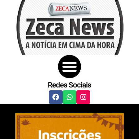
Redes Sociais