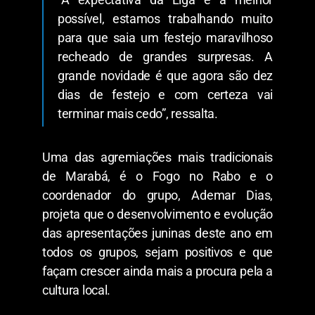
possível, estamos trabalhando muito
para que saia um festejo maravilhoso
recheado de grandes surpresas. A
grande novidade é que agora são dez
dias de festejo e com certeza vai
terminar mais cedo”, ressalta.
Uma das agremiações mais tradicionais
de Marabá, é o Fogo no Rabo e o
coordenador do grupo, Ademar Dias,
projeta que o desenvolvimento e evolução
das apresentações juninas deste ano em
todos os grupos, sejam positivos e que
façam crescer ainda mais a procura pela a
cultura local.