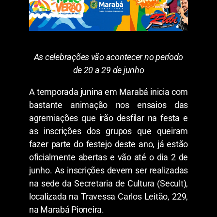
As celebrações vão acontecer no período
de 20 a 29 de junho
A temporada junina em Marabá inicia com
bastante animação nos ensaios das
agremiações que irão desfilar na festa e
as inscrições dos grupos que queiram
fazer parte do festejo deste ano, já estão
oficialmente abertas e vão até o dia 2 de
junho. As inscrições devem ser realizadas
na sede da Secretaria de Cultura (Secult),
localizada na Travessa Carlos Leitão, 229,
na Marabá Pioneira.