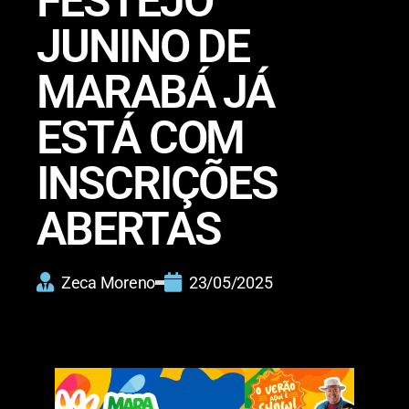
FESTEJO
JUNINO DE
MARABÁ JÁ
ESTÁ COM
INSCRIÇÕES
ABERTAS
Zeca Moreno
23/05/2025