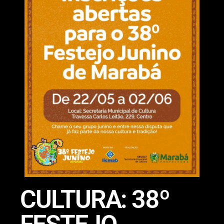
CULTURA: 38º