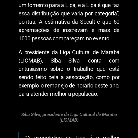
um fomento para a Liga, e a Liga é que faz
essa distribuição que varia por categoria”,
pontua. A estimativa da Secult é que 50
agremiações de inscrevam e mais de
1000 pessoas compareçam no evento.
A presidente da Liga Cultural de Marabá
(LICMAB), Siba Silva, conta com
entusiasmo sobre o trabalho que está
sendo feito pela a associação, como por
exemplo o remanejo de horário deste ano,
para atender melhor a população.
Siba Silva, presidente da Liga Cultural de Marabá
(LICMAB)
“A expectativa da Liga é a melhor