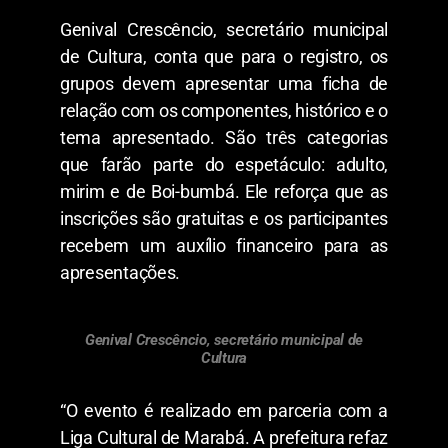
Genival Crescêncio, secretário municipal
de Cultura, conta que para o registro, os
grupos devem apresentar uma ficha de
relação com os componentes, histórico e o
tema apresentado. São três categorias
que farão parte do espetáculo: adulto,
mirim e de Boi-bumbá. Ele reforça que as
inscrições são gratuitas e os participantes
recebem um auxílio financeiro para as
apresentações.
Genival Crescêncio, secretário municipal de
Cultura
“O evento é realizado em parceria com a
Liga Cultural de Marabá. A prefeitura refaz