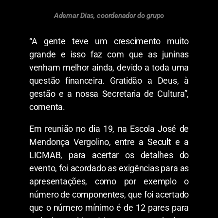
Ademar Dias, coordenador do grupo
“A gente teve um crescimento muito
grande e isso faz com que as juninas
venham melhor ainda, devido a toda uma
questão financeira. Gratidão a Deus, à
gestão e a nossa Secretaria de Cultura”,
comenta.
Em reunião no dia 19, na Escola José de
Mendonça Vergolino, entre a Secult e a
LICMAB, para acertar os detalhes do
evento, foi acordado as exigências para as
apresentações, como por exemplo o
número de componentes, que foi acertado
que o número mínimo é de 12 pares para