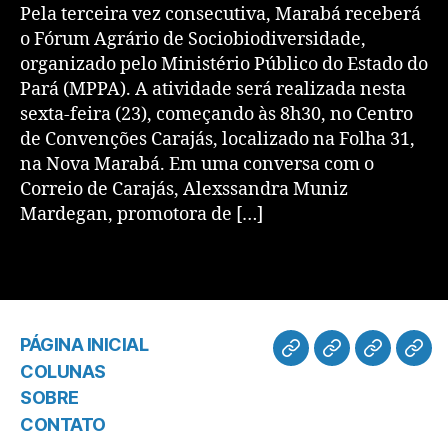
Pela terceira vez consecutiva, Marabá receberá
o Fórum Agrário de Sociobiodiversidade,
organizado pelo Ministério Público do Estado do
Pará (MPPA). A atividade será realizada nesta
sexta-feira (23), começando às 8h30, no Centro
de Convenções Carajás, localizado na Folha 31,
na Nova Marabá. Em uma conversa com o
Correio de Carajás, Alexssandra Muniz
Mardegan, promotora de […]
PÁGINA INICIAL
COLUNAS
SOBRE
CONTATO