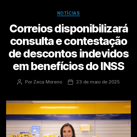
NOTÍCIAS
Correios disponibilizará
consulta e contestação
de descontos indevidos
em benefícios do INSS
Por
Zeca Moreno
23 de maio de 2025