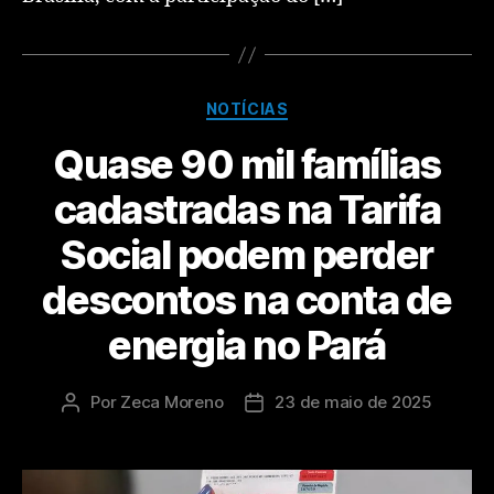
NOTÍCIAS
Quase 90 mil famílias
cadastradas na Tarifa
Social podem perder
descontos na conta de
energia no Pará
Por
Zeca Moreno
23 de maio de 2025