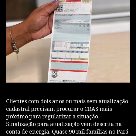
Clientes com dois anos ou mais sem atualização
cadastral precisam procurar o CRAS mais
próximo para regularizar a situação.
Sinalização para atualização vem descrita na
conta de energia. Quase 90 mil famílias no Pará