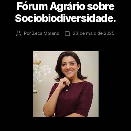
Fórum Agrário sobre
Sociobiodiversidade.
Por
Zeca Moreno
23 de maio de 2025