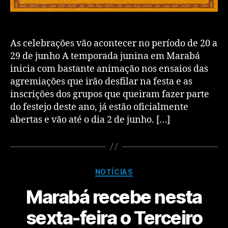
As celebrações vão acontecer no período de 20 a
29 de junho A temporada junina em Marabá
inicia com bastante animação nos ensaios das
agremiações que irão desfilar na festa e as
inscrições dos grupos que queiram fazer parte
do festejo deste ano, já estão oficialmente
abertas e vão até o dia 2 de junho. […]
NOTÍCIAS
Marabá recebe nesta
sexta-feira o Terceiro