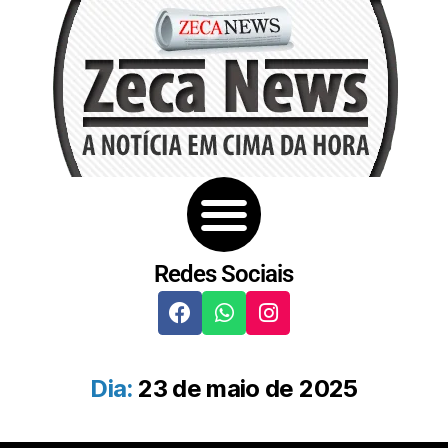
Redes Sociais
Dia:
23 de maio de 2025