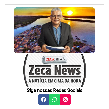
Siga nossas Redes Sociais