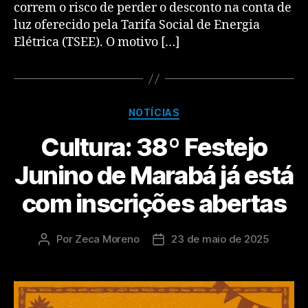
correm o risco de perder o desconto na conta de
luz oferecido pela Tarifa Social de Energia
Elétrica (TSEE). O motivo […]
NOTÍCIAS
Cultura: 38º Festejo
Junino de Marabá já está
com inscrições abertas
Por
Zeca Moreno
23 de maio de 2025