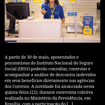
A partir de 30 de maio, aposentados e
pensionistas do Instituto Nacional do Seguro
Social (INSS) poderão consultar, contestar e
acompanhar a análise de descontos indevidos
em seus benefícios diretamente nas agências
dos Correios. A novidade foi anunciada nesta
quinta-feira (22), durante entrevista coletiva
realizada no Ministério da Previdência, em
Brasília, com a participação do […]