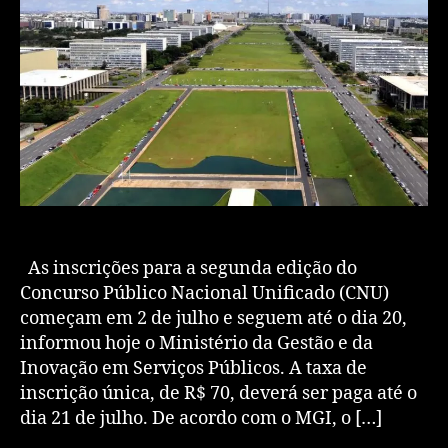
As inscrições para a segunda edição do
Concurso Público Nacional Unificado (CNU)
começam em 2 de julho e seguem até o dia 20,
informou hoje o Ministério da Gestão e da
Inovação em Serviços Públicos. A taxa de
inscrição única, de R$ 70, deverá ser paga até o
dia 21 de julho. De acordo com o MGI, o […]