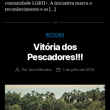
comunidade LGBTI+. A iniciativa marca o
reconhecimento e os […]
NOTÍCIAS
Vitória dos
Pescadores!!!
Por
Zeca Moreno
1 de julho de 2025