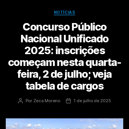
NOTÍCIAS
Concurso Público
Nacional Unificado
2025: inscrições
começam nesta quarta-
feira, 2 de julho; veja
tabela de cargos
Por
Zeca Moreno
1 de julho de 2025