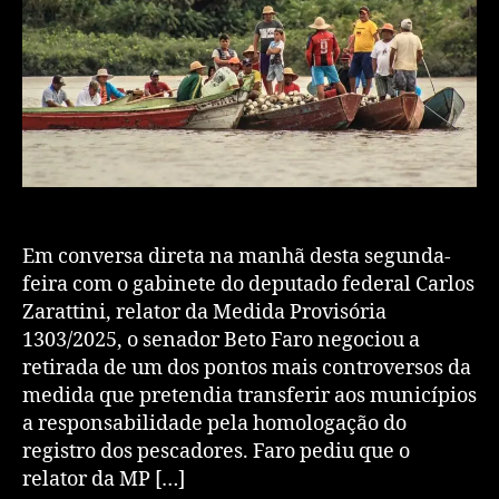
Em conversa direta na manhã desta segunda-
feira com o gabinete do deputado federal Carlos
Zarattini, relator da Medida Provisória
1303/2025, o senador Beto Faro negociou a
retirada de um dos pontos mais controversos da
medida que pretendia transferir aos municípios
a responsabilidade pela homologação do
registro dos pescadores. Faro pediu que o
relator da MP […]