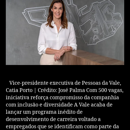
Vice-presidente executiva de Pessoas da Vale,
Catia Porto | Crédito: José Palma Com 500 vagas,
iniciativa reforça compromisso da companhia
com inclusão e diversidade A Vale acaba de
lançar um programa inédito de
desenvolvimento de carreira voltado a
empregados que se identificam como parte da