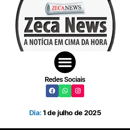
Redes Sociais
Dia:
1 de julho de 2025