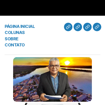
PÁGINA INICIAL
COLUNAS
SOBRE
CONTATO