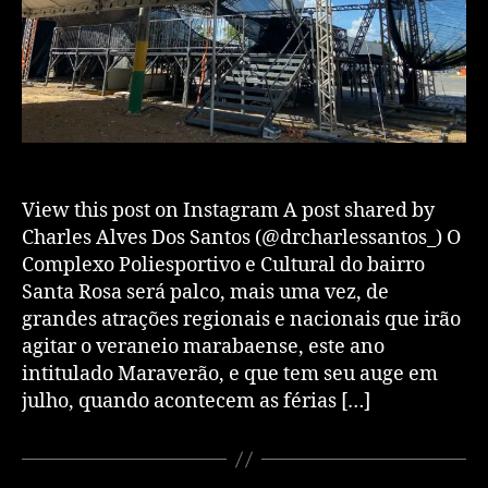
View this post on Instagram A post shared by
Charles Alves Dos Santos (@drcharlessantos_) O
Complexo Poliesportivo e Cultural do bairro
Santa Rosa será palco, mais uma vez, de
grandes atrações regionais e nacionais que irão
agitar o veraneio marabaense, este ano
intitulado Maraverão, e que tem seu auge em
julho, quando acontecem as férias […]