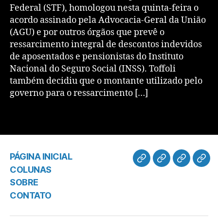
Federal (STF), homologou nesta quinta-feira o
acordo assinado pela Advocacia-Geral da União
(AGU) e por outros órgãos que prevê o
ressarcimento integral de descontos indevidos
de aposentados e pensionistas do Instituto
Nacional do Seguro Social (INSS). Toffoli
também decidiu que o montante utilizado pelo
governo para o ressarcimento […]
PÁGINA INICIAL
COLUNAS
SOBRE
CONTATO