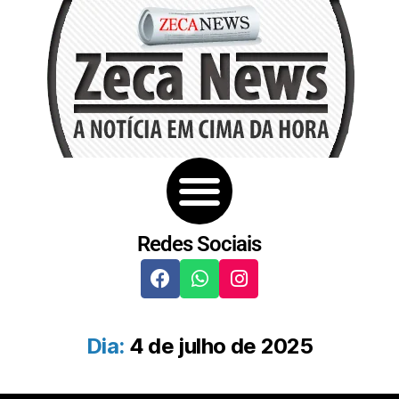
Redes Sociais
Dia:
4 de julho de 2025