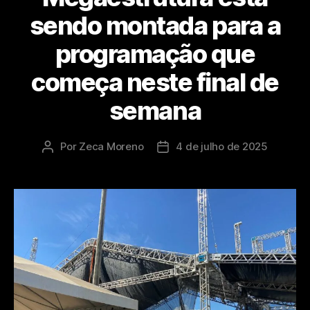
sendo montada para a
programação que
começa neste final de
semana
Por
Zeca Moreno
4 de julho de 2025