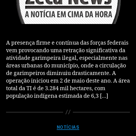
A presença firme e contínua das forças federais
vem provocando uma retração significativa da
atividade garimpeira ilegal, especialmente nas
áreas urbanas do município, onde a circulação
de garimpeiros diminuiu drasticamente. A
operação iniciou em 2 de maio deste ano. A área
total da TI é de 3.284 mil hectares, com
população indígena estimada de 6,3 […]
NOTÍCIAS