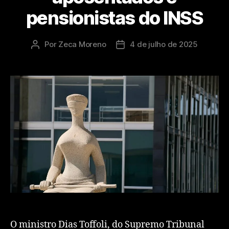
pensionistas do INSS
Por
Zeca Moreno
4 de julho de 2025
O ministro Dias Toffoli, do Supremo Tribunal