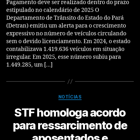
Pagamento deve ser realizado dentro do prazo
estipulado no calendário de 2025 O
Departamento de Trânsito do Estado do Pará
(Detran) emitiu um alerta para o crescimento
expressivo no número de veículos circulando
sem o devido licenciamento. Em 2024, o estado
contabilizava 1.419.636 veículos em situação
irregular. Em 2025, esse número subiu para
1.449.285, um […]
NOTÍCIAS
STF homologa acordo
para ressarcimento de
aposentados e