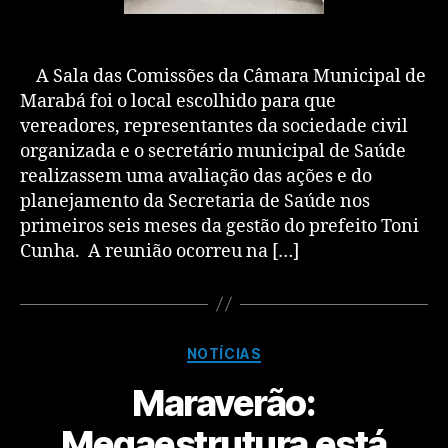
A Sala das Comissões da Câmara Municipal de
Marabá foi o local escolhido para que
vereadores, representantes da sociedade civil
organizada e o secretário municipal de Saúde
realizassem uma avaliação das ações e do
planejamento da Secretaria de Saúde nos
primeiros seis meses da gestão do prefeito Toni
Cunha. A reunião ocorreu na […]
NOTÍCIAS
Maraverão:
Megaestrutura está