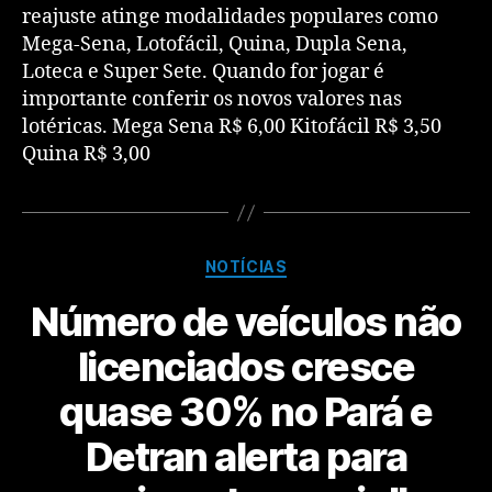
reajuste atinge modalidades populares como
Mega-Sena, Lotofácil, Quina, Dupla Sena,
Loteca e Super Sete. Quando for jogar é
importante conferir os novos valores nas
lotéricas. Mega Sena R$ 6,00 Kitofácil R$ 3,50
Quina R$ 3,00
NOTÍCIAS
Número de veículos não
licenciados cresce
quase 30% no Pará e
Detran alerta para