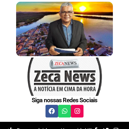
Siga nossas Redes Sociais