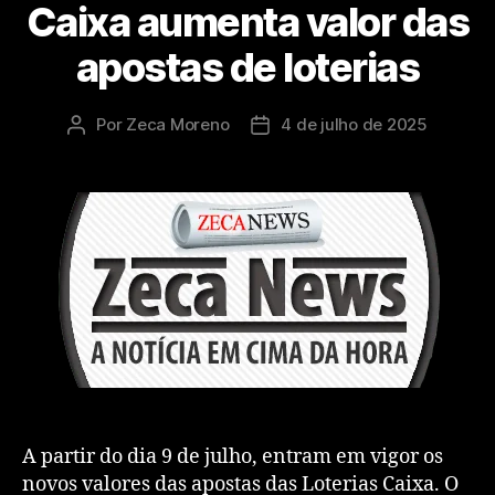
Caixa aumenta valor das
apostas de loterias
Por
Zeca Moreno
4 de julho de 2025
A partir do dia 9 de julho, entram em vigor os
novos valores das apostas das Loterias Caixa. O