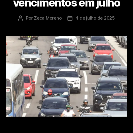
vencimentos em julho
Por
Zeca Moreno
4 de julho de 2025