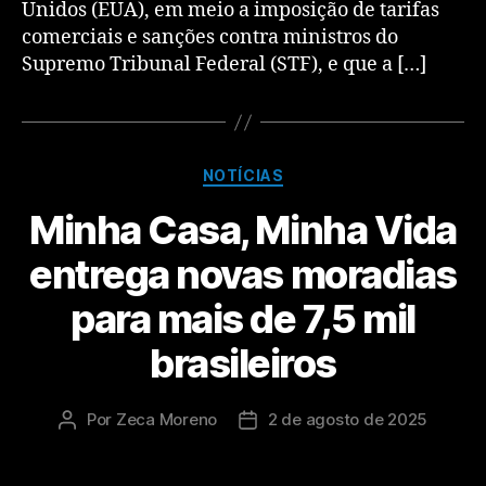
Unidos (EUA), em meio a imposição de tarifas
comerciais e sanções contra ministros do
Supremo Tribunal Federal (STF), e que a […]
NOTÍCIAS
Minha Casa, Minha Vida
entrega novas moradias
para mais de 7,5 mil
brasileiros
Por
Zeca Moreno
2 de agosto de 2025