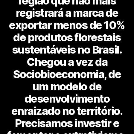
região que não mais
registrará a marca de
exportar menos de 10%
de produtos florestais
sustentáveis no Brasil.
Chegou a vez da
Sociobioeconomia, de
um modelo de
desenvolvimento
enraizado no território.
Precisamos investir e