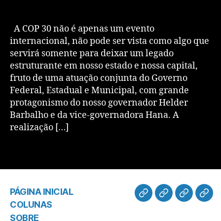
A COP 30 não é apenas um evento
internacional, não pode ser vista como algo que
servirá somente para deixar um legado
estruturante em nosso estado e nossa capital,
fruto de uma atuação conjunta do Governo
Federal, Estadual e Municipal, com grande
protagonismo do nosso governador Helder
Barbalho e da vice-governadora Hana. A
realização […]
PÁGINA INICIAL
COLUNAS
SOBRE