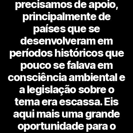
precisamos de apoio,
principalmente de
países que se
desenvolveram em
períodos históricos que
pouco se falava em
consciência ambiental e
a legislação sobre o
tema era escassa. Eis
aqui mais uma grande
oportunidade para o