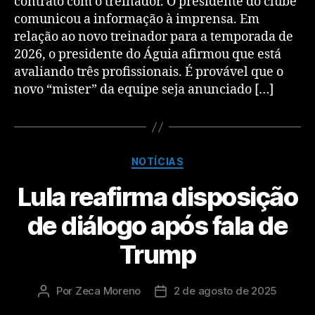
contrato com o treinador. O presidente do clube
comunicou a informação à imprensa. Em
relação ao novo treinador para a temporada de
2026, o presidente do Águia afirmou que está
avaliando três profissionais. É provável que o
novo “mister” da equipe seja anunciado […]
NOTÍCIAS
Lula reafirma disposição
de diálogo após fala de
Trump
Por
Zeca Moreno
2 de agosto de 2025