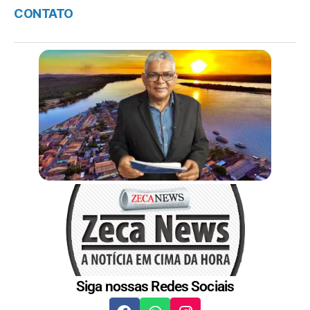
CONTATO
Siga nossas Redes Sociais