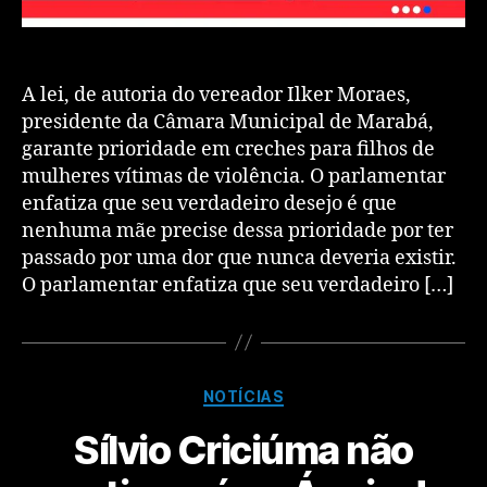
A lei, de autoria do vereador Ilker Moraes,
presidente da Câmara Municipal de Marabá,
garante prioridade em creches para filhos de
mulheres vítimas de violência. O parlamentar
enfatiza que seu verdadeiro desejo é que
nenhuma mãe precise dessa prioridade por ter
passado por uma dor que nunca deveria existir.
O parlamentar enfatiza que seu verdadeiro […]
NOTÍCIAS
Sílvio Criciúma não