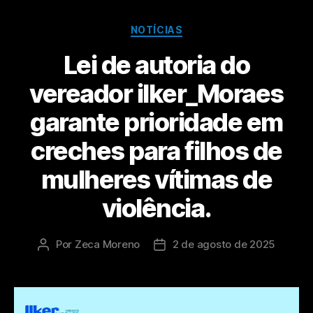
NOTÍCIAS
Lei de autoria do
vereador ilker_Moraes
garante prioridade em
creches para filhos de
mulheres vítimas de
violência.
Por
Zeca Moreno
2 de agosto de 2025