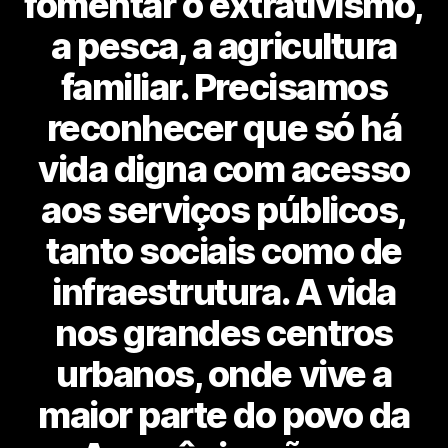
fomentar o extrativismo,
a pesca, a agricultura
familiar. Precisamos
reconhecer que só há
vida digna com acesso
aos serviços públicos,
tanto sociais como de
infraestrutura. A vida
nos grandes centros
urbanos, onde vive a
maior parte do povo da