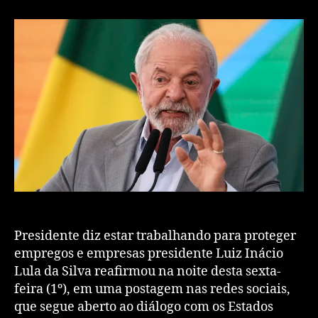
Presidente diz estar trabalhando para proteger
empregos e empresas presidente Luiz Inácio
Lula da Silva reafirmou na noite desta sexta-
feira (1º), em uma postagem nas redes sociais,
que segue aberto ao diálogo com os Estados