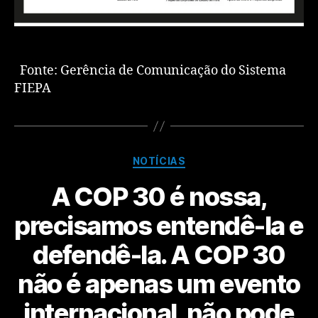
Fonte: Gerência de Comunicação do Sistema
FIEPA
NOTÍCIAS
A COP 30 é nossa,
precisamos entendê-la e
defendê-la. A COP 30
não é apenas um evento
internacional, não pode