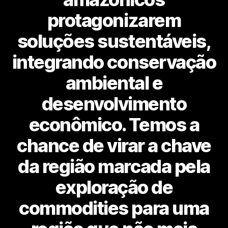
protagonizarem
soluções sustentáveis,
integrando conservação
ambiental e
desenvolvimento
econômico. Temos a
chance de virar a chave
da região marcada pela
exploração de
commodities para uma