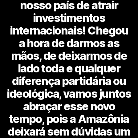
nosso país de atrair
investimentos
internacionais! Chegou
a hora de darmos as
mãos, de deixarmos de
lado toda e qualquer
diferença partidária ou
ideológica, vamos juntos
abraçar esse novo
tempo, pois a Amazônia
deixará sem dúvidas um