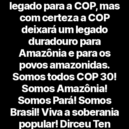
legado para a COP, mas
com certeza a COP
deixará um legado
duradouro para
Amazônia e para os
povos amazonidas.
Somos todos COP 30!
Somos Amazônia!
Somos Pará! Somos
Brasil! Viva a soberania
popular! Dirceu Ten