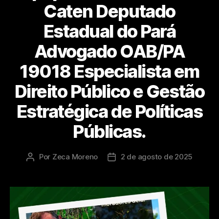
Caten Deputado
Estadual do Pará
Advogado OAB/PA
19018 Especialista em
Direito Público e Gestão
Estratégica de Políticas
Públicas.
Por
Zeca Moreno
2 de agosto de 2025