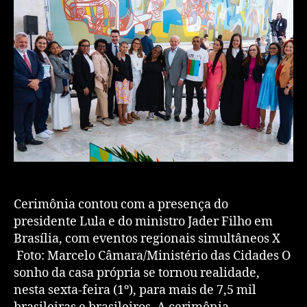
Cerimônia contou com a presença do
presidente Lula e do ministro Jader Filho em
Brasília, com eventos regionais simultâneos X
Foto: Marcelo Câmara/Ministério das Cidades O
sonho da casa própria se tornou realidade,
nesta sexta-feira (1º), para mais de 7,5 mil