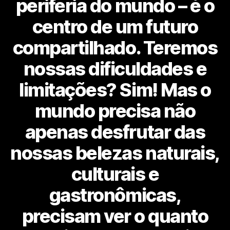
periferia do mundo – é o
centro de um futuro
compartilhado. Teremos
nossas dificuldades e
limitações? Sim! Mas o
mundo precisa não
apenas desfrutar das
nossas belezas naturais,
culturais e
gastronômicas,
precisam ver o quanto