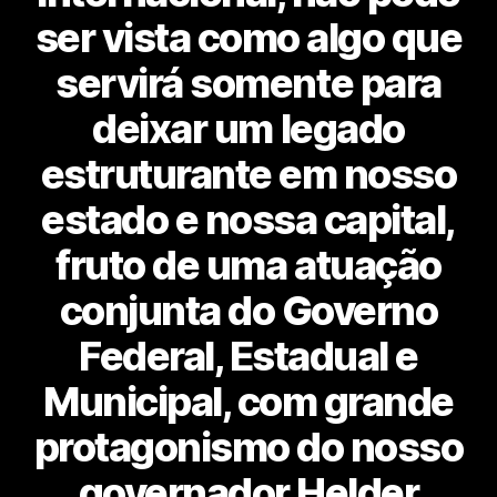
ser vista como algo que
servirá somente para
deixar um legado
estruturante em nosso
estado e nossa capital,
fruto de uma atuação
conjunta do Governo
Federal, Estadual e
Municipal, com grande
protagonismo do nosso
governador Helder