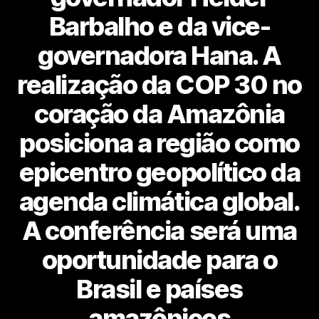
Barbalho e da vice-
governadora Hana. A
realização da COP 30 no
coração da Amazônia
posiciona a região como
epicentro geopolítico da
agenda climática global.
A conferência será uma
oportunidade para o
Brasil e países
amazônicos