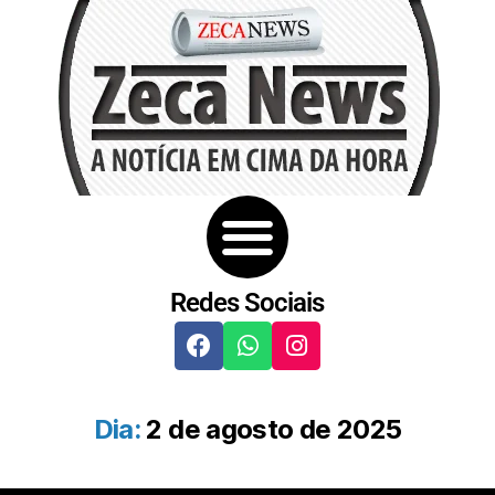
Redes Sociais
Dia:
2 de agosto de 2025