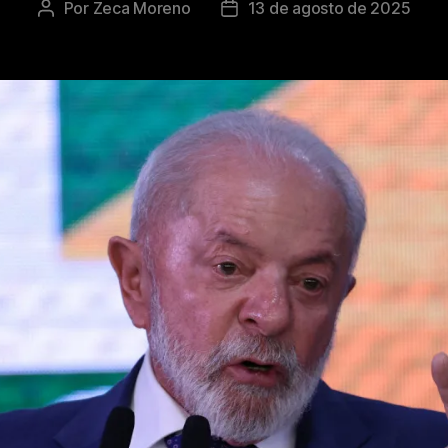
Por
Zeca Moreno
13 de agosto de 2025