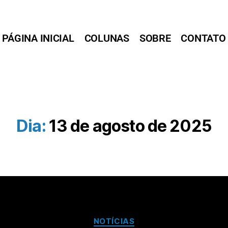
PÁGINA INICIAL
COLUNAS
SOBRE
CONTATO
Dia:
13 de agosto de 2025
NOTÍCIAS