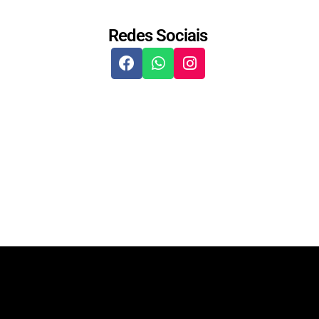
Redes Sociais