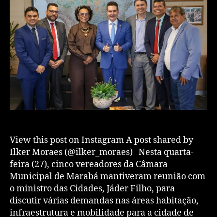
View this post on Instagram A post shared by
Ilker Moraes (@ilker_moraes) Nesta quarta-
feira (27), cinco vereadores da Câmara
Municipal de Marabá mantiveram reunião com
o ministro das Cidades, Jáder Filho, para
discutir várias demandas nas áreas habitação,
infraestrutura e mobilidade para a cidade de