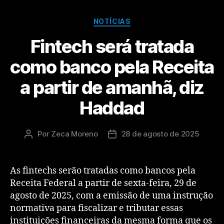
NOTÍCIAS
Fintech será tratada
como banco pela Receita
a partir de amanhã, diz
Haddad
Por
Zeca Moreno
28 de agosto de 2025
As fintechs serão tratadas como bancos pela
Receita Federal a partir de sexta-feira, 29 de
agosto de 2025, com a emissão de uma instrução
normativa para fiscalizar e tributar essas
instituições financeiras da mesma forma que os