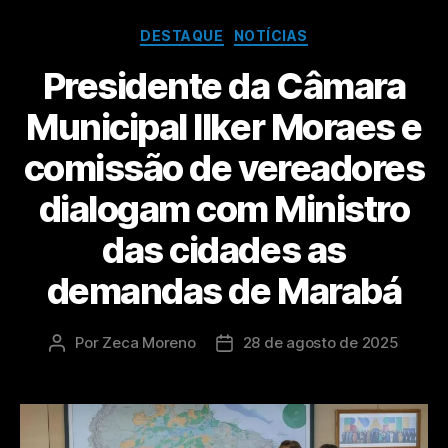
DESTAQUE
NOTÍCIAS
Presidente da Câmara
Municipal Ilker Moraes e
comissão de vereadores
dialogam com Ministro
das cidades as
demandas de Marabá
Por
Zeca Moreno
28 de agosto de 2025