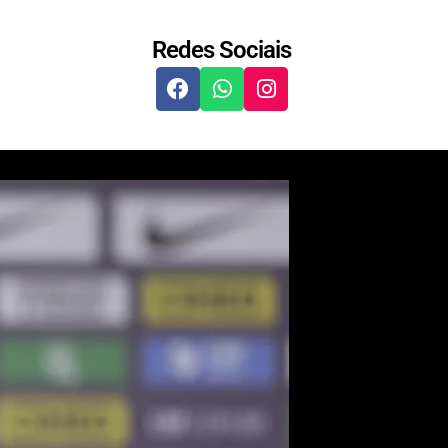
Redes Sociais