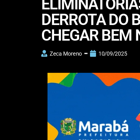
ELIMINATÓRIA
DERROTA DO B
CHEGAR BEM N
Zeca Moreno
10/09/2025