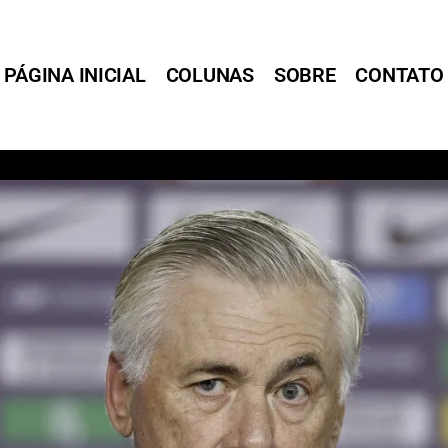
PÁGINA INICIAL
COLUNAS
SOBRE
CONTATO