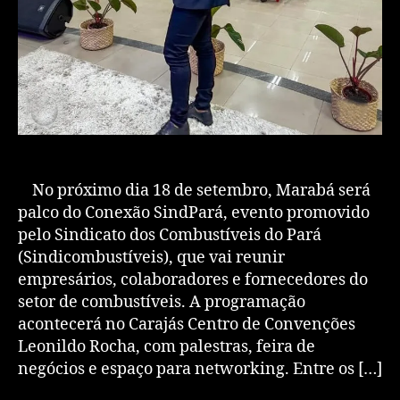
No próximo dia 18 de setembro, Marabá será
palco do Conexão SindPará, evento promovido
pelo Sindicato dos Combustíveis do Pará
(Sindicombustíveis), que vai reunir
empresários, colaboradores e fornecedores do
setor de combustíveis. A programação
acontecerá no Carajás Centro de Convenções
Leonildo Rocha, com palestras, feira de
negócios e espaço para networking. Entre os […]