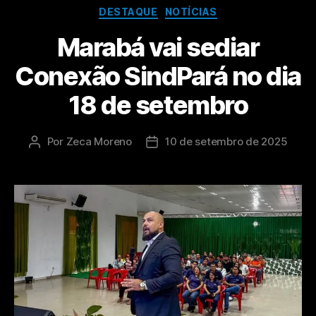
DESTAQUE
NOTÍCIAS
Marabá vai sediar
Conexão SindPará no dia
18 de setembro
Por
Zeca Moreno
10 de setembro de 2025