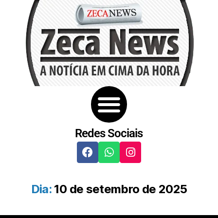
Redes Sociais
Dia:
10 de setembro de 2025