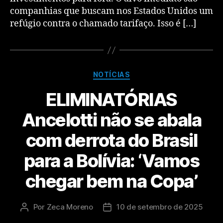
companhias que buscam nos Estados Unidos um
refúgio contra o chamado tarifaço. Isso é […]
NOTÍCIAS
ELIMINATÓRIAS
Ancelotti não se abala
com derrota do Brasil
para a Bolívia: ‘Vamos
chegar bem na Copa’
Por
Zeca Moreno
10 de setembro de 2025