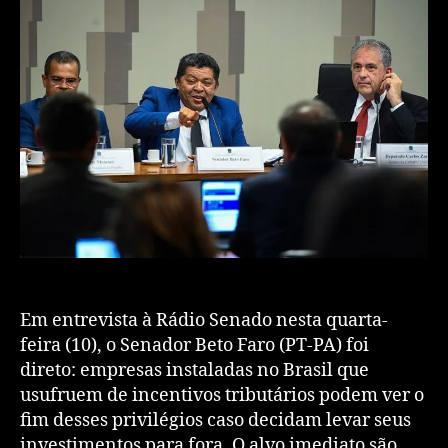
Em entrevista à Rádio Senado nesta quarta-
feira (10), o Senador Beto Faro (PT-PA) foi
direto: empresas instaladas no Brasil que
usufruem de incentivos tributários podem ver o
fim desses privilégios caso decidam levar seus
investimentos para fora. O alvo imediato são