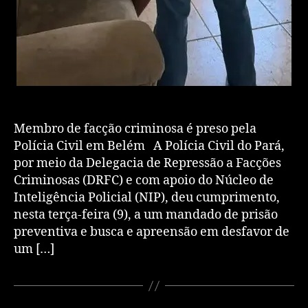
Membro de facção criminosa é preso pela
Polícia Civil em Belém A Polícia Civil do Pará,
por meio da Delegacia de Repressão a Facções
Criminosas (DRFC) e com apoio do Núcleo de
Inteligência Policial (NIP), deu cumprimento,
nesta terça-feira (9), a um mandado de prisão
preventiva e busca e apreensão em desfavor de
um […]