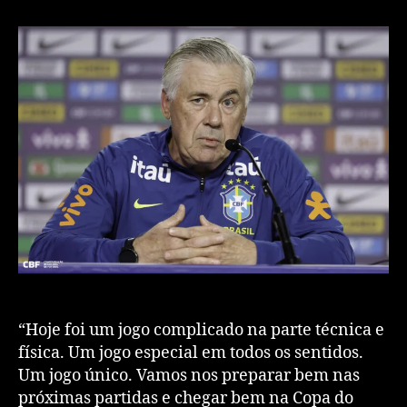
“Hoje foi um jogo complicado na parte técnica e
física. Um jogo especial em todos os sentidos.
Um jogo único. Vamos nos preparar bem nas
próximas partidas e chegar bem na Copa do