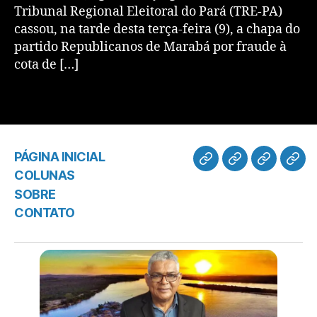
Tribunal Regional Eleitoral do Pará (TRE-PA)
cassou, na tarde desta terça-feira (9), a chapa do
partido Republicanos de Marabá por fraude à
cota de […]
PÁGINA INICIAL
COLUNAS
SOBRE
CONTATO