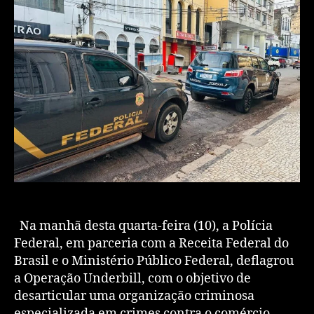
Na manhã desta quarta-feira (10), a Polícia
Federal, em parceria com a Receita Federal do
Brasil e o Ministério Público Federal, deflagrou
a Operação Underbill, com o objetivo de
desarticular uma organização criminosa
especializada em crimes contra o comércio