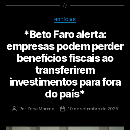
NOTÍCIAS
*Beto Faro alerta:
empresas podem perder
benefícios fiscais ao
transferirem
investimentos para fora
do país*
Por
Zeca Moreno
10 de setembro de 2025