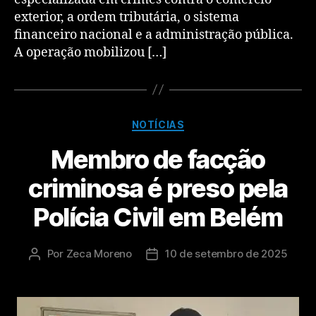
exterior, a ordem tributária, o sistema
financeiro nacional e a administração pública.
A operação mobilizou […]
NOTÍCIAS
Membro de facção
criminosa é preso pela
Polícia Civil em Belém
Por
Zeca Moreno
10 de setembro de 2025