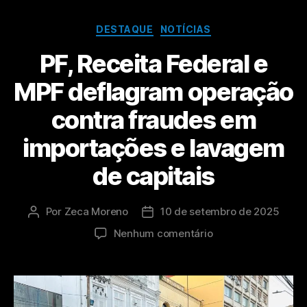
DESTAQUE
NOTÍCIAS
PF, Receita Federal e
MPF deflagram operação
contra fraudes em
importações e lavagem
de capitais
Por
Zeca Moreno
10 de setembro de 2025
Nenhum comentário