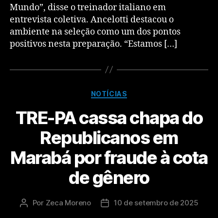
Mundo”, disse o treinador italiano em
entrevista coletiva. Ancelotti destacou o
ambiente na seleção como um dos pontos
positivos nesta preparação. “Estamos […]
NOTÍCIAS
TRE-PA cassa chapa do
Republicanos em
Marabá por fraude à cota
de gênero
Por
Zeca Moreno
10 de setembro de 2025