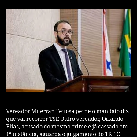
Vereador Miterran Feitosa perde o mandato diz
que vai recorrer TSE Outro vereador, Orlando
Elias, acusado do mesmo crime e já cassado em
1ª instância, aguarda o julgamento do TRE O