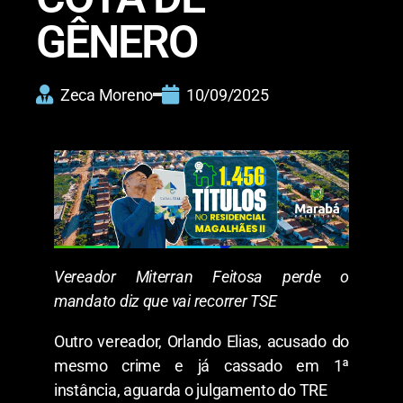
GÊNERO
Zeca Moreno
10/09/2025
Vereador Miterran Feitosa perde o
mandato diz que vai recorrer TSE
Outro vereador, Orlando Elias, acusado do
mesmo crime e já cassado em 1ª
instância, aguarda o julgamento do TRE