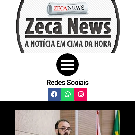
Redes Sociais