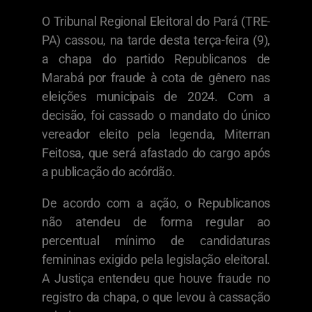
O Tribunal Regional Eleitoral do Pará (TRE-
PA) cassou, na tarde desta terça-feira (9),
a chapa do partido Republicanos de
Marabá por fraude à cota de gênero nas
eleições municipais de 2024. Com a
decisão, foi cassado o mandato do único
vereador eleito pela legenda, Miterran
Feitosa, que será afastado do cargo após
a publicação do acórdão.
De acordo com a ação, o Republicanos
não atendeu de forma regular ao
percentual mínimo de candidaturas
femininas exigido pela legislação eleitoral.
A Justiça entendeu que houve fraude no
registro da chapa, o que levou à cassação