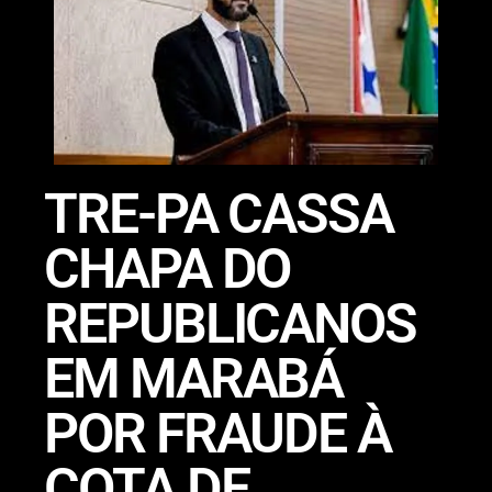
TRE-PA CASSA
CHAPA DO
REPUBLICANOS
EM MARABÁ
POR FRAUDE À
COTA DE