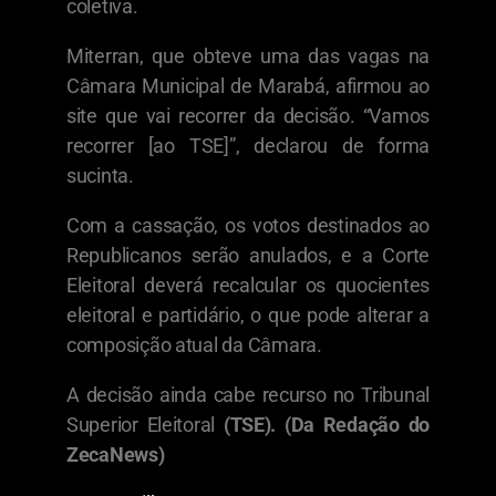
coletiva.
Miterran, que obteve uma das vagas na
Câmara Municipal de Marabá, afirmou ao
site que vai recorrer da decisão. “Vamos
recorrer [ao TSE]”, declarou de forma
sucinta.
Com a cassação, os votos destinados ao
Republicanos serão anulados, e a Corte
Eleitoral deverá recalcular os quocientes
eleitoral e partidário, o que pode alterar a
composição atual da Câmara.
A decisão ainda cabe recurso no Tribunal
Superior Eleitoral
(TSE). (Da Redação do
ZecaNews)