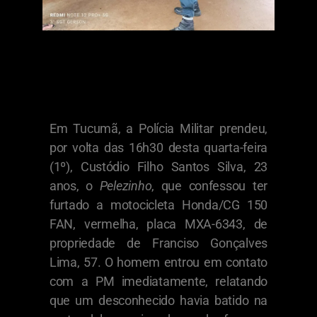
Em Tucumã, a Polícia Militar prendeu,
por volta das 16h30 desta quarta-feira
(1º), Custódio Filho Santos Silva, 23
anos, o
Pelezinho
, que confessou ter
furtado a motocicleta Honda/CG 150
FAN, vermelha, placa MXA-6343, de
propriedade de Franciso Gonçalves
Lima, 57. O homem entrou em contato
com a PM imediatamente, relatando
que um desconhecido havia batido na