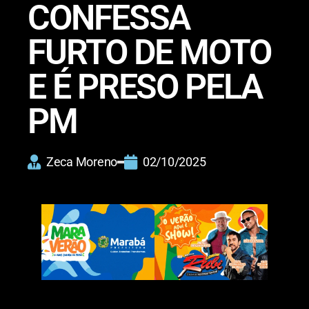
CONFESSA
FURTO DE MOTO
E É PRESO PELA
PM
Zeca Moreno
02/10/2025