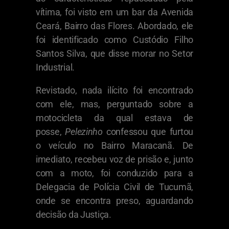
vítima, foi visto em um bar da Avenida
Ceará, Bairro das Flores. Abordado, ele
foi identificado como Custódio Filho
Santos Silva, que disse morar no Setor
Industrial.
Revistado, nada ilícito foi encontrado
com ele, mas, perguntado sobre a
motocicleta da qual estava de
posse,
Pelezinho
confessou que furtou
o veículo no Bairro Maracanã. De
imediato, recebeu voz de prisão e, junto
com a moto, foi conduzido para a
Delegacia de Polícia Civil de Tucumã,
onde se encontra preso, aguardando
decisão da Justiça.