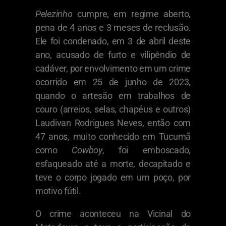
Pelezinho
cumpre, em regime aberto,
pena de 4 anos e 3 meses de reclusão.
Ele foi condenado, em 3 de abril deste
ano, acusado de furto e vilipêndio de
cadáver, por envolvimento em um crime
ocorrido em 25 de junho de 2023,
quando o artesão em trabalhos de
couro (arreios, selas, chapéus e outros)
Laudivan Rodrigues Neves, então com
47 anos, muito conhecido em Tucumã
como
Cowboy
, foi emboscado,
esfaqueado até a morte, decapitado e
teve o corpo jogado em um poço, por
motivo fútil.
O crime aconteceu na Vicinal do