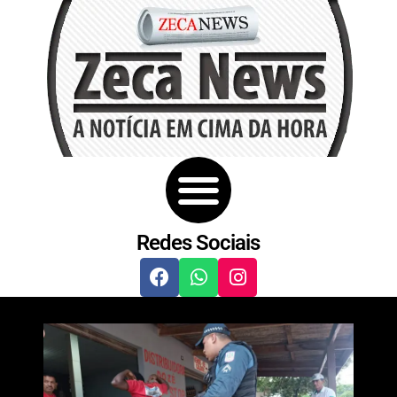
Redes Sociais