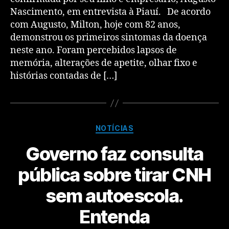
Nascimento, em entrevista à Piauí. De acordo
com Augusto, Milton, hoje com 82 anos,
demonstrou os primeiros sintomas da doença
neste ano. Foram percebidos lapsos de
memória, alterações de apetite, olhar fixo e
histórias contadas de […]
NOTÍCIAS
Governo faz consulta
pública sobre tirar CNH
sem autoescola.
Entenda