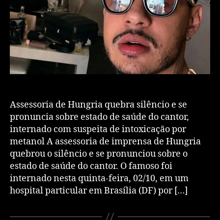
Assessoria de Hungria quebra silêncio e se
pronuncia sobre estado de saúde do cantor,
internado com suspeita de intoxicação por
metanol A assessoria de imprensa de Hungria
quebrou o silêncio e se pronunciou sobre o
estado de saúde do cantor. O famoso foi
internado nesta quinta-feira, 02/10, em um
hospital particular em Brasília (DF) por […]