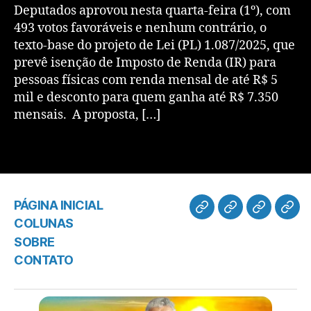
Deputados aprovou nesta quarta-feira (1º), com
493 votos favoráveis e nenhum contrário, o
texto-base do projeto de Lei (PL) 1.087/2025, que
prevê isenção de Imposto de Renda (IR) para
pessoas físicas com renda mensal de até R$ 5
mil e desconto para quem ganha até R$ 7.350
mensais. A proposta, […]
PÁGINA INICIAL
COLUNAS
SOBRE
CONTATO