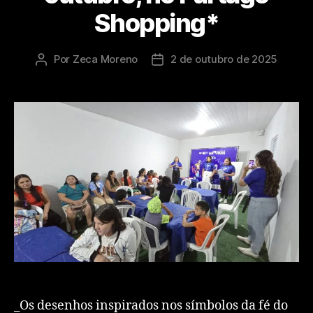
Shopping*
Por
Zeca Moreno
2 de outubro de 2025
_Os desenhos inspirados nos símbolos da fé do