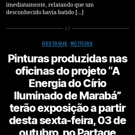
imediatamente, relatando que um
desconhecido havia batido […]
DESTAQUE
NOTÍCIAS
Pinturas produzidas nas
oficinas do projeto “A
Energia do Círio
Iluminado de Marabá”
terão exposição a partir
desta sexta-feira, 03 de
outubro, no Partage