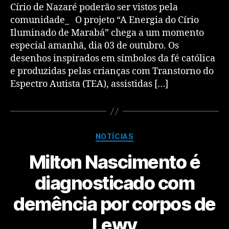
Círio de Nazaré poderão ser vistos pela
comunidade_ O projeto “A Energia do Círio
Iluminado de Marabá” chega a um momento
especial amanhã, dia 03 de outubro. Os
desenhos inspirados em símbolos da fé católica
e produzidas pelas crianças com Transtorno do
Espectro Autista (TEA), assistidas […]
NOTÍCIAS
Milton Nascimento é
diagnosticado com
demência por corpos de
Lewy