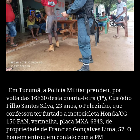
Em Tucumã, a Polícia Militar prendeu, por
volta das 16h30 desta quarta-feira (1º), Custódio
Filho Santos Silva, 23 anos, o Pelezinho, que
confessou ter furtado a motocicleta Honda/CG
150 FAN, vermelha, placa MXA-6343, de
propriedade de Franciso Gonçalves Lima, 57. O
homem entrou em contato com a PM