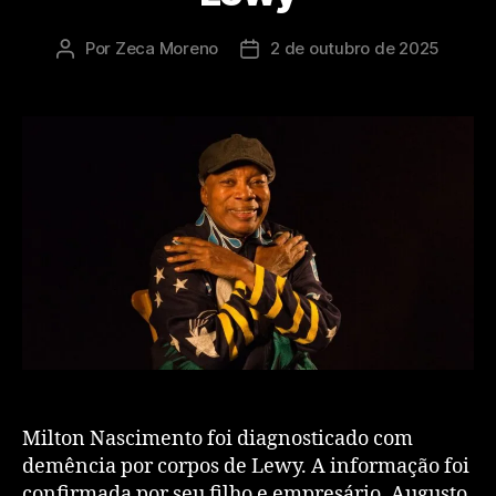
Por
Zeca Moreno
2 de outubro de 2025
Milton Nascimento foi diagnosticado com
demência por corpos de Lewy. A informação foi
confirmada por seu filho e empresário, Augusto