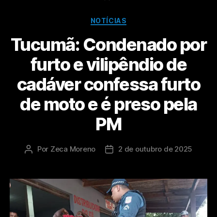
NOTÍCIAS
Tucumã: Condenado por
furto e vilipêndio de
cadáver confessa furto
de moto e é preso pela
PM
Por
Zeca Moreno
2 de outubro de 2025