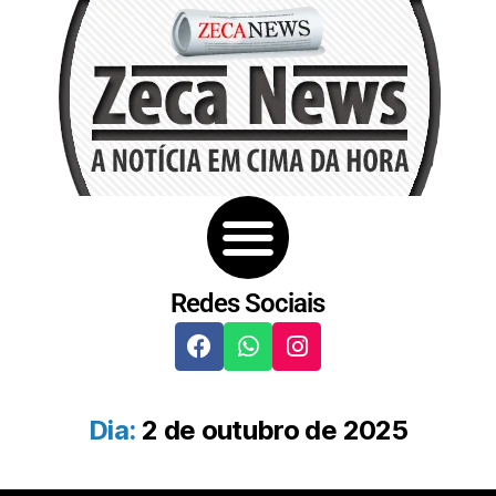
Redes Sociais
Dia:
2 de outubro de 2025