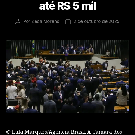
até R$ 5 mil
Por
Zeca Moreno
2 de outubro de 2025
© Lula Marques/Agência Brasil A Câmara dos