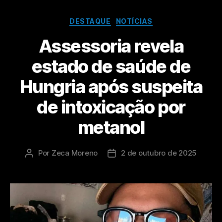
DESTAQUE
NOTÍCIAS
Assessoria revela
estado de saúde de
Hungria após suspeita
de intoxicação por
metanol
Por
Zeca Moreno
2 de outubro de 2025