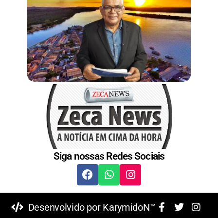
Siga nossas Redes Sociais
Desenvolvido por KarymidoN™