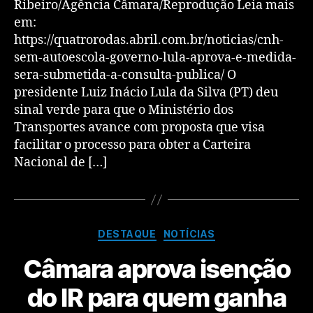
Ribeiro/Agência Câmara/Reprodução Leia mais
em:
https://quatrorodas.abril.com.br/noticias/cnh-
sem-autoescola-governo-lula-aprova-e-medida-
sera-submetida-a-consulta-publica/ O
presidente Luiz Inácio Lula da Silva (PT) deu
sinal verde para que o Ministério dos
Transportes avance com proposta que visa
facilitar o processo para obter a Carteira
Nacional de […]
DESTAQUE
NOTÍCIAS
Câmara aprova isenção
do IR para quem ganha