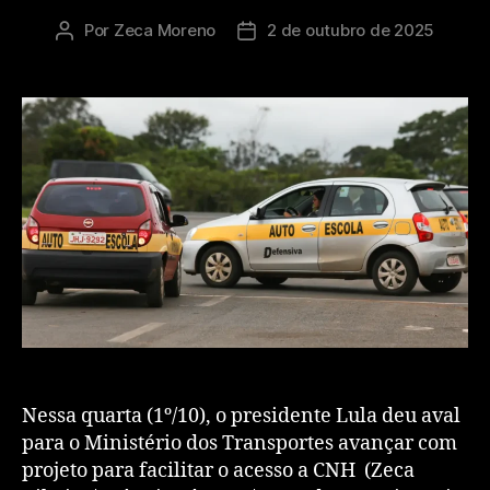
Por
Zeca Moreno
2 de outubro de 2025
Nessa quarta (1º/10), o presidente Lula deu aval
para o Ministério dos Transportes avançar com
projeto para facilitar o acesso a CNH (Zeca