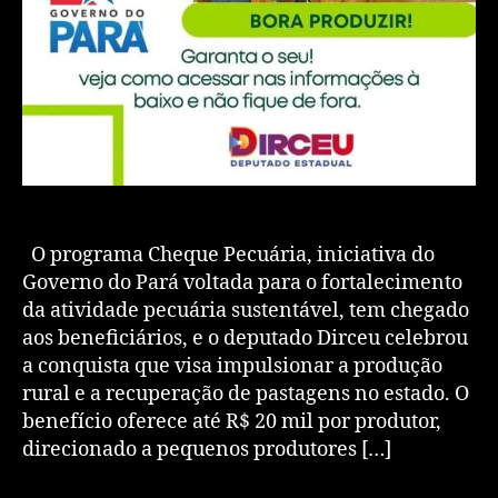
O programa Cheque Pecuária, iniciativa do
Governo do Pará voltada para o fortalecimento
da atividade pecuária sustentável, tem chegado
aos beneficiários, e o deputado Dirceu celebrou
a conquista que visa impulsionar a produção
rural e a recuperação de pastagens no estado. O
benefício oferece até R$ 20 mil por produtor,
direcionado a pequenos produtores […]