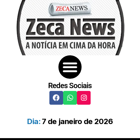
Redes Sociais
Dia:
7 de janeiro de 2026