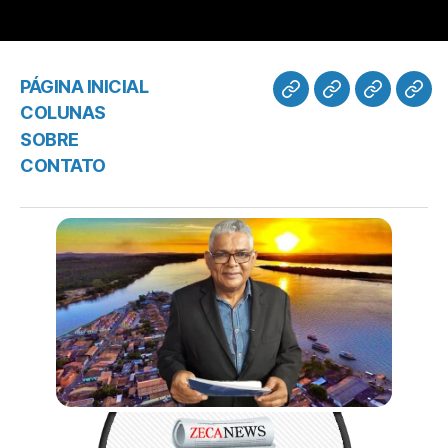
PÁGINA INICIAL
COLUNAS
SOBRE
CONTATO