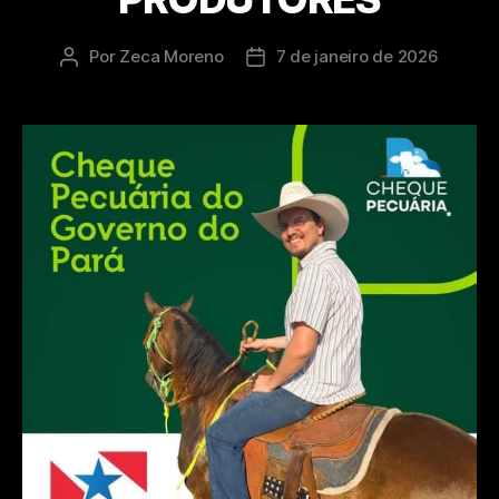
Por
Zeca Moreno
7 de janeiro de 2026