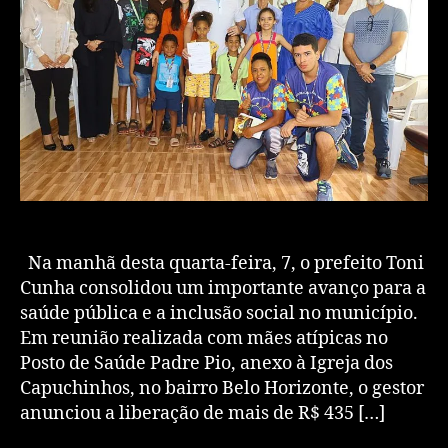
Na manhã desta quarta-feira, 7, o prefeito Toni
Cunha consolidou um importante avanço para a
saúde pública e a inclusão social no município.
Em reunião realizada com mães atípicas no
Posto de Saúde Padre Pio, anexo à Igreja dos
Capuchinhos, no bairro Belo Horizonte, o gestor
anunciou a liberação de mais de R$ 435 […]