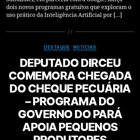
dois novos programas gratuitos que exploram o
uso prático da Inteligência Artificial por […]
DESTAQUE
NOTÍCIAS
DEPUTADO DIRCEU
COMEMORA CHEGADA
DO CHEQUE PECUÁRIA
– PROGRAMA DO
GOVERNO DO PARÁ
APOIA PEQUENOS
PRODUTORES