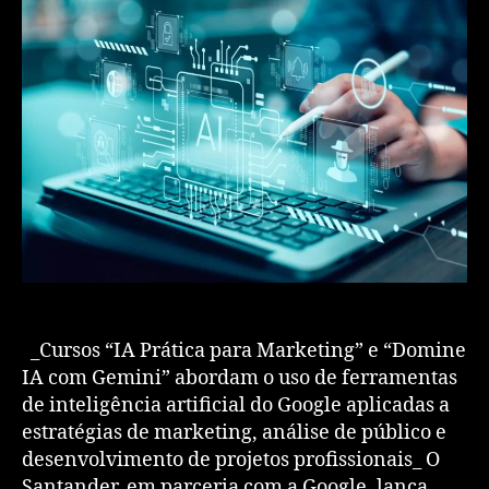
_Cursos “IA Prática para Marketing” e “Domine
IA com Gemini” abordam o uso de ferramentas
de inteligência artificial do Google aplicadas a
estratégias de marketing, análise de público e
desenvolvimento de projetos profissionais_ O
Santander, em parceria com a Google, lança