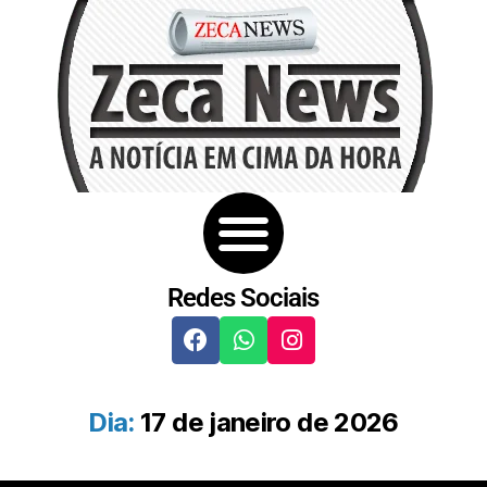
Redes Sociais
Dia:
17 de janeiro de 2026