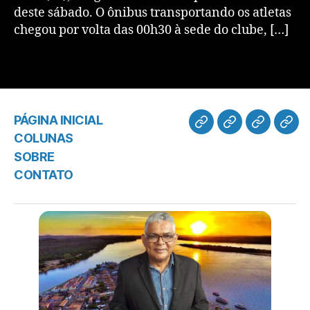
deste sábado. O ônibus transportando os atletas
chegou por volta das 00h30 à sede do clube, […]
PÁGINA INICIAL
COLUNAS
SOBRE
CONTATO