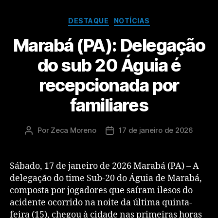
DESTAQUE
NOTÍCIAS
Marabá (PA): Delegação
do sub 20 Águia é
recepcionada por
familiares
Por
Zeca Moreno
17 de janeiro de 2026
Sábado, 17 de janeiro de 2026 Marabá (PA) – A
delegação do time Sub-20 do Águia de Marabá,
composta por jogadores que saíram ilesos do
acidente ocorrido na noite da última quinta-
feira (15), chegou à cidade nas primeiras horas