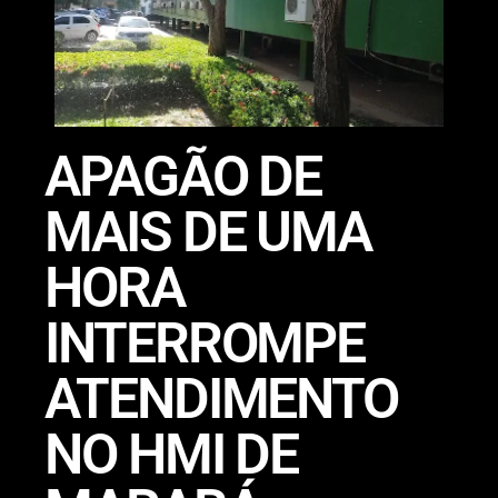
APAGÃO DE
MAIS DE UMA
HORA
INTERROMPE
ATENDIMENTO
NO HMI DE