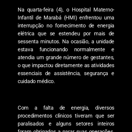
Na quarta-feira (4), o Hospital Materno-
Infantil de Marabá (HMI) enfrentou uma
interrupção no fornecimento de energia
elétrica que se estendeu por mais de
sessenta minutos. Na ocasião, a unidade
estava funcionando normalmente e
atendia um grande número de gestantes,
o que impactou diretamente as atividades
essenciais de assistência, segurança e
cuidado médico.
Com a falta de energia, diversos
procedimentos clínicos tiveram que ser
paralisados e alguns setores inteiros
foram obrigados a parar suas operações.