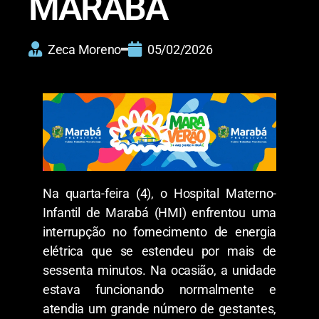
MARABÁ
Zeca Moreno
05/02/2026
Na quarta-feira (4), o Hospital Materno-
Infantil de Marabá (HMI) enfrentou uma
interrupção no fornecimento de energia
elétrica que se estendeu por mais de
sessenta minutos. Na ocasião, a unidade
estava funcionando normalmente e
atendia um grande número de gestantes,