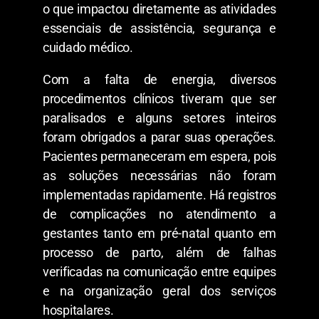
o que impactou diretamente as atividades
essenciais de assistência, segurança e
cuidado médico.
Com a falta de energia, diversos
procedimentos clínicos tiveram que ser
paralisados e alguns setores inteiros
foram obrigados a parar suas operações.
Pacientes permaneceram em espera, pois
as soluções necessárias não foram
implementadas rapidamente. Há registros
de complicações no atendimento a
gestantes tanto em pré-natal quanto em
processo de parto, além de falhas
verificadas na comunicação entre equipes
e na organização geral dos serviços
hospitalares.