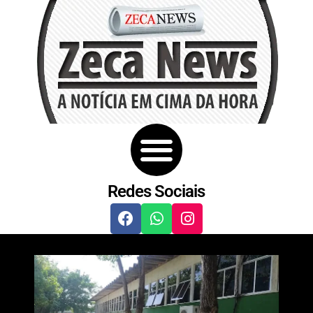
Redes Sociais