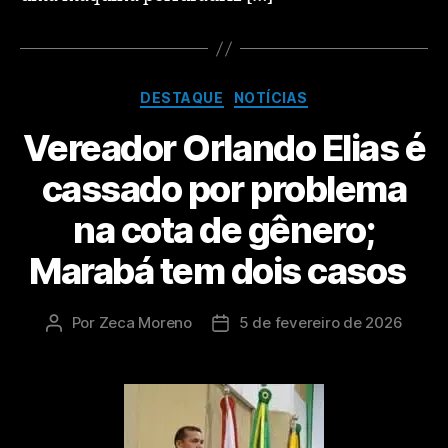
DESTAQUE
NOTÍCIAS
Vereador Orlando Elias é
cassado por problema
na cota de gênero;
Marabá tem dois casos
Por
Zeca Moreno
5 de fevereiro de 2026