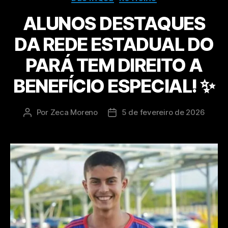
ALUNOS DESTAQUES
DA REDE ESTADUAL DO
PARÁ TEM DIREITO A
BENEFÍCIO ESPECIAL! ✨
Por
Zeca Moreno
5 de fevereiro de 2026