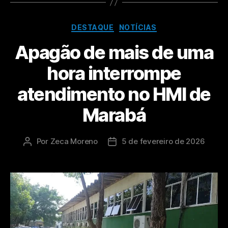
DESTAQUE
NOTÍCIAS
Apagão de mais de uma
hora interrompe
atendimento no HMI de
Marabá
Por
Zeca Moreno
5 de fevereiro de 2026