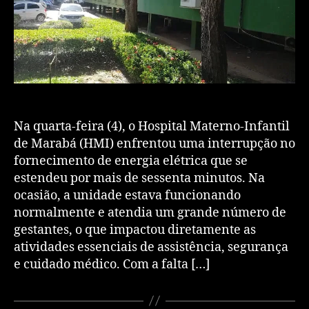
Na quarta-feira (4), o Hospital Materno-Infantil
de Marabá (HMI) enfrentou uma interrupção no
fornecimento de energia elétrica que se
estendeu por mais de sessenta minutos. Na
ocasião, a unidade estava funcionando
normalmente e atendia um grande número de
gestantes, o que impactou diretamente as
atividades essenciais de assistência, segurança
e cuidado médico. Com a falta […]