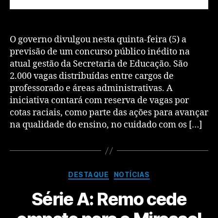
O governo divulgou nesta quinta-feira (5) a
previsão de um concurso público inédito na
atual gestão da Secretaria de Educação. São
2.000 vagas distribuídas entre cargos de
professorado e áreas administrativas. A
iniciativa contará com reserva de vagas por
cotas raciais, como parte das ações para avançar
na qualidade do ensino, no cuidado com os […]
DESTAQUE
NOTÍCIAS
Série A: Remo cede