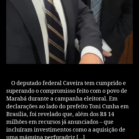
O deputado federal Caveira tem cumprido e
superando o compromisso feito com o povo de
Marabá durante a campanha eleitoral. Em
declarações ao lado do prefeito Toni Cunha em
Brasília, foi revelado que, além dos R$ 14
milhões em recursos já anunciados – que
incluíram investimentos como a aquisição de
uma máquina perfuradriz […]