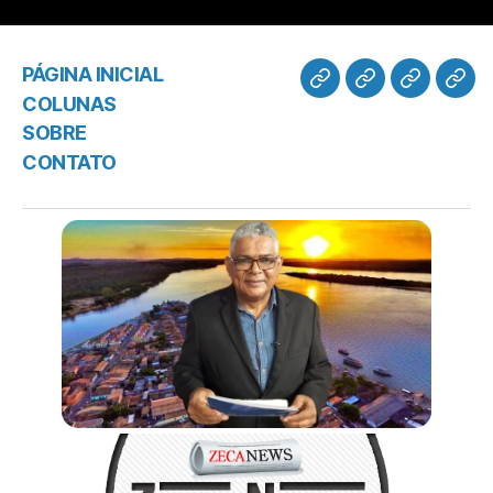
PÁGINA INICIAL
COLUNAS
SOBRE
CONTATO