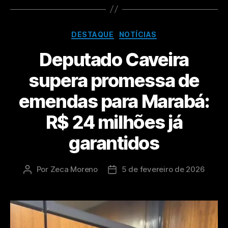
DESTAQUE
NOTÍCIAS
Deputado Caveira
supera promessa de
emendas para Marabá:
R$ 24 milhões já
garantidos
Por
Zeca Moreno
5 de fevereiro de 2026