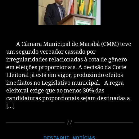
A Câmara Municipal de Marabá (CMM) teve
um segundo vereador cassado por
irregularidades relacionadas à cota de gênero
em eleições proporcionais. A decisão da Corte
Eleitoral já está em vigor, produzindo efeitos
imediatos no Legislativo municipal. A regra
eleitoral exige que ao menos 30% das
candidaturas proporcionais sejam destinadas a
[…]
DESTAQUE
NOTÍCIAS