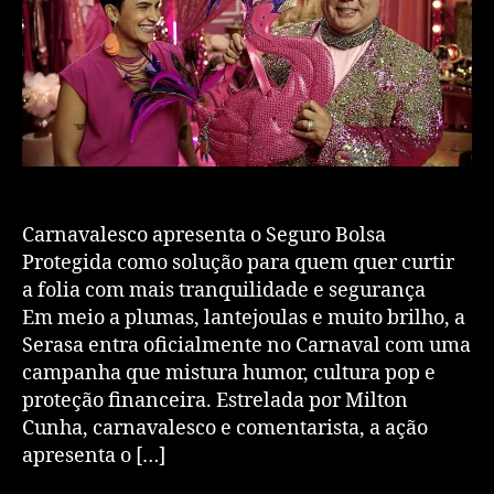
Carnavalesco apresenta o Seguro Bolsa
Protegida como solução para quem quer curtir
a folia com mais tranquilidade e segurança
Em meio a plumas, lantejoulas e muito brilho, a
Serasa entra oficialmente no Carnaval com uma
campanha que mistura humor, cultura pop e
proteção financeira. Estrelada por Milton
Cunha, carnavalesco e comentarista, a ação
apresenta o […]