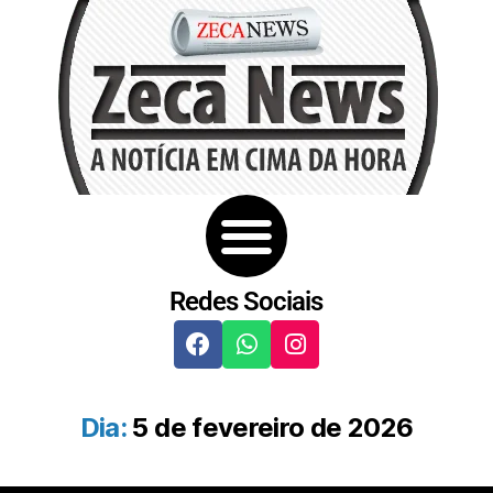
Redes Sociais
Dia:
5 de fevereiro de 2026