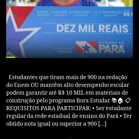
Estudantes que tiram mais de 900 na redação
do Enem OU mantêm alto desempenho escolar
podem garantir até R$ 10 MIL em materiais de
construção pelo programa Bora Estudar 📚🏠 📋
REQUISITOS PARA PARTICIPAR: • Ser estudante
regular da rede estadual de ensino do Pará • Ter
obtido nota igual ou superior a 900 […]