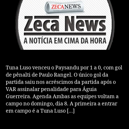
Tuna Luso venceu o Paysandu por 1 a 0, com gol
de pênalti de Paulo Rangel. O único gol da
partida saiu nos acréscimos da partida após o
VAR assinalar penalidade para Águia
Guerreira. Agenda Ambas as equipes voltam a
campo no domingo, dia 8. A primeira a entrar
em campo é a Tuna Luso […]