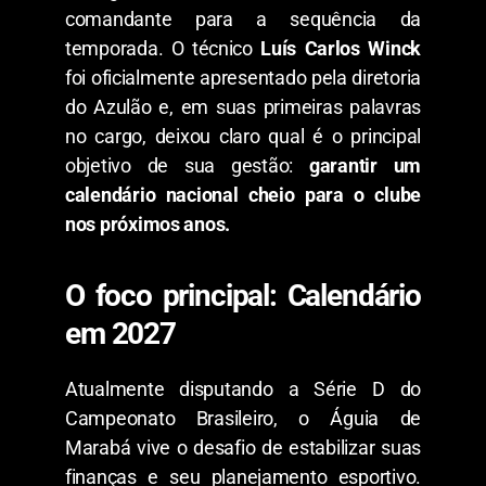
comandante para a sequência da
temporada. O técnico
Luís Carlos Winck
foi oficialmente apresentado pela diretoria
do Azulão e, em suas primeiras palavras
no cargo, deixou claro qual é o principal
objetivo de sua gestão:
garantir um
calendário nacional cheio para o clube
nos próximos anos.
​O foco principal: Calendário
em 2027
​Atualmente disputando a Série D do
Campeonato Brasileiro, o Águia de
Marabá vive o desafio de estabilizar suas
finanças e seu planejamento esportivo.