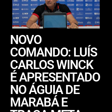
​NOVO
COMANDO: LUÍS
CARLOS WINCK
É APRESENTADO
NO ÁGUIA DE
MARABÁ E