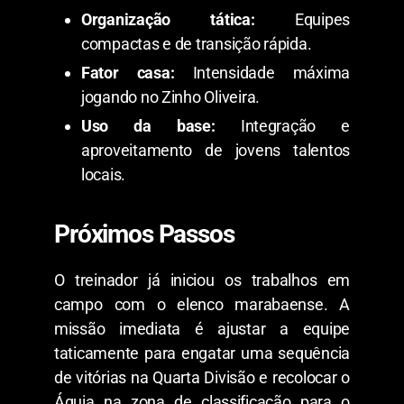
Organização tática:
Equipes
compactas e de transição rápida.
Fator casa:
Intensidade máxima
jogando no Zinho Oliveira.
Uso da base:
Integração e
aproveitamento de jovens talentos
locais.
​Próximos Passos
​O treinador já iniciou os trabalhos em
campo com o elenco marabaense. A
missão imediata é ajustar a equipe
taticamente para engatar uma sequência
de vitórias na Quarta Divisão e recolocar o
Águia na zona de classificação para o