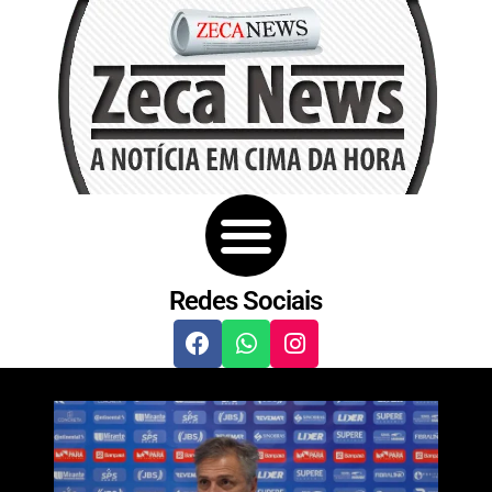
Redes Sociais