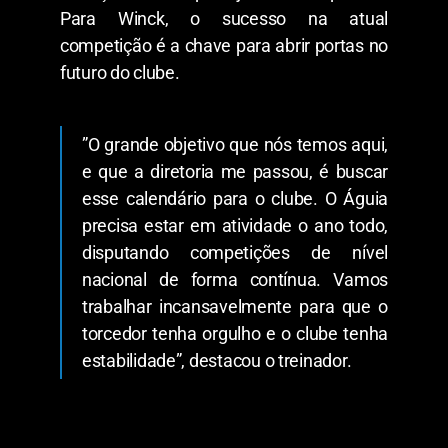
Para Winck, o sucesso na atual
competição é a chave para abrir portas no
futuro do clube.
​”O grande objetivo que nós temos aqui,
e que a diretoria me passou, é buscar
esse calendário para o clube. O Águia
precisa estar em atividade o ano todo,
disputando competições de nível
nacional de forma contínua. Vamos
trabalhar incansavelmente para que o
torcedor tenha orgulho e o clube tenha
estabilidade”, destacou o treinador.