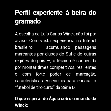
​Perfil experiente à beira do
gramado
​A escolha de Luís Carlos Winck não foi por
acaso. Com vasta experiência no futebol
brasileiro — acumulando passagens
marcantes por clubes do Sul e de outras
regiões do país —, o técnico é conhecido
por montar times competitivos, resilientes
e com forte poder de marcação,
características essenciais para encarar o
“futebol de tiro curto” da Série D.
O que esperar do Águia sob o comando de
Winck: