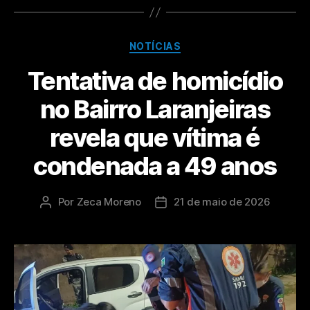
NOTÍCIAS
Tentativa de homicídio
no Bairro Laranjeiras
revela que vítima é
condenada a 49 anos
Por
Zeca Moreno
21 de maio de 2026