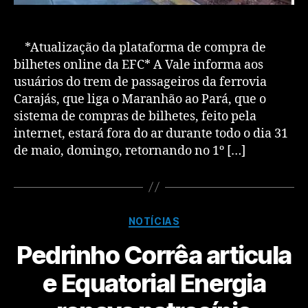
*Atualização da plataforma de compra de
bilhetes online da EFC* A Vale informa aos
usuários do trem de passageiros da ferrovia
Carajás, que liga o Maranhão ao Pará, que o
sistema de compras de bilhetes, feito pela
internet, estará fora do ar durante todo o dia 31
de maio, domingo, retornando no 1º […]
NOTÍCIAS
Pedrinho Corrêa articula
e Equatorial Energia