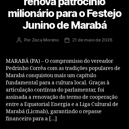
renova patrocínio
milionário para o Festejo
Junino de Marabá
Por
Zeca Moreno
21 de maio de 2026
​MARABÁ (PA) – O compromisso do vereador
Pedrinho Corrêa com as tradições populares de
Marabá conquistou mais um capítulo
fundamental para a cultura local. Graças à
articulação contínua do parlamentar, foi
assinada a renovação do termo de cooperação
entre a Equatorial Energia e a Liga Cultural de
Marabá (Licmab), garantindo o repasse
financeiro para a […]