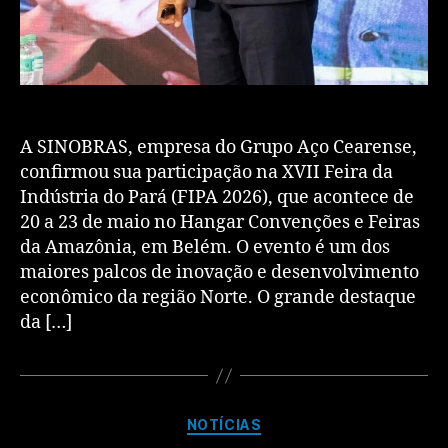
​A SINOBRAS, empresa do Grupo Aço Cearense,
confirmou sua participação na XVII Feira da
Indústria do Pará (FIPA 2026), que acontece de
20 a 23 de maio no Hangar Convenções e Feiras
da Amazônia, em Belém. O evento é um dos
maiores palcos de inovação e desenvolvimento
econômico da região Norte. ​O grande destaque
da […]
NOTÍCIAS