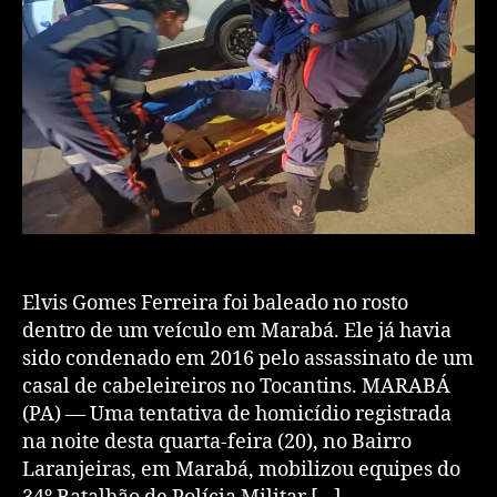
​Elvis Gomes Ferreira foi baleado no rosto
dentro de um veículo em Marabá. Ele já havia
sido condenado em 2016 pelo assassinato de um
casal de cabeleireiros no Tocantins. ​MARABÁ
(PA) — Uma tentativa de homicídio registrada
na noite desta quarta-feira (20), no Bairro
Laranjeiras, em Marabá, mobilizou equipes do