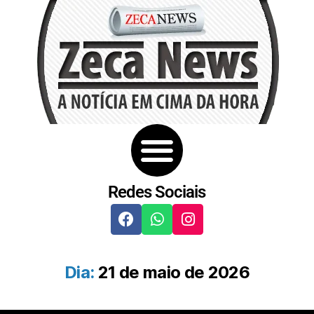
Redes Sociais
Dia:
21 de maio de 2026