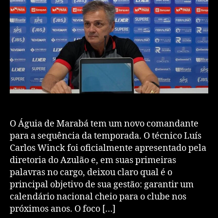
​O Águia de Marabá tem um novo comandante
para a sequência da temporada. O técnico Luís
Carlos Winck foi oficialmente apresentado pela
diretoria do Azulão e, em suas primeiras
palavras no cargo, deixou claro qual é o
principal objetivo de sua gestão: garantir um
calendário nacional cheio para o clube nos
próximos anos. ​O foco […]