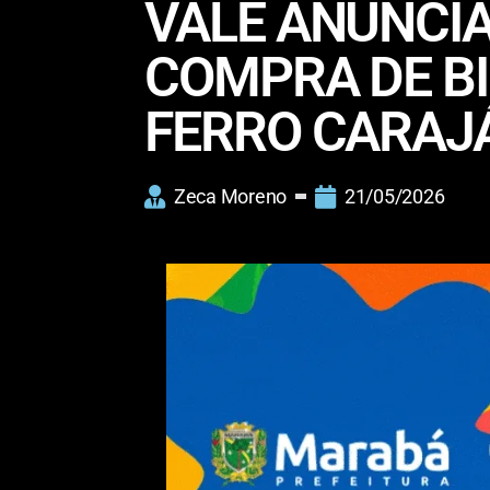
VALE ANUNCI
COMPRA DE BI
FERRO CARAJÁ
Zeca Moreno
21/05/2026