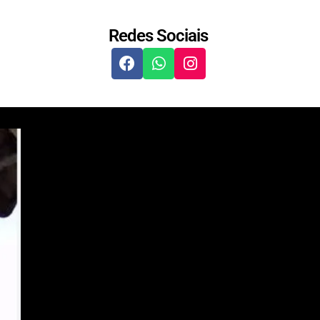
Redes Sociais