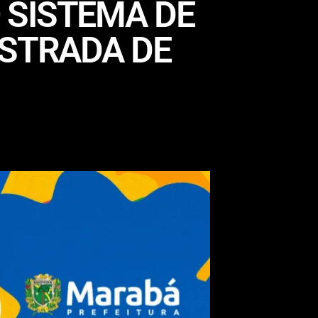
 SISTEMA DE
ESTRADA DE