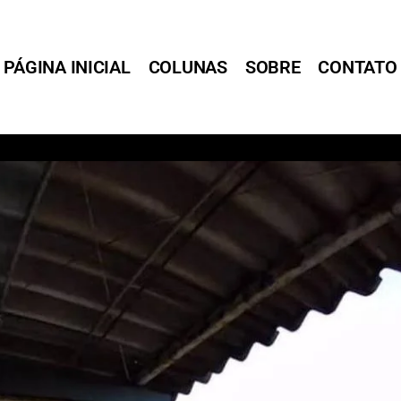
PÁGINA INICIAL
COLUNAS
SOBRE
CONTATO