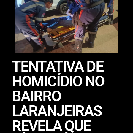
TENTATIVA DE
HOMICÍDIO NO
BAIRRO
LARANJEIRAS
REVELA QUE