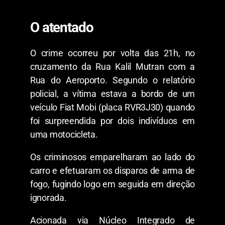
O atentado
​O crime ocorreu por volta das 21h, no
cruzamento da Rua Kalil Mutran com a
Rua do Aeroporto. Segundo o relatório
policial, a vítima estava a bordo de um
veículo Fiat Mobi (placa RVR3J30) quando
foi surpreendida por dois indivíduos em
uma motocicleta.
​Os criminosos emparelharam ao lado do
carro e efetuaram os disparos de arma de
fogo, fugindo logo em seguida em direção
ignorada.
​Acionada via Núcleo Integrado de