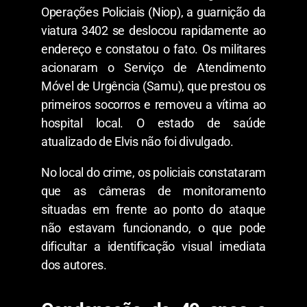
Operações Policiais (Niop), a guarnição da
viatura 3402 se deslocou rapidamente ao
endereço e constatou o fato. Os militares
acionaram o Serviço de Atendimento
Móvel de Urgência (Samu), que prestou os
primeiros socorros e removeu a vítima ao
hospital local. O estado de saúde
atualizado de Elvis não foi divulgado.
​No local do crime, os policiais constataram
que as câmeras de monitoramento
situadas em frente ao ponto do ataque
não estavam funcionando, o que pode
dificultar a identificação visual imediata
dos autores.