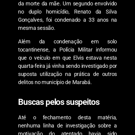
da morte da mãe. Um segundo envolvido
no duplo homicídio, Renato da Silva
Gonçalves, foi condenado a 33 anos na
mesma sessão.
​Além da condenação em solo
tocantinense, a Polícia Militar informou
que o veículo em que Elvis estava nesta
quarta-feira já vinha sendo investigado por
suposta utilização na prática de outros
delitos no município de Marabá.
Buscas pelos suspeitos
​Até o fechamento desta matéria,
nenhuma linha de investigação sobre a
motivação do atentado havia sido