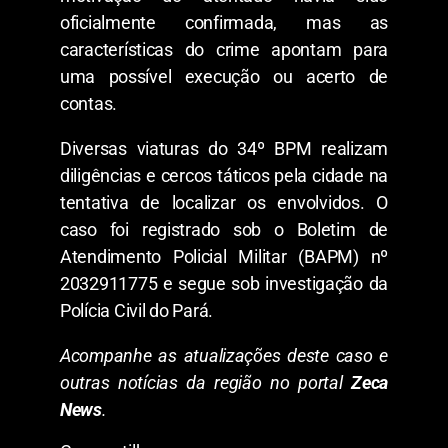
oficialmente confirmada, mas as
características do crime apontam para
uma possível execução ou acerto de
contas.
​Diversas viaturas do 34º BPM realizam
diligências e cercos táticos pela cidade na
tentativa de localizar os envolvidos. O
caso foi registrado sob o Boletim de
Atendimento Policial Militar (BAPM) nº
2032911775 e segue sob investigação da
Polícia Civil do Pará.
Acompanhe as atualizações deste caso e
outras notícias da região no portal
Zeca
News
.