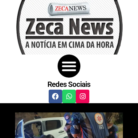
Redes Sociais