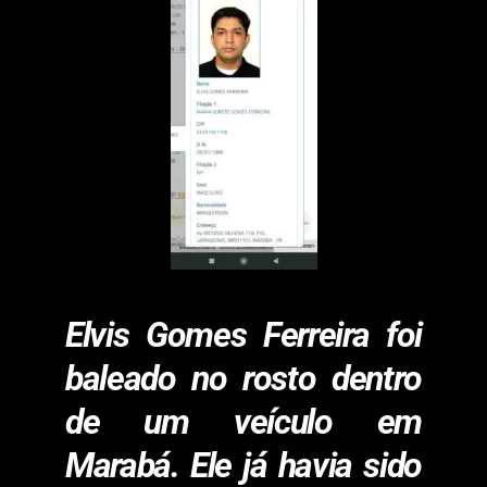
Elvis Gomes Ferreira foi
baleado no rosto dentro
de um veículo em
Marabá. Ele já havia sido