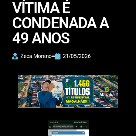
VÍTIMA É
CONDENADA A
49 ANOS
Zeca Moreno
21/05/2026