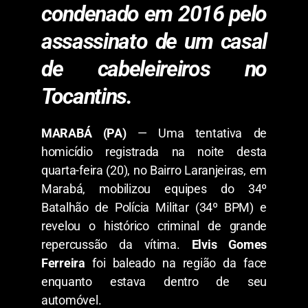
condenado em 2016 pelo
assassinato de um casal
de cabeleireiros no
Tocantins.
MARABÁ (PA)
— Uma tentativa de
homicídio registrada na noite desta
quarta-feira (20), no Bairro Laranjeiras, em
Marabá, mobilizou equipes do 34º
Batalhão de Polícia Militar (34º BPM) e
revelou o histórico criminal de grande
repercussão da vítima.
Elvis Gomes
Ferreira
foi baleado na região da face
enquanto estava dentro de seu
automóvel.