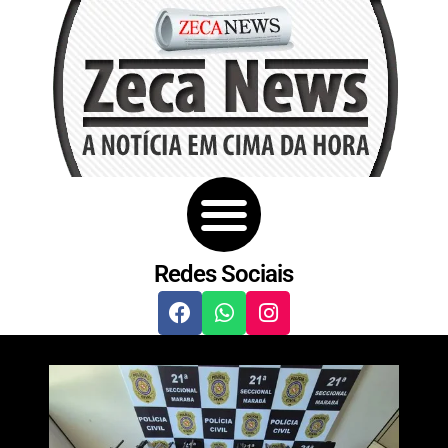
Redes Sociais