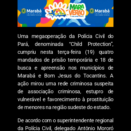
Uma megaoperação da Polícia Civil do
Pará, denominada “Child Protection”,
cumpriu nesta terça-feira (19) quatro
mandados de prisão temporária e 18 de
busca e apreensão nos municípios de
Marabá e Bom Jesus do Tocantins. A
ação mirou uma rede criminosa suspeita
de associação criminosa, estupro de
vulnerável e favorecimento à prostituição
de menores na região sudeste do estado.
​De acordo com o superintendente regional
da Polícia Civil, delegado Antônio Mororó