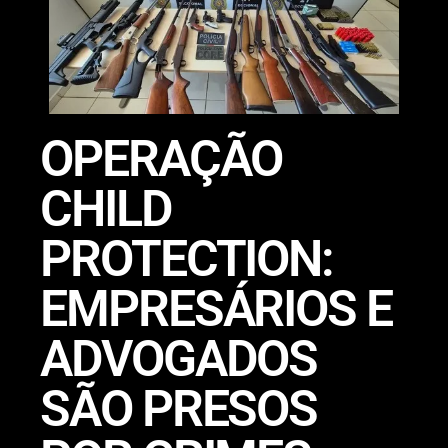
OPERAÇÃO
CHILD
PROTECTION:
EMPRESÁRIOS E
ADVOGADOS
SÃO PRESOS