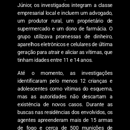
Júnior, os investigados integram a classe
empresarial local e incluem um advogado,
um produtor rural, um proprietário de
supermercado e um dono de farmácia. O
grupo utilizava promessas de dinheiro,
aparelhos eletrônicos e celulares de última
geração para atrair e aliciar as vítimas, que
tinham idades entre 11 e 14 anos.
​Até o momento, as investigações
identificaram pelo menos 12 crianças e
adolescentes como vítimas do esquema,
mas as autoridades não descartam a
existência de novos casos. Durante as
buscas nas residências dos envolvidos, os
agentes apreenderam mais de 15 armas
de fogo e cerca de 500 munições de