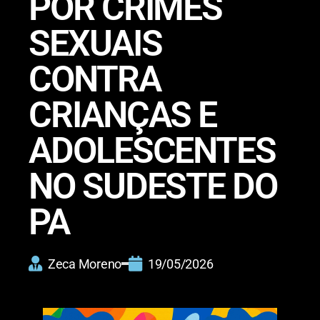
POR CRIMES
SEXUAIS
CONTRA
CRIANÇAS E
ADOLESCENTES
NO SUDESTE DO
PA
Zeca Moreno
19/05/2026