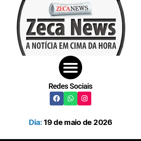
Redes Sociais
Dia:
19 de maio de 2026