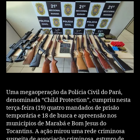
Uma megaoperação da Polícia Civil do Pará,
denominada “Child Protection”, cumpriu nesta
terça-feira (19) quatro mandados de prisão
temporária e 18 de busca e apreensão nos
municípios de Marabá e Bom Jesus do
Tocantins. A ação mirou uma rede criminosa
suspeita de associação criminosa, estupro de