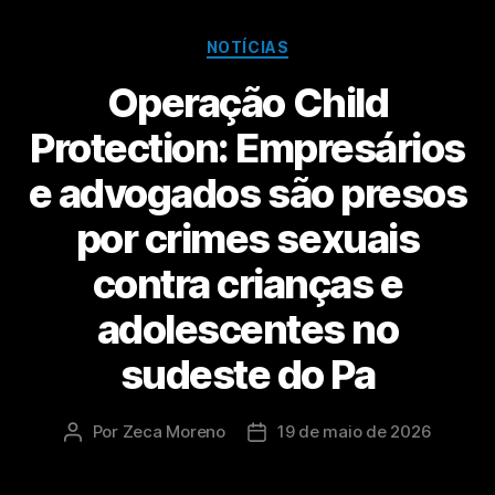
NOTÍCIAS
Operação Child
Protection: Empresários
e advogados são presos
por crimes sexuais
contra crianças e
adolescentes no
sudeste do Pa
Por
Zeca Moreno
19 de maio de 2026