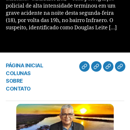
policial de alta intensidade terminou em um
grave acidente na noite desta segunda-feira
(18), por volta das 19h, no bairro Infraero. O
suspeito, identificado como Douglas Leite […]
PÁGINA INICIAL
COLUNAS
SOBRE
CONTATO