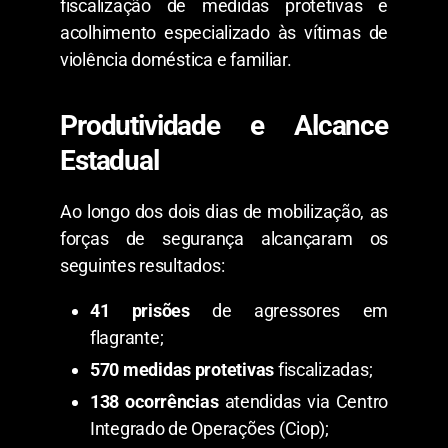
fiscalização de medidas protetivas e
acolhimento especializado às vítimas de
violência doméstica e familiar.
​Produtividade e Alcance
Estadual
​Ao longo dos dois dias de mobilização, as
forças de segurança alcançaram os
seguintes resultados:
41 prisões
de agressores em
flagrante;
570 medidas protetivas
fiscalizadas;
138 ocorrências
atendidas via Centro
Integrado de Operações (Ciop);