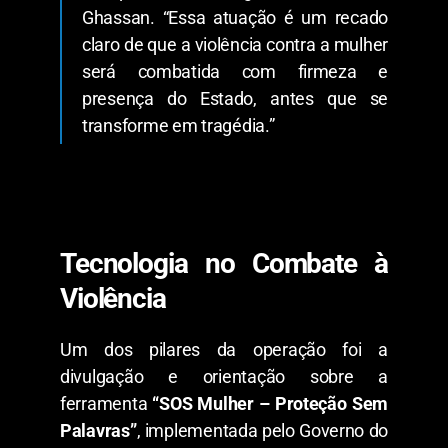
Ghassan. “Essa atuação é um recado
claro de que a violência contra a mulher
será combatida com firmeza e
presença do Estado, antes que se
transforme em tragédia.”
​Tecnologia no Combate à
Violência
​Um dos pilares da operação foi a
divulgação e orientação sobre a
ferramenta
“SOS Mulher – Proteção Sem
Palavras”
, implementada pelo Governo do