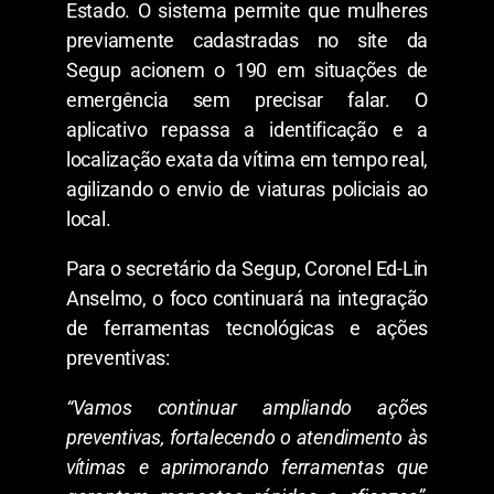
Estado. O sistema permite que mulheres
previamente cadastradas no site da
Segup acionem o 190 em situações de
emergência sem precisar falar. O
aplicativo repassa a identificação e a
localização exata da vítima em tempo real,
agilizando o envio de viaturas policiais ao
local.
​Para o secretário da Segup, Coronel Ed-Lin
Anselmo, o foco continuará na integração
de ferramentas tecnológicas e ações
preventivas:
“Vamos continuar ampliando ações
preventivas, fortalecendo o atendimento às
vítimas e aprimorando ferramentas que