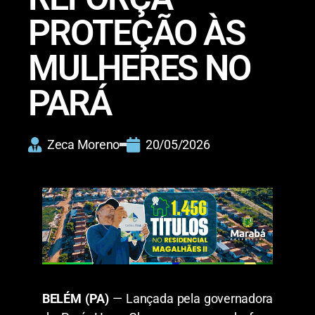
PROTEÇÃO ÀS
MULHERES NO
PARÁ
Zeca Moreno
20/05/2026
BELÉM (PA)
— Lançada pela governadora