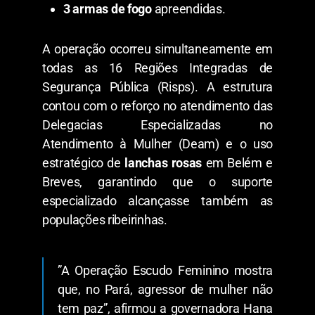
3 armas de fogo
apreendidas.
​A operação ocorreu simultaneamente em
todas as 16 Regiões Integradas de
Segurança Pública (Risps). A estrutura
contou com o reforço no atendimento das
Delegacias Especializadas no
Atendimento à Mulher (Deam) e o uso
estratégico de
lanchas rosas
em Belém e
Breves, garantindo que o suporte
especializado alcançasse também as
populações ribeirinhas.
​”A Operação Escudo Feminino mostra
que, no Pará, agressor de mulher não
tem paz”, afirmou a governadora Hana