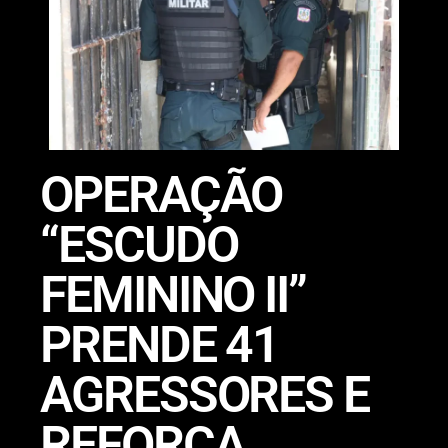
OPERAÇÃO
“ESCUDO
FEMININO II”
PRENDE 41
AGRESSORES E
REFORÇA