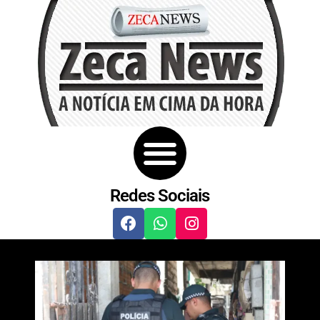
Redes Sociais