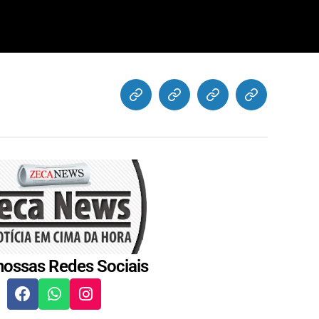
nossas Redes Sociais