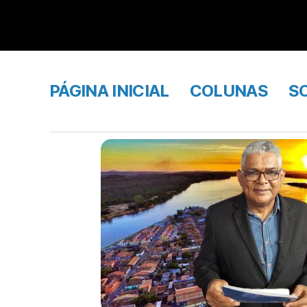
PÁGINA INICIAL
COLUNAS
S