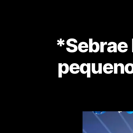
*Sebrae 
pequeno