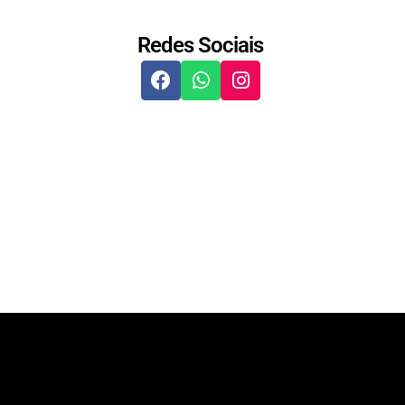
Redes Sociais