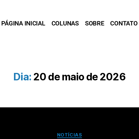
PÁGINA INICIAL
COLUNAS
SOBRE
CONTATO
Dia:
20 de maio de 2026
NOTÍCIAS