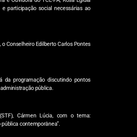
 e participação social necessárias ao
 o Conselheiro Edilberto Carlos Pontes
ará da programação discutindo pontos
 administração pública.
 (STF), Cármen Lúcia, com o tema:
o pública contemporânea”.