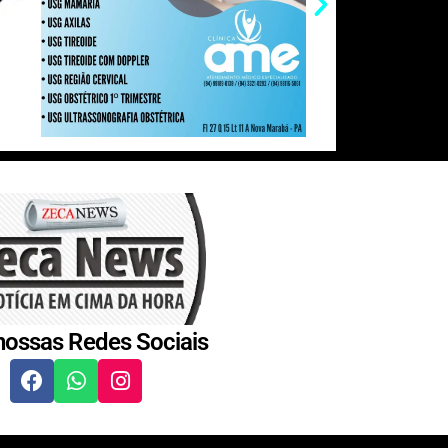
nossas Redes Sociais