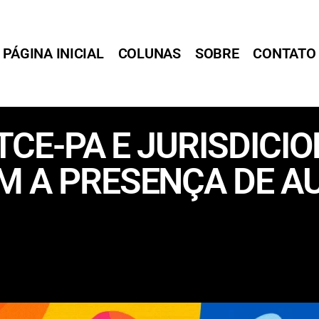
PÁGINA INICIAL
COLUNAS
SOBRE
CONTATO
 TCE-PA E JURISDICI
M A PRESENÇA DE A