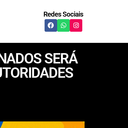
Redes Sociais
ONADOS SERÁ
UTORIDADES