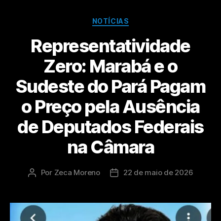
NOTÍCIAS
Representatividade
Zero: Marabá e o
Sudeste do Pará Pagam
o Preço pela Ausência
de Deputados Federais
na Câmara
Por
Zeca Moreno
22 de maio de 2026