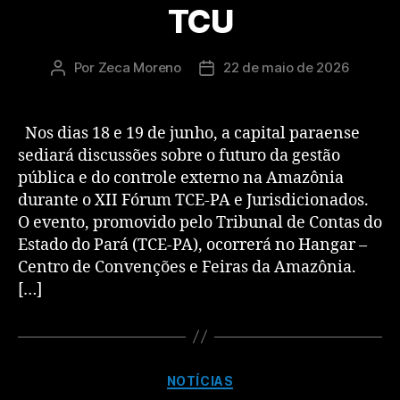
TCU
Por
Zeca Moreno
22 de maio de 2026
Nos dias 18 e 19 de junho, a capital paraense
sediará discussões sobre o futuro da gestão
pública e do controle externo na Amazônia
durante o XII Fórum TCE-PA e Jurisdicionados.
O evento, promovido pelo Tribunal de Contas do
Estado do Pará (TCE-PA), ocorrerá no Hangar –
Centro de Convenções e Feiras da Amazônia.
[…]
NOTÍCIAS