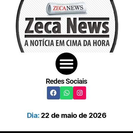
Redes Sociais
Dia:
22 de maio de 2026