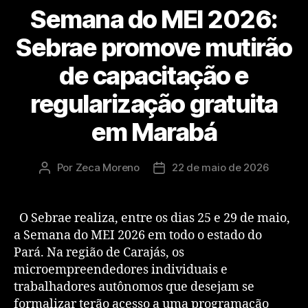
Semana do MEI 2026:
Sebrae promove mutirão
de capacitação e
regularização gratuita
em Marabá
Por
Zeca Moreno
22 de maio de 2026
O Sebrae realiza, entre os dias 25 e 29 de maio,
a Semana do MEI 2026 em todo o estado do
Pará. Na região de Carajás, os
microempreendedores individuais e
trabalhadores autônomos que desejam se
formalizar terão acesso a uma programação