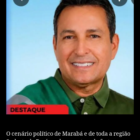
​O cenário político de Marabá e de toda a região