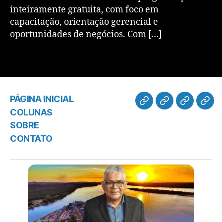
inteiramente gratuita, com foco em
capacitação, orientação gerencial e
oportunidades de negócios. Com […]
PÁGINA INICIAL
COLUNAS
SOBRE
CONTATO