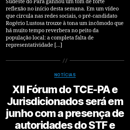
Sudeste do Pará ganhou um tom de forte
reflexão no início desta semana. Em um vídeo
que circula nas redes sociais, o pré-candidato
Rogério Lustosa trouxe à tona um incômodo que
há muito tempo reverbera no peito da
população local: a completa falta de
representatividade […]
NOTÍCIAS
XII Fórum do TCE-PA e
Jurisdicionados será em
junho com a presença de
autoridades do STF e