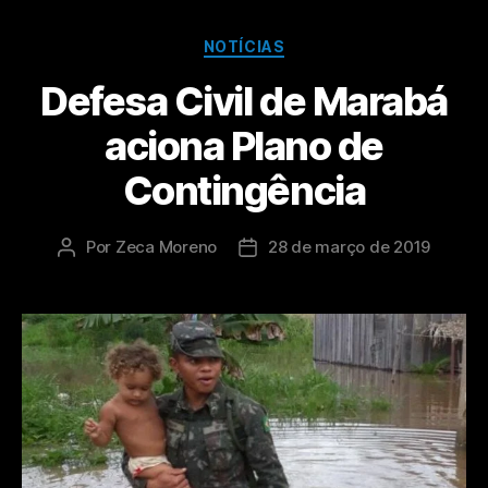
NOTÍCIAS
Defesa Civil de Marabá
aciona Plano de
Contingência
Por
Zeca Moreno
28 de março de 2019