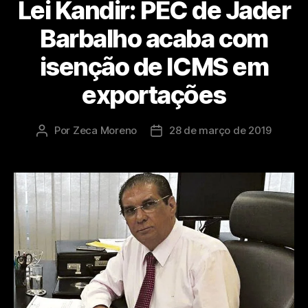
Lei Kandir: PEC de Jader
Barbalho acaba com
isenção de ICMS em
exportações
Por
Zeca Moreno
28 de março de 2019