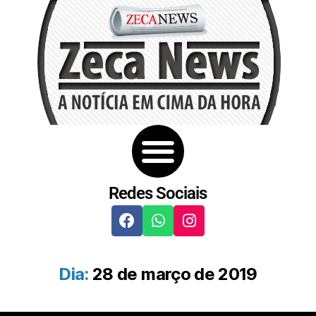
Redes Sociais
Dia:
28 de março de 2019