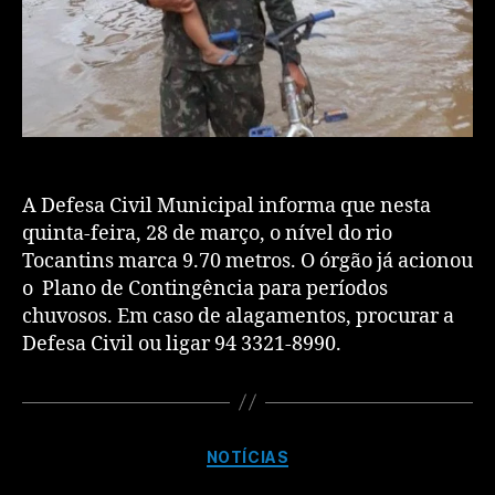
A Defesa Civil Municipal informa que nesta
quinta-feira, 28 de março, o nível do rio
Tocantins marca 9.70 metros. O órgão já acionou
o Plano de Contingência para períodos
chuvosos. Em caso de alagamentos, procurar a
Defesa Civil ou ligar 94 3321-8990.
NOTÍCIAS