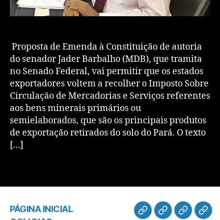
Proposta de Emenda à Constituição de autoria
do senador Jader Barbalho (MDB), que tramita
no Senado Federal, vai permitir que os estados
exportadores voltem a recolher o Imposto Sobre
Circulação de Mercadorias e Serviços referentes
aos bens minerais primários ou
semielaborados, que são os principais produtos
de exportação retirados do solo do Pará. O texto
[…]
PÁGINA INICIAL