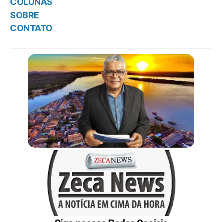
COLUNAS
SOBRE
CONTATO