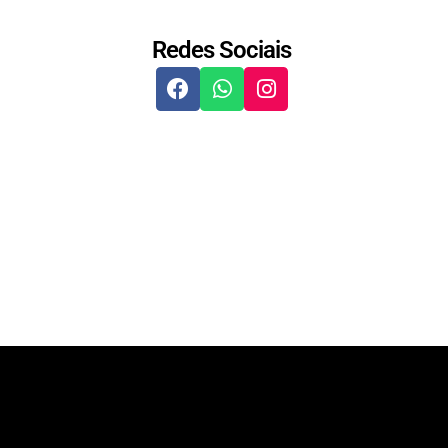
Redes Sociais