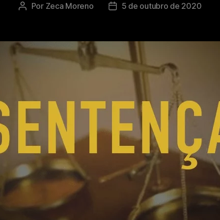
Por
Zeca Moreno
5 de outubro de 2020