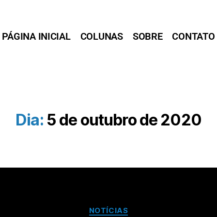
PÁGINA INICIAL
COLUNAS
SOBRE
CONTATO
Dia:
5 de outubro de 2020
NOTÍCIAS