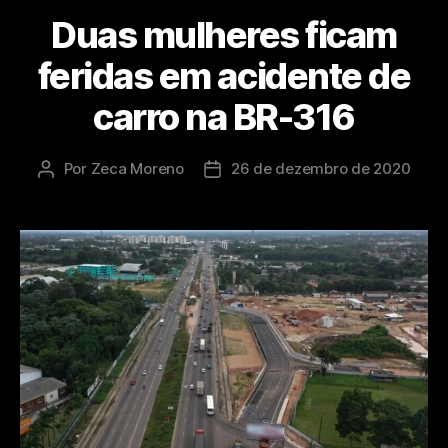
Duas mulheres ficam
feridas em acidente de
carro na BR-316
Por
Zeca Moreno
26 de dezembro de 2020