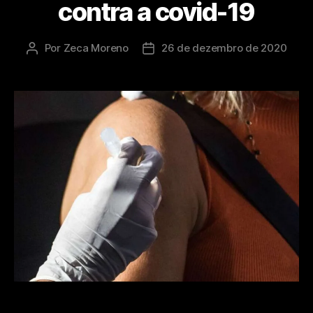
contra a covid-19
Por
Zeca Moreno
26 de dezembro de 2020