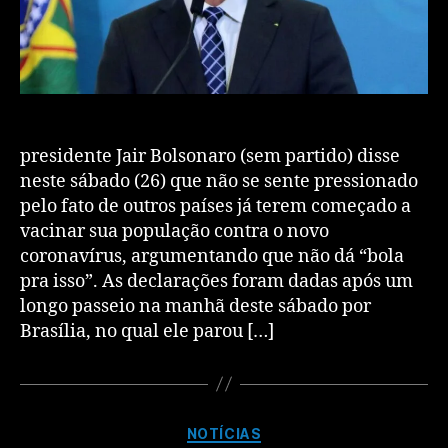
presidente Jair Bolsonaro (sem partido) disse
neste sábado (26) que não se sente pressionado
pelo fato de outros países já terem começado a
vacinar sua população contra o novo
coronavírus, argumentando que não dá “bola
pra isso”. As declarações foram dadas após um
longo passeio na manhã deste sábado por
Brasília, no qual ele parou […]
NOTÍCIAS