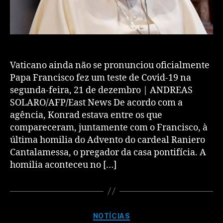
Vaticano ainda não se pronunciou oficialmente
Papa Francisco fez um teste de Covid-19 na
segunda-feira, 21 de dezembro | ANDREAS
SOLARO/AFP/East News De acordo com a
agência, Konrad estava entre os que
compareceram, juntamente com o Francisco, à
última homilia do Advento do cardeal Raniero
Cantalamessa, o pregador da casa pontifícia. A
homilia aconteceu no […]
NOTÍCIAS