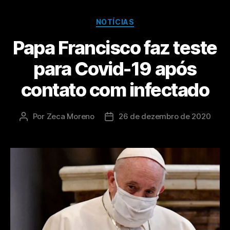
NOTÍCIAS
Papa Francisco faz teste
para Covid-19 após
contato com infectado
Por
Zeca Moreno
26 de dezembro de 2020