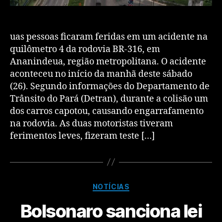
uas pessoas ficaram feridas em um acidente na
quilômetro 4 da rodovia BR-316, em
Ananindeua, região metropolitana. O acidente
aconteceu no início da manhã deste sábado
(26). Segundo informações do Departamento de
Trânsito do Pará (Detran), durante a colisão um
dos carros capotou, causando engarrafamento
na rodovia. As duas motoristas tiveram
ferimentos leves, fizeram teste […]
NOTÍCIAS
Bolsonaro sanciona lei