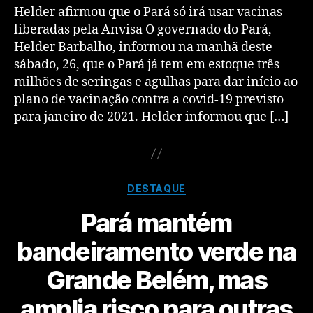
Helder afirmou que o Pará só irá usar vacinas
liberadas pela Anvisa O governado do Pará,
Helder Barbalho, informou na manhã deste
sábado, 26, que o Pará já tem em estoque três
milhões de seringas e agulhas para dar início ao
plano de vacinação contra a covid-19 previsto
para janeiro de 2021. Helder informou que […]
DESTAQUE
Pará mantém
bandeiramento verde na
Grande Belém, mas
amplia risco para outras