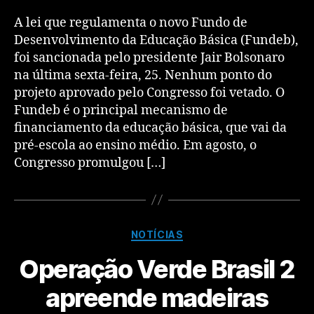
A lei que regulamenta o novo Fundo de
Desenvolvimento da Educação Básica (Fundeb),
foi sancionada pelo presidente Jair Bolsonaro
na última sexta-feira, 25. Nenhum ponto do
projeto aprovado pelo Congresso foi vetado. O
Fundeb é o principal mecanismo de
financiamento da educação básica, que vai da
pré-escola ao ensino médio. Em agosto, o
Congresso promulgou […]
NOTÍCIAS
Operação Verde Brasil 2
apreende madeiras