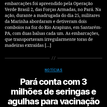
embarcações foi apreendido pela Operação
Verde Brasil 2, das Forças Armadas, no Pará. Na
ação, durante a madrugada do dia 25, militares
da Marinha abordaram e detiveram dois
comboios na foz do Rio Arapiuns, em Santarém-
PA, com duas balsas cada um. As embarcações,
que transportavam irregularmente toras de
madeiras extraídas […]
NOTÍCIAS
Pará conta com 3
milhões de seringas e
agulhas para vacinação