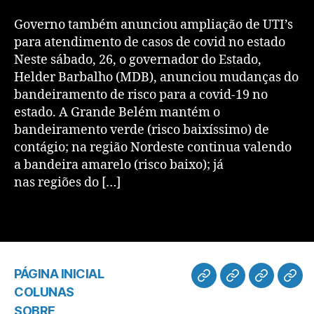
Governo também anunciou ampliação de UTI’s
para atendimento de casos de covid no estado
Neste sábado, 26, o governador do Estado,
Helder Barbalho (MDB), anunciou mudanças do
bandeiramento de risco para a covid-19 no
estado. A Grande Belém mantém o
bandeiramento verde (risco baixíssimo) de
contágio; na região Nordeste continua valendo
a bandeira amarelo (risco baixo); já
nas regiões do […]
PÁGINA INICIAL
COLUNAS
SOBRE