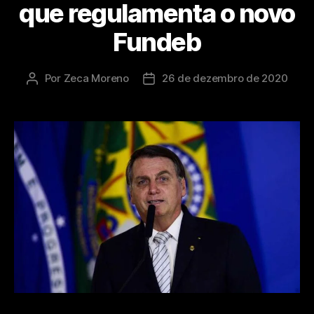
que regulamenta o novo
Fundeb
Por
Zeca Moreno
26 de dezembro de 2020