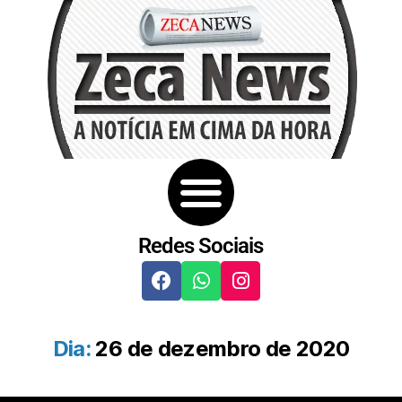
Redes Sociais
Dia:
26 de dezembro de 2020