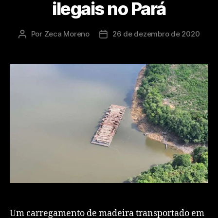
ilegais no Pará
Por
Zeca Moreno
26 de dezembro de 2020
Um carregamento de madeira transportado em