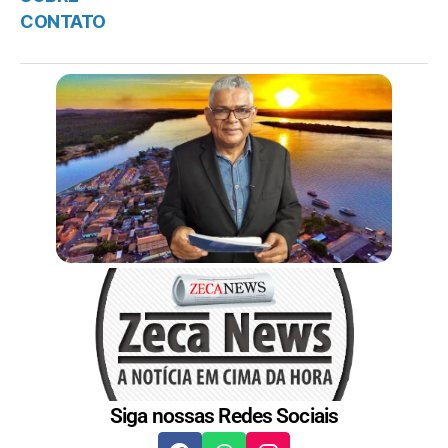
CONTATO
Siga nossas Redes Sociais