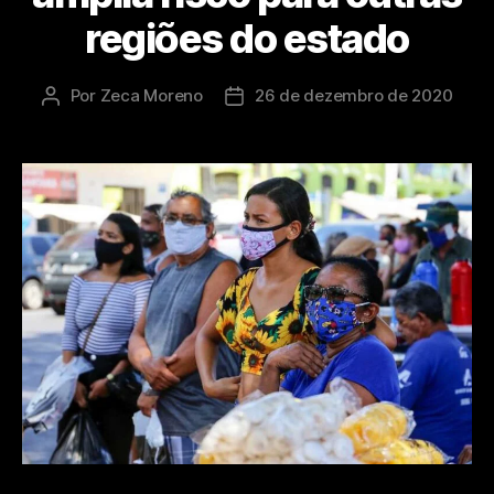
regiões do estado
Por
Zeca Moreno
26 de dezembro de 2020