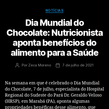
NOTÍCIAS
Dia Mundial do
Chocolate: Nutricionista
aponta benefícios do
alimento para a Saúde
Por
Zeca Moreno
7 de julho de 2021
Na semana em que é celebrado o Dia Mundial
do Chocolate, 7 de julho, especialista do Hospital
Regional do Sudeste do Pará Dr. Geraldo Veloso
(HRSP), em Marabá (PA), aponta algumas
propriedades benéficas desse alimento, que