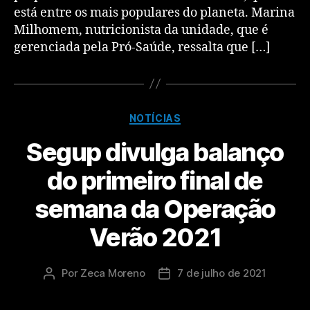
está entre os mais populares do planeta. Marina
Milhomem, nutricionista da unidade, que é
gerenciada pela Pró-Saúde, ressalta que […]
NOTÍCIAS
Segup divulga balanço
do primeiro final de
semana da Operação
Verão 2021
Por
Zeca Moreno
7 de julho de 2021