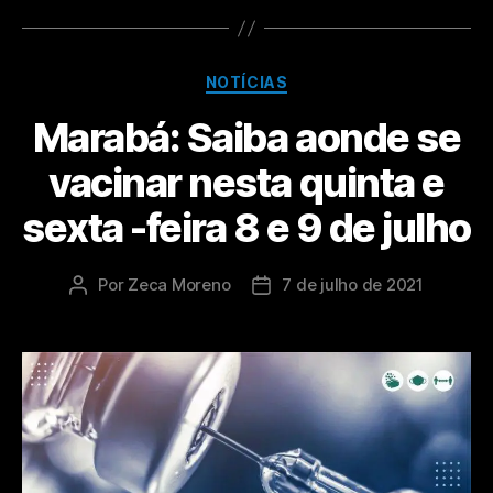
NOTÍCIAS
Marabá: Saiba aonde se
vacinar nesta quinta e
sexta -feira 8 e 9 de julho
Por
Zeca Moreno
7 de julho de 2021