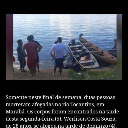
Somente neste final de semana, duas pessoas
morreram afogadas no rio Tocantins, em
Marabá. Os corpos foram encontrados na tarde
desta segunda-feira (5). Werlison Costa Souza,
de 28 anos, se afogou na tarde de domingo (4),