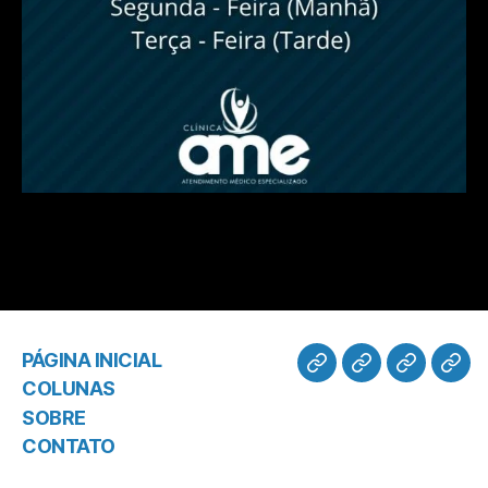
PÁGINA INICIAL
COLUNAS
SOBRE
CONTATO