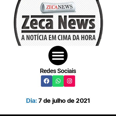
Redes Sociais
Dia:
7 de julho de 2021