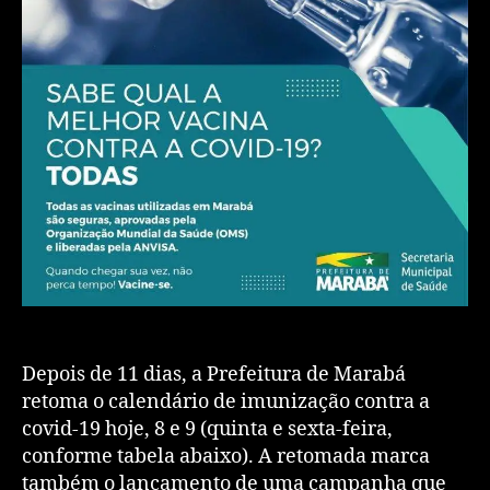
Depois de 11 dias, a Prefeitura de Marabá
retoma o calendário de imunização contra a
covid-19 hoje, 8 e 9 (quinta e sexta-feira,
conforme tabela abaixo). A retomada marca
também o lançamento de uma campanha que