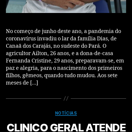
No começo de junho deste ano, a pandemia do
coronavírus invadiu o lar da família Dias, de
Canaã dos Carajás, no sudeste do Pará. O
agricultor Ailton, 26 anos, e a dona-de-casa
Fernanda Cristine, 29 anos, preparavam-se, em
paz e alegria, para o nascimento dos primeiros
filhos, gêmeos, quando tudo mudou. Aos sete
meses de […]
NOTÍCIAS
CLINICO GERAL ATENDE