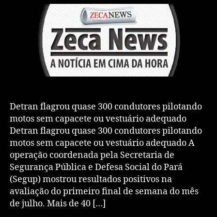
Detran flagrou quase 300 condutores pilotando
motos sem capacete ou vestuário adequado
Detran flagrou quase 300 condutores pilotando
motos sem capacete ou vestuário adequado A
operação coordenada pela Secretaria de
Segurança Pública e Defesa Social do Pará
(Segup) mostrou resultados positivos na
avaliação do primeiro final de semana do mês
de julho. Mais de 40 […]