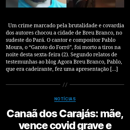
Um crime marcado pela brutalidade e covardia
dos autores chocou a cidade de Breu Branco, no
sudeste do Pará. O cantor e compositor Pablo
Moura, o “Garoto do Forró”, foi morto a tiros na
noite desta sexta-feira (2). Segundo relatos de
testemunhas ao blog Agora Breu Branco, Pablo,
que era cadeirante, fez uma apresentação […]
NOTÍCIAS
Canaã dos Carajás: mãe,
vence covid grave e