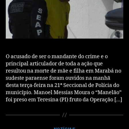
O acusado de ser o mandante do crime e o
principal articulador de toda a ação que
resultou na morte de mãe e filha em Marabá no
sudeste paraense foram ouvidos na manhã
desta terça-feira na 21ª Seccional de Polícia do
município. Manoel Messias Moura o “Manelão”
foi preso em Teresina (PI) fruto da Operação […]