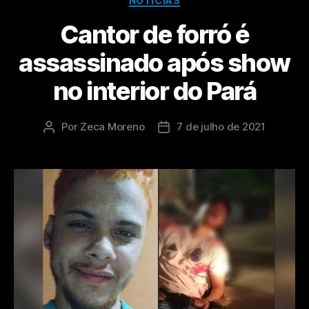
NOTÍCIAS
Cantor de forró é
assassinado após show
no interior do Pará
Por
Zeca Moreno
7 de julho de 2021