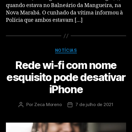
quando estava no Balneário da Mangueira, na
Nova Marabá. O cunhado da vítima informou à
Polícia que ambos estavam […]
NOTÍCIAS
Rede wi-fi com nome
esquisito pode desativar
iPhone
Por
Zeca Moreno
7 de julho de 2021