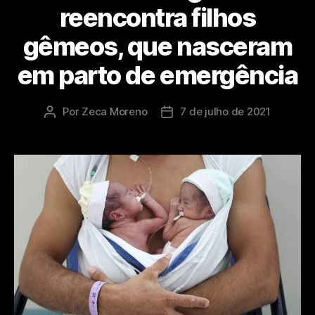
reencontra filhos
gêmeos, que nasceram
em parto de emergência
Por
Zeca Moreno
7 de julho de 2021