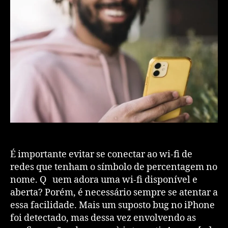
É importante evitar se conectar ao wi-fi de
redes que tenham o símbolo de percentagem no
nome. Q uem adora uma wi-fi disponível e
aberta? Porém, é necessário sempre se atentar a
essa facilidade. Mais um suposto bug no iPhone
foi detectado, mas dessa vez envolvendo as