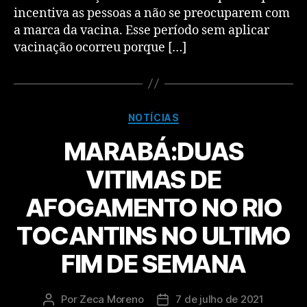
incentiva as pessoas a não se preocuparem com
a marca da vacina. Esse período sem aplicar
vacinação ocorreu porque […]
NOTÍCIAS
MARABÁ:DUAS
VITIMAS DE
AFOGAMENTO NO RIO
TOCANTINS NO ULTIMO
FIM DE SEMANA
Por
Zeca Moreno
7 de julho de 2021