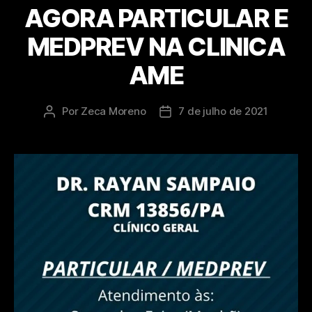
AGORA PARTICULAR E
MEDPREV NA CLINICA
AME
Por
Zeca Moreno
7 de julho de 2021