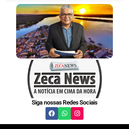
Siga nossas Redes Sociais