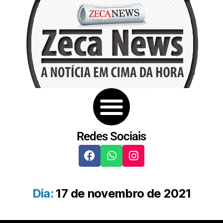
Redes Sociais
Dia:
17 de novembro de 2021