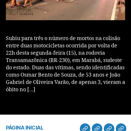
Subiu para três o número de mortos na colisão
entre duas motocicletas ocorrida por volta de
22h desta segunda-feira (15), na rodovia
Transamazônica (BR-230), em Marabá, sudeste
do estado. Duas das vítimas, sendo identificadas
como Osmar Bento de Souza, de 53 anos e João
Gabriel de Oliveira Varão, de apenas 3, vieram a
óbito no […]
PÁGINA INICIAL