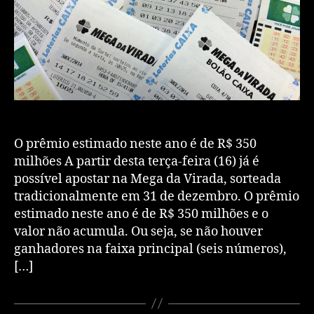
O prêmio estimado neste ano é de R$ 350
milhões A partir desta terça-feira (16) já é
possível apostar na Mega da Virada, sorteada
tradicionalmente em 31 de dezembro. O prêmio
estimado neste ano é de R$ 350 milhões e o
valor não acumula. Ou seja, se não houver
ganhadores na faixa principal (seis números),
[…]