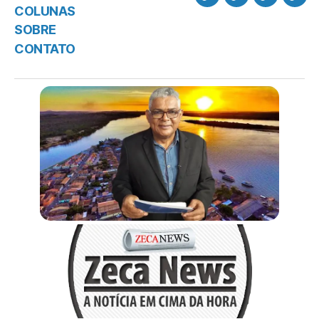
COLUNAS
SOBRE
CONTATO