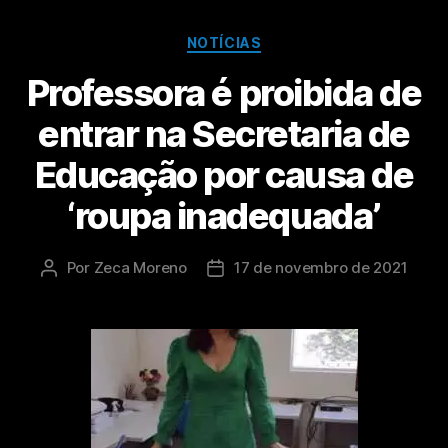
NOTÍCIAS
Professora é proibida de
entrar na Secretaria de
Educação por causa de
‘roupa inadequada’
Por
Zeca Moreno
17 de novembro de 2021