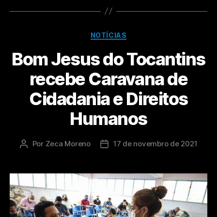
NOTÍCIAS
Bom Jesus do Tocantins
recebe Caravana de
Cidadania e Direitos
Humanos
Por
Zeca Moreno
17 de novembro de 2021