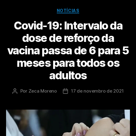
NOTÍCIAS
Covid-19: Intervalo da
dose de reforço da
vacina passa de 6 para 5
meses para todos os
adultos
Por
Zeca Moreno
17 de novembro de 2021