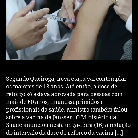
Segundo Queiroga, nova etapa vai contemplar
os maiores de 18 anos. Até então, a dose de
reforço só estava aprovada para pessoas com
mais de 60 anos, imunossuprimidos e
profissionais da saúde. Ministro também falou
sobre a vacina da Janssen. O Ministério da
Saúde anunciou nesta terça-feira (16) a redução
do intervalo da dose de reforço da vacina […]