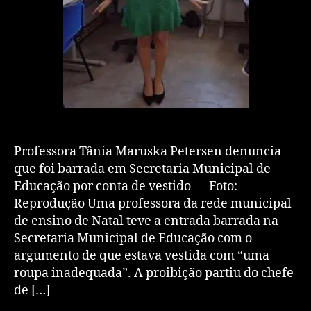
Professora Tânia Maruska Petersen denuncia
que foi barrada em Secretaria Municipal de
Educação por conta de vestido — Foto:
Reprodução Uma professora da rede municipal
de ensino de Natal teve a entrada barrada na
Secretaria Municipal de Educação com o
argumento de que estava vestida com “uma
roupa inadequada”. A proibição partiu do chefe
de […]