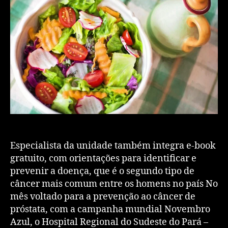
Especialista da unidade também integra e-book
gratuito, com orientações para identificar e
prevenir a doença, que é o segundo tipo de
câncer mais comum entre os homens no país No
mês voltado para a prevenção ao câncer de
próstata, com a campanha mundial Novembro
Azul, o Hospital Regional do Sudeste do Pará –