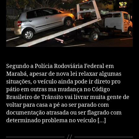
Segundo a Polícia Rodoviária Federal em
Marabá, apesar de nova lei relaxar algumas
situações, o veículo ainda pode ir direto pro
pátio em outras ma mudança no Código
Brasileiro de Trânsito vai livrar muita gente de
voltar para casa a pé ao ser parado com
documentação atrasada ou ser flagrado com
determinado problema no veículo […]