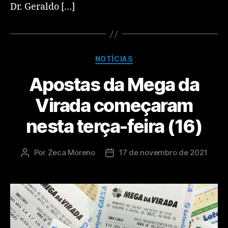
Dr. Geraldo […]
NOTÍCIAS
Apostas da Mega da
Virada começaram
nesta terça-feira (16)
Por
Zeca Moreno
17 de novembro de 2021