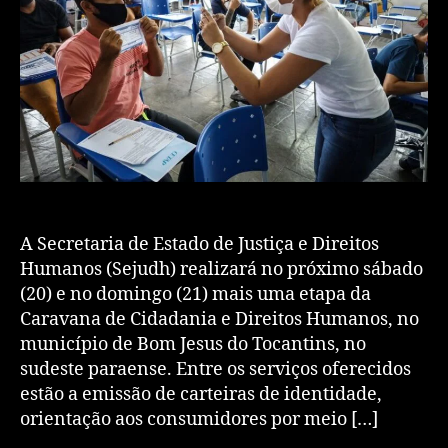
A Secretaria de Estado de Justiça e Direitos
Humanos (Sejudh) realizará no próximo sábado
(20) e no domingo (21) mais uma etapa da
Caravana de Cidadania e Direitos Humanos, no
município de Bom Jesus do Tocantins, no
sudeste paraense. Entre os serviços oferecidos
estão a emissão de carteiras de identidade,
orientação aos consumidores por meio […]