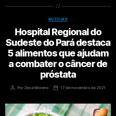
NOTÍCIAS
Hospital Regional do
Sudeste do Pará destaca
5 alimentos que ajudam
a combater o câncer de
próstata
Por
Zeca Moreno
17 de novembro de 2021