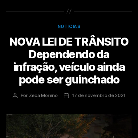
NOTÍCIAS
NOVA LEI DE TRÂNSITO
Dependendo da
infração, veículo ainda
pode ser guinchado
Por
Zeca Moreno
17 de novembro de 2021