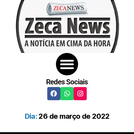
Redes Sociais
Dia:
26 de março de 2022