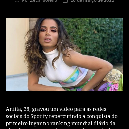
Por
Zeca Moreno
26 de março de 2022
Anitta, 28, gravou um vídeo para as redes
sociais do Spotify repercutindo a conquista do
primeiro lugar no ranking mundial diário da