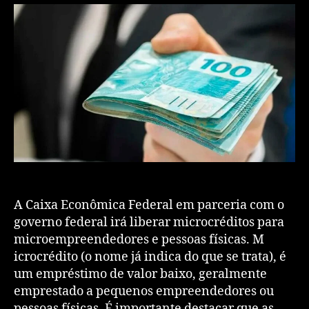
A Caixa Econômica Federal em parceria com o
governo federal irá liberar microcréditos para
microempreendedores e pessoas físicas. M
icrocrédito (o nome já indica do que se trata), é
um empréstimo de valor baixo, geralmente
emprestado a pequenos empreendedores ou
pessoas físicas. É importante destacar que as