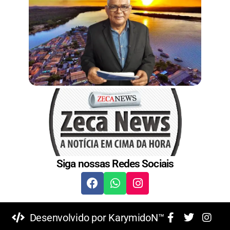
Siga nossas Redes Sociais
Desenvolvido por KarymidoN™