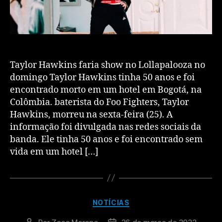
Taylor Hawkins faria show no Lollapalooza no
domingo Taylor Hawkins tinha 50 anos e foi
encontrado morto em um hotel em Bogotá, na
Colômbia. baterista do Foo Fighters, Taylor
Hawkins, morreu na sexta-feira (25). A
informação foi divulgada nas redes sociais da
banda. Ele tinha 50 anos e foi encontrado sem
vida em um hotel […]
NOTÍCIAS