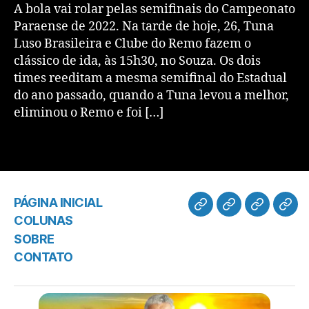
A bola vai rolar pelas semifinais do Campeonato
Paraense de 2022. Na tarde de hoje, 26, Tuna
Luso Brasileira e Clube do Remo fazem o
clássico de ida, às 15h30, no Souza. Os dois
times reeditam a mesma semifinal do Estadual
do ano passado, quando a Tuna levou a melhor,
eliminou o Remo e foi […]
PÁGINA INICIAL
COLUNAS
SOBRE
CONTATO