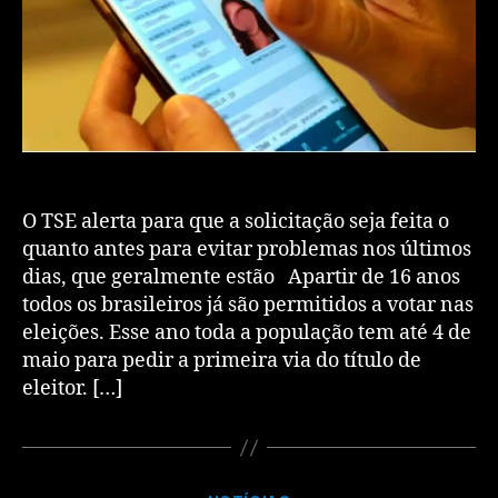
O TSE alerta para que a solicitação seja feita o
quanto antes para evitar problemas nos últimos
dias, que geralmente estão Apartir de 16 anos
todos os brasileiros já são permitidos a votar nas
eleições. Esse ano toda a população tem até 4 de
maio para pedir a primeira via do título de
eleitor. […]