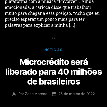
plataforma com a música “Envolver”. Ainda
emocionada, a carioca disse que trabalhou
muito para chegar a essa posição. “Acho que eu
preciso esperar um pouco mais para ter
palavras para explicar a minha […]
NOTÍCIAS
Microcrédito será
liberado para 40 milhões
de brasileiros
Por
Zeca Moreno
26 de março de 2022