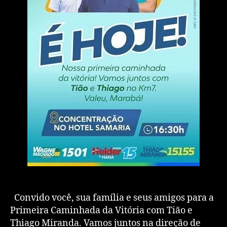
Convido você, sua família e seus amigos para a
Primeira Caminhada da Vitória com Tião e
Thiago Miranda. Vamos juntos na direção de