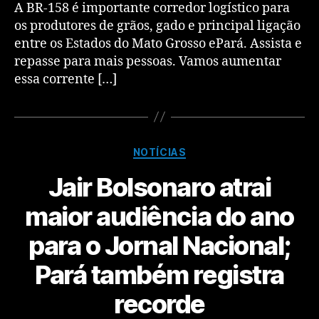
A BR-158 é importante corredor logístico para
os produtores de grãos, gado e principal ligação
entre os Estados do Mato Grosso ePará. Assista e
repasse para mais pessoas. Vamos aumentar
essa corrente […]
NOTÍCIAS
Jair Bolsonaro atrai
maior audiência do ano
para o Jornal Nacional;
Pará também registra
recorde