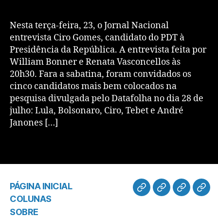
Nesta terça-feira, 23, o Jornal Nacional
entrevista Ciro Gomes, candidato do PDT à
Presidência da República. A entrevista feita por
William Bonner e Renata Vasconcellos às
20h30. Fara a sabatina, foram convidados os
cinco candidatos mais bem colocados na
pesquisa divulgada pelo Datafolha no dia 28 de
julho: Lula, Bolsonaro, Ciro, Tebet e André
Janones […]
PÁGINA INICIAL
COLUNAS
SOBRE