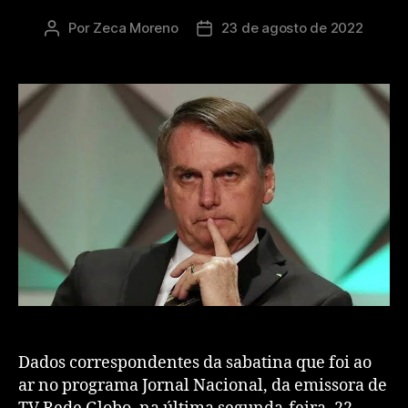
Por
Zeca Moreno
23 de agosto de 2022
Dados correspondentes da sabatina que foi ao
ar no programa Jornal Nacional, da emissora de