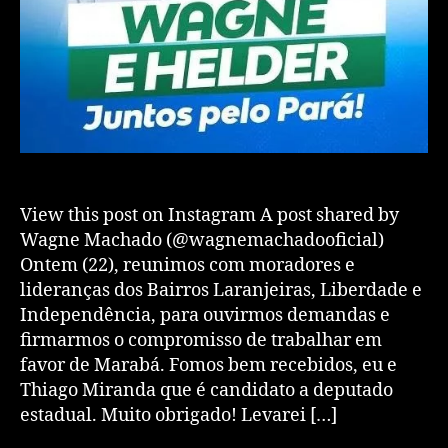
View this post on Instagram A post shared by
Wagne Machado (@wagnemachadooficial)
Ontem (22), reunimos com moradores e
lideranças dos Bairros Laranjeiras, Liberdade e
Independência, para ouvirmos demandas e
firmarmos o compromisso de trabalhar em
favor de Marabá. Fomos bem recebidos, eu e
Thiago Miranda que é candidato a deputado
estadual. Muito obrigado! Levarei […]