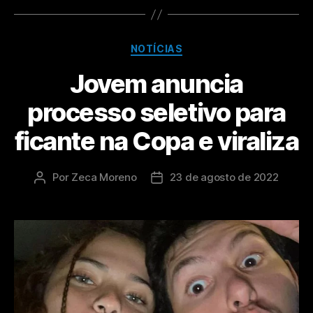
NOTÍCIAS
Jovem anuncia
processo seletivo para
ficante na Copa e viraliza
Por
Zeca Moreno
23 de agosto de 2022