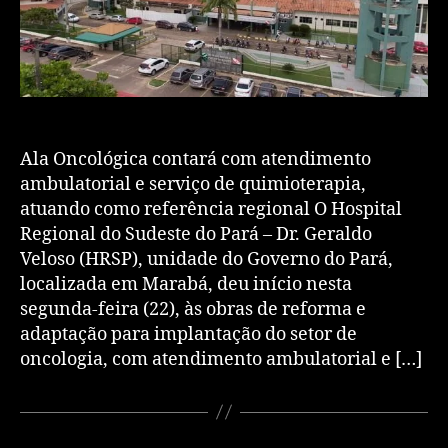
Ala Oncológica contará com atendimento
ambulatorial e serviço de quimioterapia,
atuando como referência regional O Hospital
Regional do Sudeste do Pará – Dr. Geraldo
Veloso (HRSP), unidade do Governo do Pará,
localizada em Marabá, deu início nesta
segunda-feira (22), às obras de reforma e
adaptação para implantação do setor de
oncologia, com atendimento ambulatorial e […]