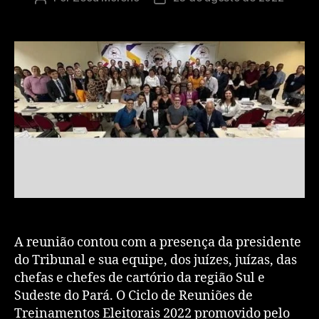
A reunião contou com a presença da presidente
do Tribunal e sua equipe, dos juízes, juízas, das
chefas e chefes de cartório da região Sul e
Sudeste do Pará. O Ciclo de Reuniões de
Treinamentos Eleitorais 2022 promovido pelo