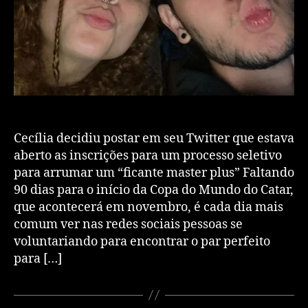
Cecília decidiu postar em seu Twitter que estava
aberto as inscrições para um processo seletivo
para arrumar um “ficante master plus” Faltando
90 dias para o início da Copa do Mundo do Catar,
que acontecerá em novembro, é cada dia mais
comum ver nas redes sociais pessoas se
voluntariando para encontrar o par perfeito
para […]