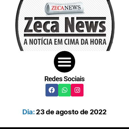
Redes Sociais
Dia:
23 de agosto de 2022