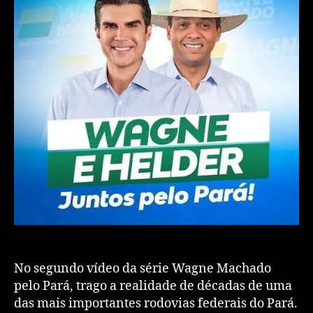
No segundo vídeo da série Wagne Machado
pelo Pará, trago a realidade de décadas de uma
das mais importantes rodovias federais do Pará.