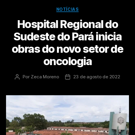
NOTÍCIAS
Hospital Regional do
Sudeste do Pará inicia
obras do novo setor de
oncologia
Por
Zeca Moreno
23 de agosto de 2022