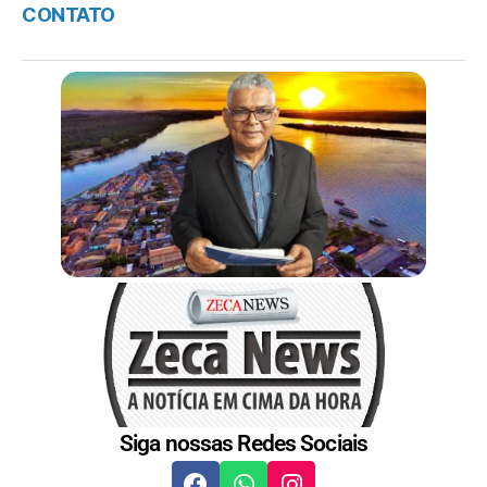
CONTATO
Siga nossas Redes Sociais