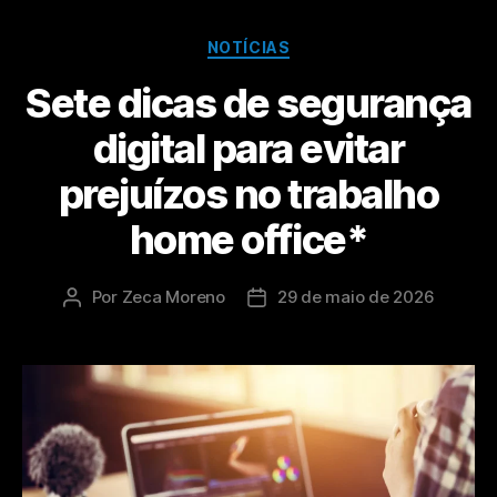
NOTÍCIAS
Sete dicas de segurança
digital para evitar
prejuízos no trabalho
home office*
Por
Zeca Moreno
29 de maio de 2026