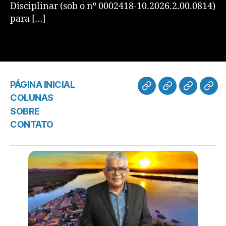
Disciplinar (sob o nº 0002418-10.2026.2.00.0814)
para […]
PÁGINA INICIAL
COLUNAS
SOBRE
CONTATO