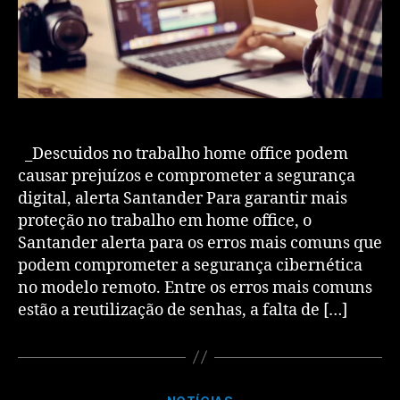
_Descuidos no trabalho home office podem
causar prejuízos e comprometer a segurança
digital, alerta Santander Para garantir mais
proteção no trabalho em home office, o
Santander alerta para os erros mais comuns que
podem comprometer a segurança cibernética
no modelo remoto. Entre os erros mais comuns
estão a reutilização de senhas, a falta de […]