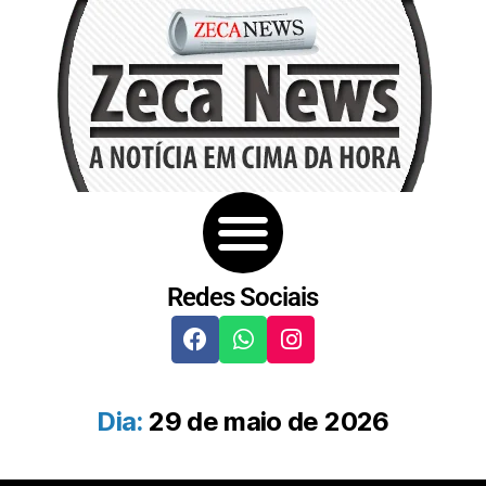
Redes Sociais
Dia:
29 de maio de 2026