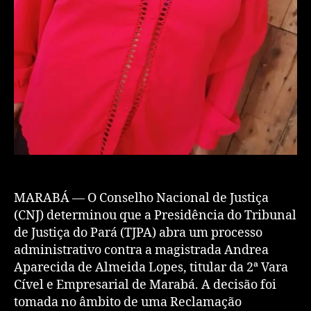
​MARABÁ — O Conselho Nacional de Justiça
(CNJ) determinou que a Presidência do Tribunal
de Justiça do Pará (TJPA) abra um processo
administrativo contra a magistrada Andrea
Aparecida de Almeida Lopes, titular da 2ª Vara
Cível e Empresarial de Marabá. A decisão foi
tomada no âmbito de uma Reclamação