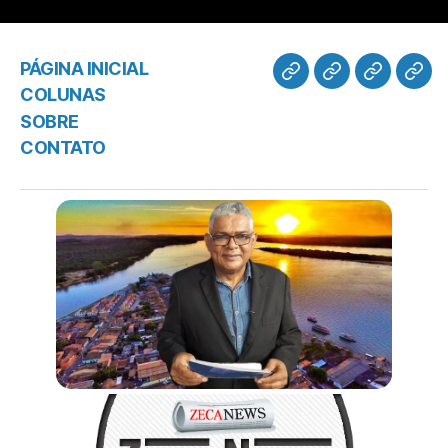
PÁGINA INICIAL
COLUNAS
SOBRE
CONTATO