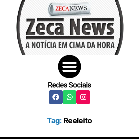
Redes Sociais
Tag:
Reeleito