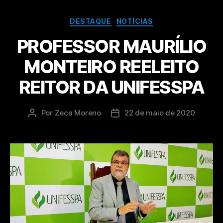
DESTAQUE
NOTÍCIAS
PROFESSOR MAURÍLIO
MONTEIRO REELEITO
REITOR DA UNIFESSPA
Por
Zeca Moreno
22 de maio de 2020