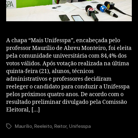
A chapa “Mais Unifesspa”, encabeçada pelo
professor Maurílio de Abreu Monteiro, foi eleita
pela comunidade universitária com 84,4% dos
votos válidos. Após votação realizada na última
quinta-feira (21), alunos, técnicos
administrativos e professores decidiram
reeleger o candidato para conduzir a Unifesspa
pelos próximos quatro anos. De acordo com o
resultado preliminar divulgado pela Comissão
Eleitoral, […]
Maurílio
,
Reeleito
,
Reitor
,
Unifesspa