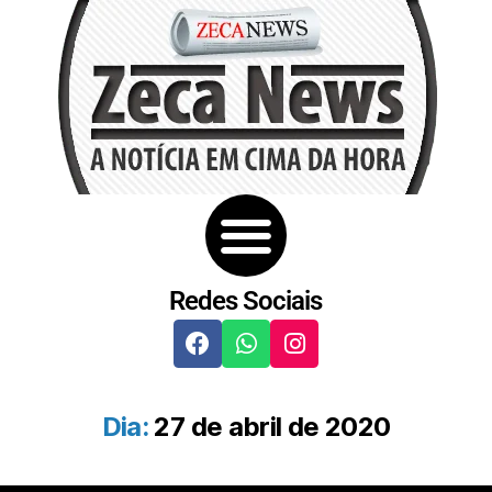
Redes Sociais
Dia:
27 de abril de 2020