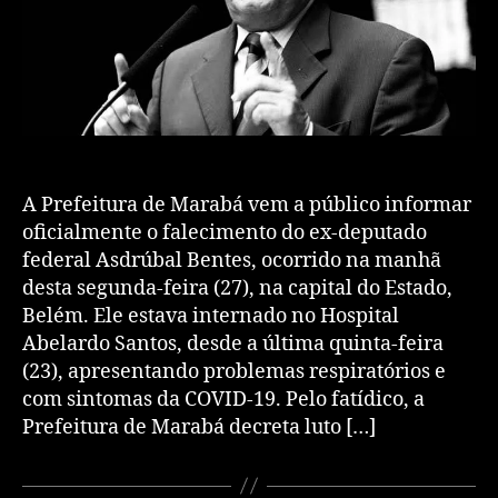
A Prefeitura de Marabá vem a público informar
oficialmente o falecimento do ex-deputado
federal Asdrúbal Bentes, ocorrido na manhã
desta segunda-feira (27), na capital do Estado,
Belém. Ele estava internado no Hospital
Abelardo Santos, desde a última quinta-feira
(23), apresentando problemas respiratórios e
com sintomas da COVID-19. Pelo fatídico, a
Prefeitura de Marabá decreta luto […]