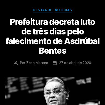
DESTAQUE
NOTÍCIAS
Prefeitura decreta luto
de três dias pelo
falecimento de Asdrúbal
Bentes
Por
Zeca Moreno
27 de abril de 2020