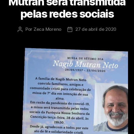
Mutran será transmitida
pelas redes sociais
Por
Zeca Moreno
27 de abril de 2020