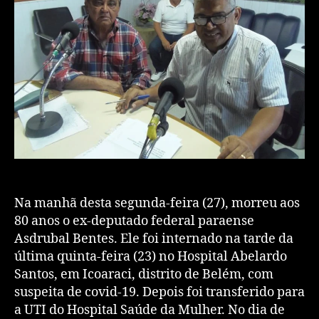
Na manhã desta segunda-feira (27), morreu aos
80 anos o ex-deputado federal paraense
Asdrubal Bentes. Ele foi internado na tarde da
última quinta-feira (23) no Hospital Abelardo
Santos, em Icoaraci, distrito de Belém, com
suspeita de covid-19. Depois foi transferido para
a UTI do Hospital Saúde da Mulher. No dia de