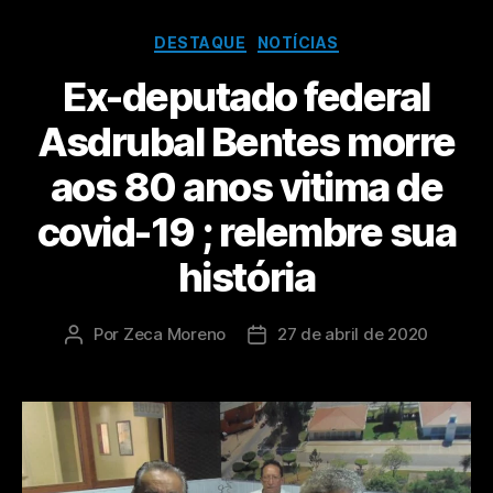
DESTAQUE
NOTÍCIAS
Ex-deputado federal
Asdrubal Bentes morre
aos 80 anos vitima de
covid-19 ; relembre sua
história
Por
Zeca Moreno
27 de abril de 2020