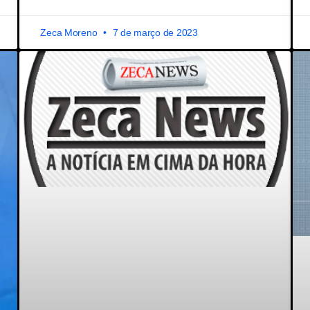
Zeca Moreno
7 de março de 2023