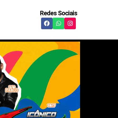
Redes Sociais