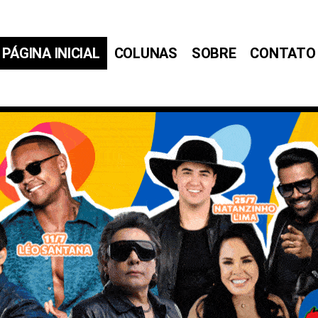
PÁGINA INICIAL
COLUNAS
SOBRE
CONTATO