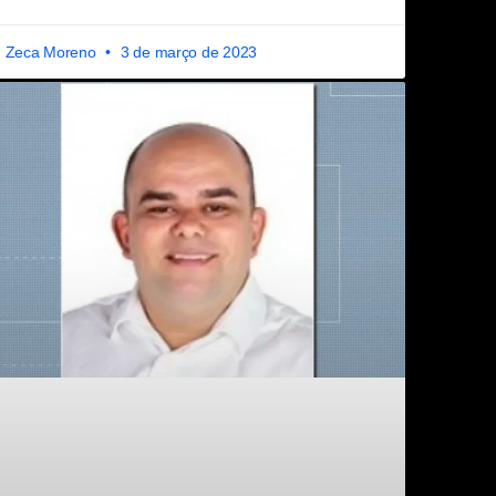
Zeca Moreno
3 de março de 2023