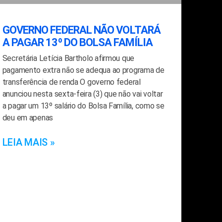
GOVERNO FEDERAL NÃO VOLTARÁ
A PAGAR 13º DO BOLSA FAMÍLIA
Secretária Letícia Bartholo afirmou que
pagamento extra não se adequa ao programa de
transferência de renda O governo federal
anunciou nesta sexta-feira (3) que não vai voltar
a pagar um 13º salário do Bolsa Família, como se
deu em apenas
LEIA MAIS »