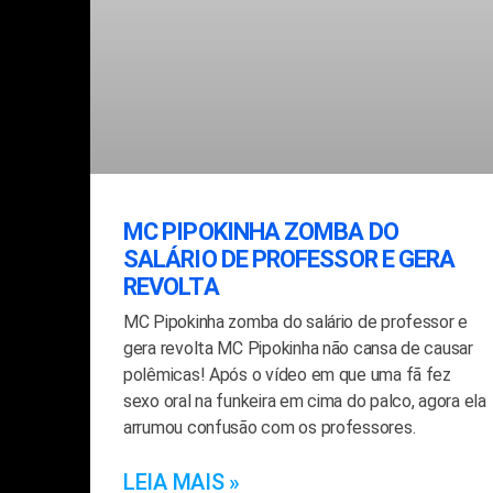
MC PIPOKINHA ZOMBA DO
SALÁRIO DE PROFESSOR E GERA
REVOLTA
MC Pipokinha zomba do salário de professor e
gera revolta MC Pipokinha não cansa de causar
polêmicas! Após o vídeo em que uma fã fez
sexo oral na funkeira em cima do palco, agora ela
arrumou confusão com os professores.
LEIA MAIS »