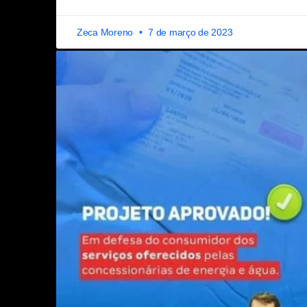
Zeca Moreno
7 de março de 2023