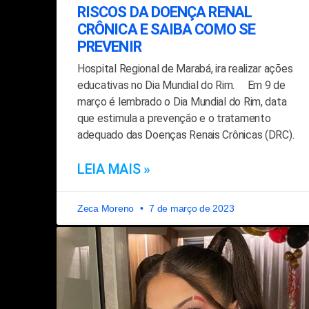
RISCOS DA DOENÇA RENAL
CRÔNICA E SAIBA COMO SE
PREVENIR
Hospital Regional de Marabá, ira realizar ações
educativas no Dia Mundial do Rim. Em 9 de
março é lembrado o Dia Mundial do Rim, data
que estimula a prevenção e o tratamento
adequado das Doenças Renais Crônicas (DRC).
LEIA MAIS »
Zeca Moreno
7 de março de 2023