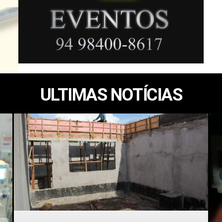
ULTIMAS NOTÍCIAS