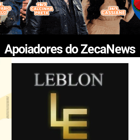
Apoiadores do ZecaNews