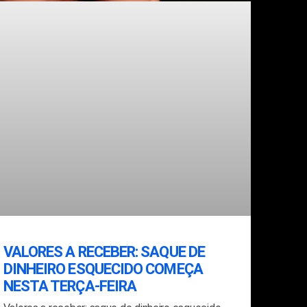
VALORES A RECEBER: SAQUE DE
DINHEIRO ESQUECIDO COMEÇA
NESTA TERÇA-FEIRA