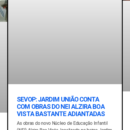
SEVOP: JARDIM UNIÃO CONTA
COM OBRAS DO NEI ALZIRA BOA
VISTA BASTANTE ADIANTADAS
As obras do novo Núcleo de Educação Infantil