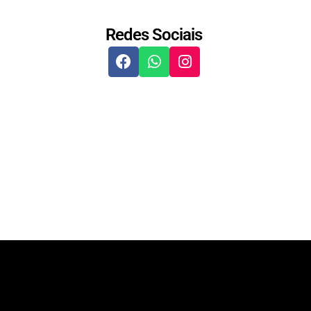
Redes Sociais