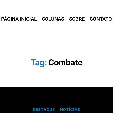
PÁGINA INICIAL
COLUNAS
SOBRE
CONTATO
Tag:
Combate
DESTAQUE
NOTÍCIAS