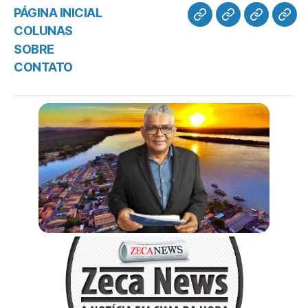
PÁGINA INICIAL
COLUNAS
SOBRE
CONTATO