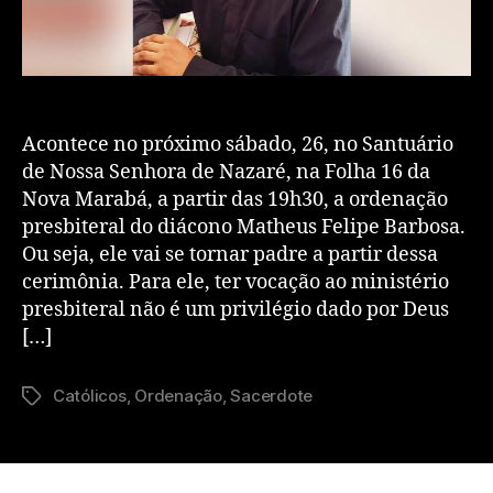
Acontece no próximo sábado, 26, no Santuário
de Nossa Senhora de Nazaré, na Folha 16 da
Nova Marabá, a partir das 19h30, a ordenação
presbiteral do diácono Matheus Felipe Barbosa.
Ou seja, ele vai se tornar padre a partir dessa
cerimônia. Para ele, ter vocação ao ministério
presbiteral não é um privilégio dado por Deus
[…]
Católicos
,
Ordenação
,
Sacerdote