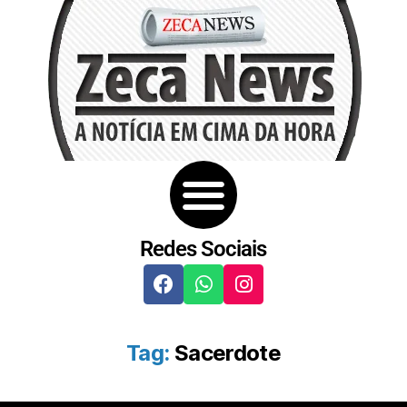
Redes Sociais
Tag:
Sacerdote