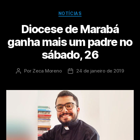
NOTÍCIAS
Diocese de Marabá
ganha mais um padre no
sábado, 26
Por
Zeca Moreno
24 de janeiro de 2019